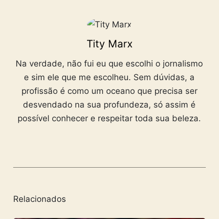
Tity Marx
Na verdade, não fui eu que escolhi o jornalismo
e sim ele que me escolheu. Sem dúvidas, a
profissão é como um oceano que precisa ser
desvendado na sua profundeza, só assim é
possível conhecer e respeitar toda sua beleza.
Relacionados