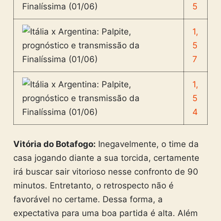
5
1,
5
7
1,
5
4
Vitória do Botafogo:
Inegavelmente, o time da
casa jogando diante a sua torcida, certamente
irá buscar sair vitorioso nesse confronto de 90
minutos. Entretanto, o retrospecto não é
favorável no certame. Dessa forma, a
expectativa para uma boa partida é alta. Além