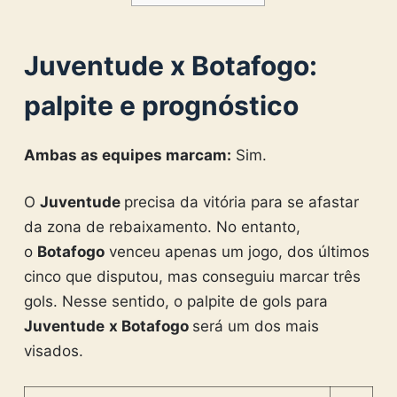
Juventude x Botafogo:
palpite e prognóstico
Ambas as equipes marcam:
Sim.
O
Juventude
precisa da vitória para se afastar
da zona de rebaixamento. No entanto,
o
Botafogo
venceu apenas um jogo, dos últimos
cinco que disputou, mas conseguiu marcar três
gols. Nesse sentido, o palpite de gols para
Juventude
x
Botafogo
será um dos mais
visados.