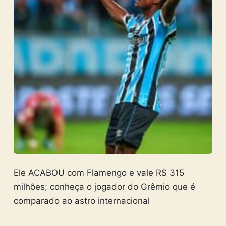
Ele ACABOU com Flamengo e vale R$ 315
milhões; conheça o jogador do Grêmio que é
comparado ao astro internacional