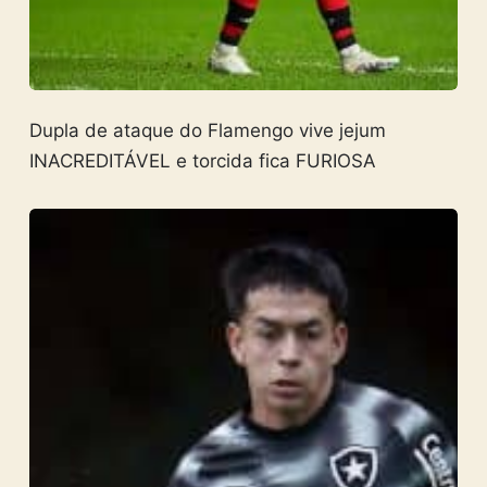
Dupla de ataque do Flamengo vive jejum
INACREDITÁVEL e torcida fica FURIOSA