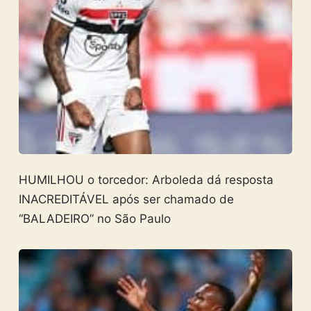
HUMILHOU o torcedor: Arboleda dá resposta
INACREDITÁVEL após ser chamado de
“BALADEIRO” no São Paulo