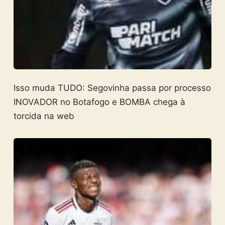
Isso muda TUDO: Segovinha passa por processo
INOVADOR no Botafogo e BOMBA chega à
torcida na web