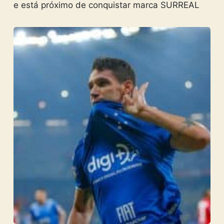
e está próximo de conquistar marca SURREAL