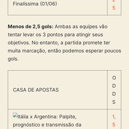
5
Menos de 2,5 gols:
Ambas as equipes vão
tentar levar os 3 pontos para atingir seus
objetivos. No entanto, a partida promete ter
muita marcação, então podemos esperar poucos
gols.
O
D
CASA DE APOSTAS
D
S
1,
5