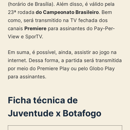
(horário de Brasília). Além disso, é válido pela
23ª rodada
do Campeonato Brasileiro
. Bem
como, será transmitido na TV fechada dos
canais
Premiere
para assinantes do Pay-Per-
View e SporTV.
Em suma, é possível, ainda, assistir ao jogo na
internet. Dessa forma, a partida será transmitida
por meio do Premiere Play ou pelo Globo Play
para assinantes.
Ficha técnica de
Juventude x Botafogo