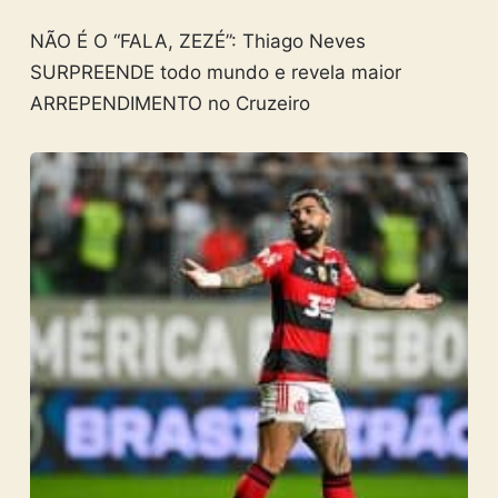
NÃO É O “FALA, ZEZÉ”: Thiago Neves
SURPREENDE todo mundo e revela maior
ARREPENDIMENTO no Cruzeiro