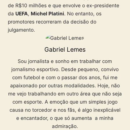
de R$10 milhões e que envolve o ex-presidente
da
UEFA
,
Michel Platini
. No entanto, os
promotores recorreram da decisão do
julgamento.
Gabriel Lemes
Sou jornalista e sonho em trabalhar com
jornalismo esportivo. Desde pequeno, convivo
com futebol e com o passar dos anos, fui me
apaixonado por outras modalidades. Hoje, não
me vejo trabalhando em outro área que não seja
com esporte. A emoção que um simples jogo
causa no torcedor e nos fãs, é algo inexplicável
e encantador, o que só aumenta a minha
admiração.