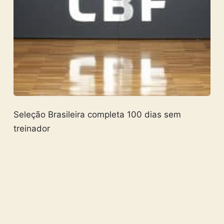
Seleção Brasileira completa 100 dias sem
treinador