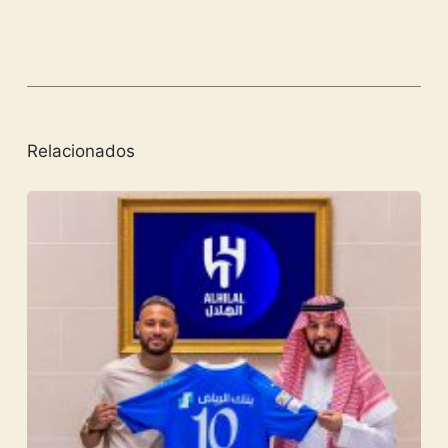
Relacionados