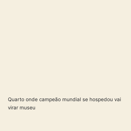
Quarto onde campeão mundial se hospedou vai
virar museu