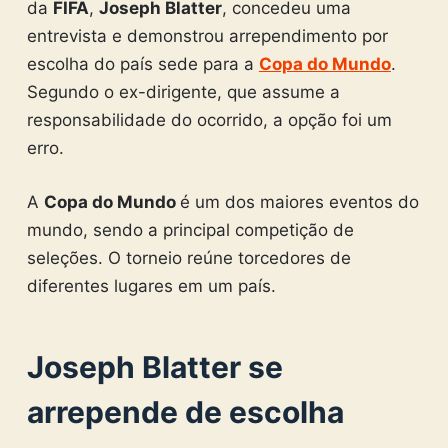
da
FIFA
,
Joseph Blatter
, concedeu uma
entrevista e demonstrou arrependimento por
escolha do país sede para a
Copa do Mundo
.
Segundo o ex-dirigente, que assume a
responsabilidade do ocorrido, a opção foi um
erro.
A
Copa do Mundo
é um dos maiores eventos do
mundo, sendo a principal competição de
seleções. O torneio reúne torcedores de
diferentes lugares em um país.
Joseph Blatter se
arrepende de escolha