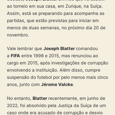
ao torneio em sua casa, em Zurique, na Suíça.
Assim, está se preparando para acompanha as
partidas, que estão previstas para iniciar em
menos de duas semanas, no próximo dia 20 de
novembro.
Vale lembrar que
Joseph Blatter
comandou
a
FIFA
entre 1998 e 2015, mas renunciou ao
cargo em 2015, após investigações de corrupção
envolvendo a instituição. Além disso, cumpre
suspensão do futebol por pelo menos mais cinco
anos, junto com
Jérome Valcke
.
No entanto,
Blatter
recentemente, em junho de
2022, foi absolvido pela Justiça da Suíça de um
caso onde era acusado de corrupção e desvio