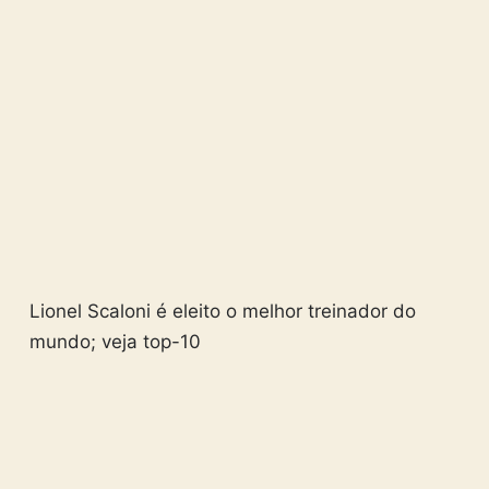
Lionel Scaloni é eleito o melhor treinador do
mundo; veja top-10