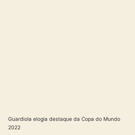
Guardiola elogia destaque da Copa do Mundo
2022