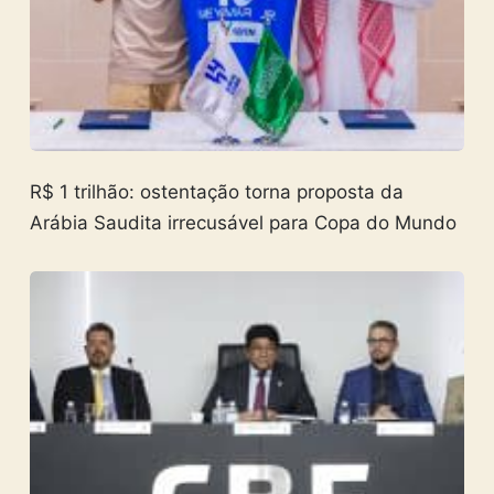
R$ 1 trilhão: ostentação torna proposta da
Arábia Saudita irrecusável para Copa do Mundo