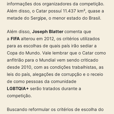
informações dos organizadores da competição.
Além disso, o Catar possuí 11.437 km², quase a
metade do Sergipe, o menor estado do Brasil.
Além disso,
Joseph Blatter
comenta que
a
FIFA
alterou em 2012, os critérios utilizados
para as escolhas de quais país irão sediar a
Copa do Mundo. Vale lembrar que o Catar como
anfitrião para o Mundial vem sendo criticado
desde 2010, com as condições trabalhistas, as
leis do país, alegações de corrupção e o receio
de como pessoas da comunidade
LGBTQIA+
serão tratados durante a
competição.
Buscando reformular os critérios de escolha do