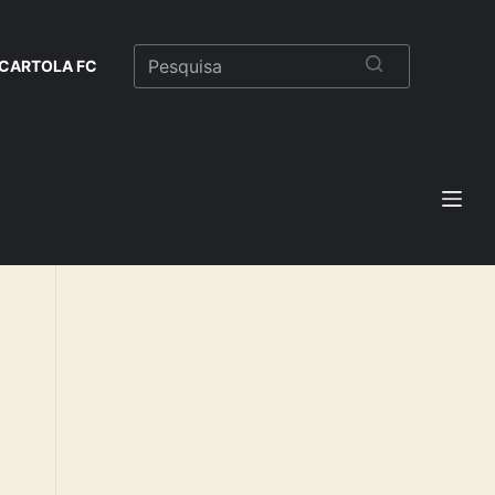
CARTOLA FC