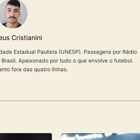
us Cristianini
idade Estadual Paulista (UNESP). Passagens por Rádio
Brasil. Apaixonado por tudo o que envolve o futebol.
nto fora das quatro linhas.