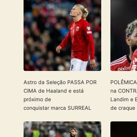
Astro da Seleção PASSA POR
POLÊMICA! 
CIMA de Haaland e está
na CONTR
próximo de
Landim e 
conquistar marca SURREAL
de craque