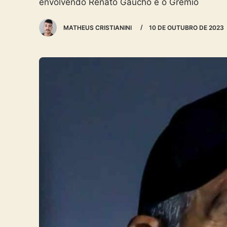
envolvendo Renato Gaúcho e o Grêmio
MATHEUS CRISTIANINI
10 DE OUTUBRO DE 2023