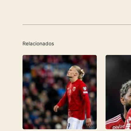
Relacionados