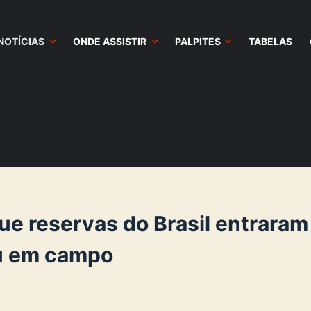
NOTÍCIAS
ONDE ASSISTIR
PALPITES
TABELAS
ue reservas do Brasil entraram
ou em campo