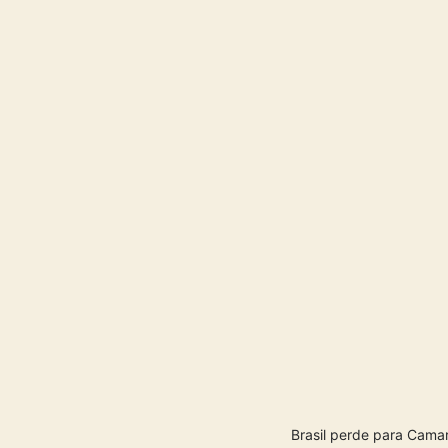
Brasil perde para Cama