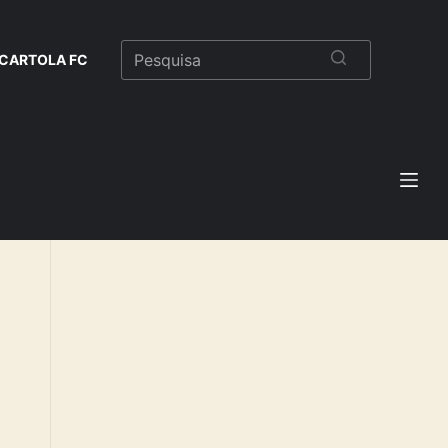
CARTOLA FC