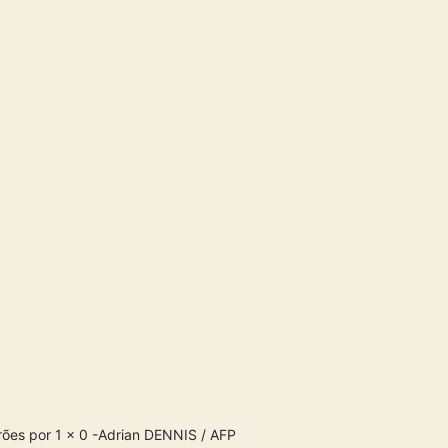
rões por 1 x 0 -Adrian DENNIS / AFP