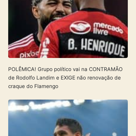
POLÊMICA! Grupo político vai na CONTRAMÃO
de Rodolfo Landim e EXIGE não renovação de
craque do Flamengo