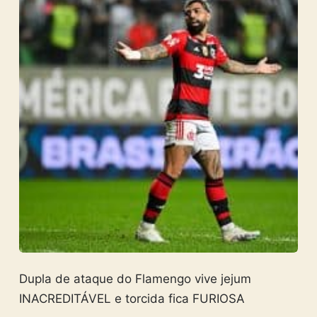
Dupla de ataque do Flamengo vive jejum
INACREDITÁVEL e torcida fica FURIOSA