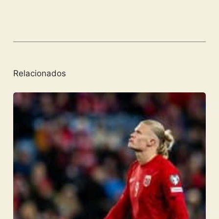
Relacionados