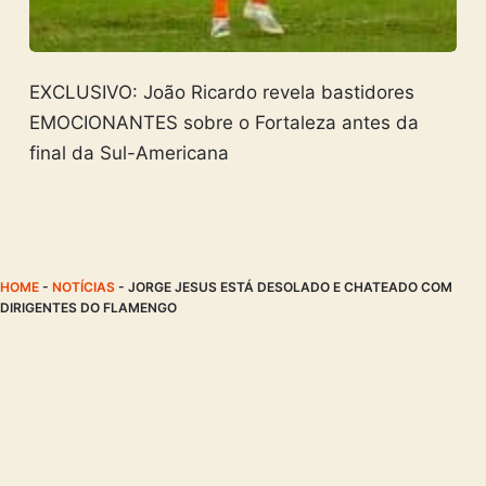
EXCLUSIVO: João Ricardo revela bastidores
EMOCIONANTES sobre o Fortaleza antes da
final da Sul-Americana
HOME
-
NOTÍCIAS
-
JORGE JESUS ESTÁ DESOLADO E CHATEADO COM
DIRIGENTES DO FLAMENGO