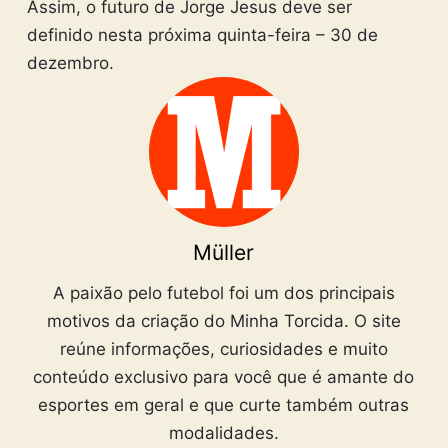
Assim, o futuro de Jorge Jesus deve ser
definido nesta próxima quinta-feira – 30 de
dezembro.
Müller
A paixão pelo futebol foi um dos principais
motivos da criação do Minha Torcida. O site
reúne informações, curiosidades e muito
conteúdo exclusivo para você que é amante do
esportes em geral e que curte também outras
modalidades.