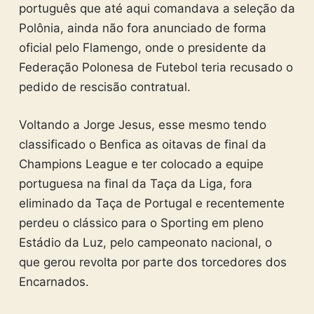
português que até aqui comandava a seleção da
Polônia, ainda não fora anunciado de forma
oficial pelo Flamengo, onde o presidente da
Federação Polonesa de Futebol teria recusado o
pedido de rescisão contratual.
Voltando a Jorge Jesus, esse mesmo tendo
classificado o Benfica as oitavas de final da
Champions League e ter colocado a equipe
portuguesa na final da Taça da Liga, fora
eliminado da Taça de Portugal e recentemente
perdeu o clássico para o Sporting em pleno
Estádio da Luz, pelo campeonato nacional, o
que gerou revolta por parte dos torcedores dos
Encarnados.