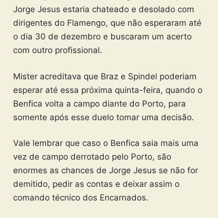
Jorge Jesus estaria chateado e desolado com
dirigentes do Flamengo, que não esperaram até
o dia 30 de dezembro e buscaram um acerto
com outro profissional.
Mister acreditava que Braz e Spindel poderiam
esperar até essa próxima quinta-feira, quando o
Benfica volta a campo diante do Porto, para
somente após esse duelo tomar uma decisão.
Vale lembrar que caso o Benfica saia mais uma
vez de campo derrotado pelo Porto, são
enormes as chances de Jorge Jesus se não for
demitido, pedir as contas e deixar assim o
comando técnico dos Encarnados.