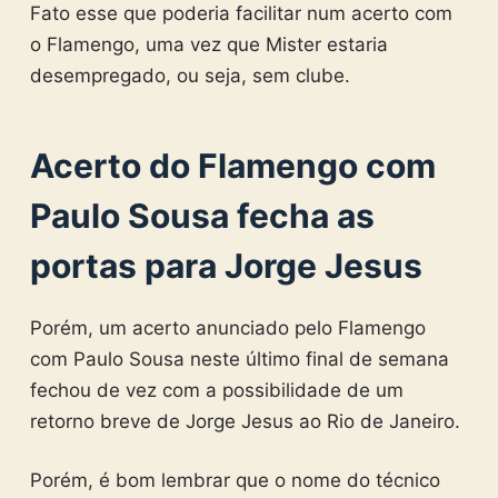
Fato esse que poderia facilitar num acerto com
o Flamengo, uma vez que Mister estaria
desempregado, ou seja, sem clube.
Acerto do Flamengo com
Paulo Sousa fecha as
portas para Jorge Jesus
Porém, um acerto anunciado pelo Flamengo
com Paulo Sousa neste último final de semana
fechou de vez com a possibilidade de um
retorno breve de Jorge Jesus ao Rio de Janeiro.
Porém, é bom lembrar que o nome do técnico