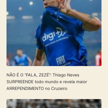
NÃO É O “FALA, ZEZÉ”: Thiago Neves
SURPREENDE todo mundo e revela maior
ARREPENDIMENTO no Cruzeiro