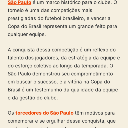
São Paulo
é um marco histórico para o clube. O
torneio é uma das competições mais
prestigiadas do futebol brasileiro, e vencer a
Copa do Brasil representa um grande feito para
qualquer equipe.
A conquista dessa competição é um reflexo do
talento dos jogadores, da estratégia da equipe e
do esforço coletivo ao longo da temporada. O
São Paulo demonstrou seu comprometimento
em buscar o sucesso, e a vitória na Copa do
Brasil é um testemunho da qualidade da equipe
e da gestão do clube.
Os
torcedores do São Paulo
têm motivos para
comemorar e se orgulhar dessa conquista, que