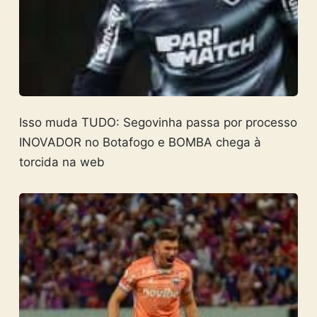
Isso muda TUDO: Segovinha passa por processo
INOVADOR no Botafogo e BOMBA chega à
torcida na web