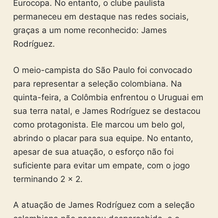
Eurocopa. No entanto, o clube paulista
permaneceu em destaque nas redes sociais,
graças a um nome reconhecido: James
Rodríguez.
O meio-campista do São Paulo foi convocado
para representar a seleção colombiana. Na
quinta-feira, a Colômbia enfrentou o Uruguai em
sua terra natal, e James Rodríguez se destacou
como protagonista. Ele marcou um belo gol,
abrindo o placar para sua equipe. No entanto,
apesar de sua atuação, o esforço não foi
suficiente para evitar um empate, com o jogo
terminando 2 x 2.
A atuação de James Rodríguez com a seleção