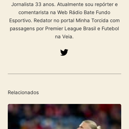
Jornalista 33 anos. Atualmente sou repórter e
comentarista na Web Rádio Bate Fundo
Esportivo. Redator no portal Minha Torcida com
passagens por Premier League Brasil e Futebol
na Veia.
Relacionados