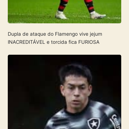
Dupla de ataque do Flamengo vive jejum
INACREDITÁVEL e torcida fica FURIOSA