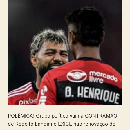
POLÊMICA! Grupo político vai na CONTRAMÃO
de Rodolfo Landim e EXIGE não renovação de