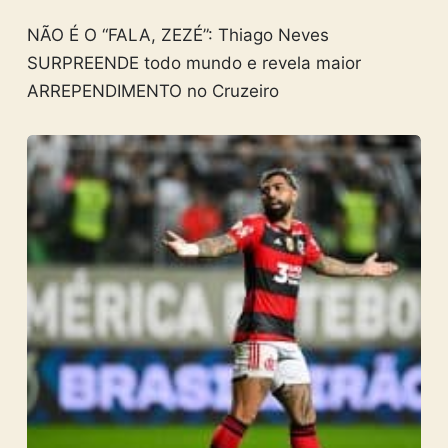
NÃO É O “FALA, ZEZÉ”: Thiago Neves
SURPREENDE todo mundo e revela maior
ARREPENDIMENTO no Cruzeiro