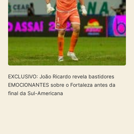
EXCLUSIVO: João Ricardo revela bastidores
EMOCIONANTES sobre o Fortaleza antes da
final da Sul-Americana