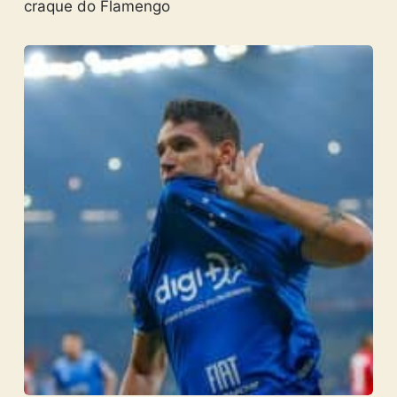
craque do Flamengo