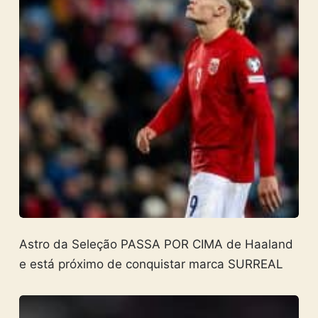
Astro da Seleção PASSA POR CIMA de Haaland
e está próximo de conquistar marca SURREAL