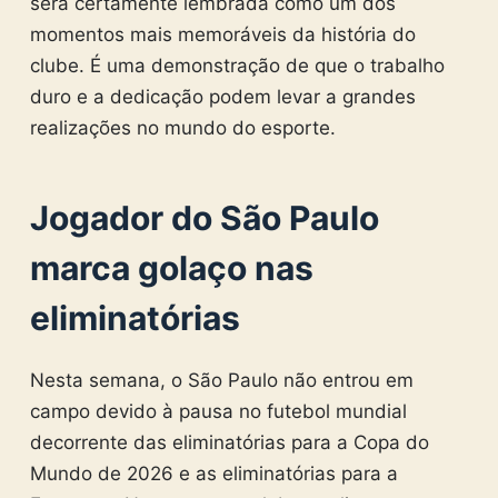
será certamente lembrada como um dos
momentos mais memoráveis da história do
clube. É uma demonstração de que o trabalho
duro e a dedicação podem levar a grandes
realizações no mundo do esporte.
Jogador do São Paulo
marca golaço nas
eliminatórias
Nesta semana, o São Paulo não entrou em
campo devido à pausa no futebol mundial
decorrente das eliminatórias para a Copa do
Mundo de 2026 e as eliminatórias para a