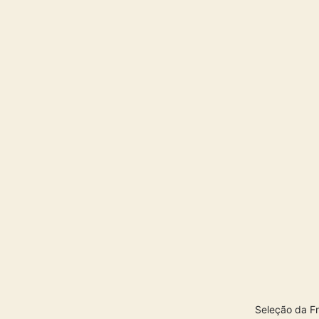
Seleção da Fr