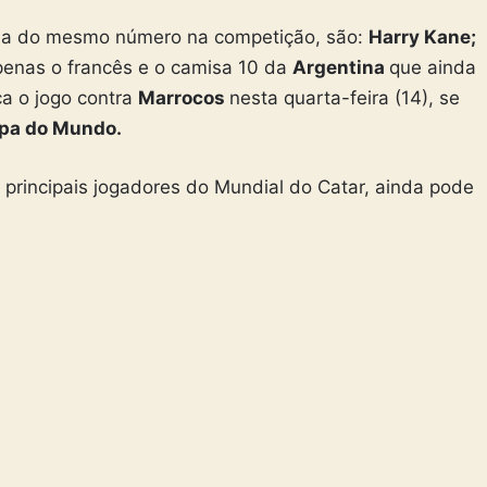
lha do mesmo número na competição, são:
Harry Kane;
enas o francês e o camisa 10 da
Argentina
que ainda
ça o jogo contra
Marrocos
nesta quarta-feira (14), se
pa do Mundo.
principais jogadores do Mundial do Catar, ainda pode