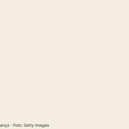
ança - Foto: Getty Images