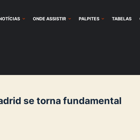
NOTÍCIAS
ONDE ASSISTIR
PALPITES
TABELAS
adrid se torna fundamental