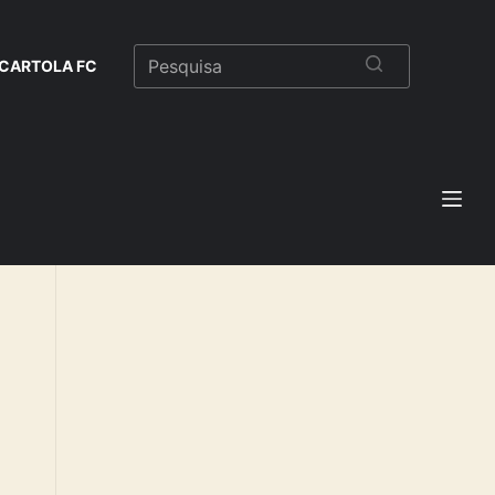
CARTOLA FC