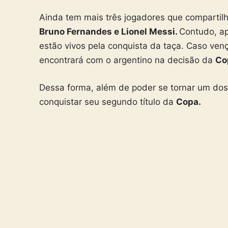
Ainda tem mais três jogadores que comparti
Bruno Fernandes e Lionel Messi.
Contudo, ap
estão vivos pela conquista da taça. Caso ven
encontrará com o argentino na decisão da
Co
Dessa forma, além de poder se tornar um dos 
conquistar seu segundo título da
Copa.