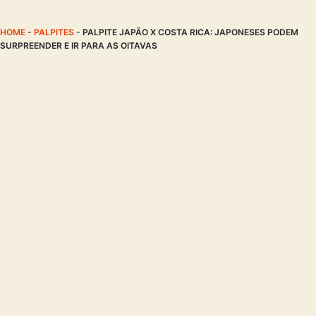
HOME
-
PALPITES
-
PALPITE JAPÃO X COSTA RICA: JAPONESES PODEM
SURPREENDER E IR PARA AS OITAVAS