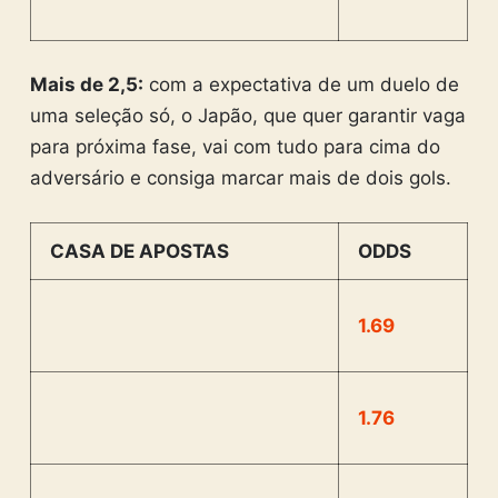
Mais de 2,5:
com a expectativa de um duelo de
uma seleção só, o Japão, que quer garantir vaga
para próxima fase, vai com tudo para cima do
adversário e consiga marcar mais de dois gols.
CASA DE APOSTAS
ODDS
1.69
1.76