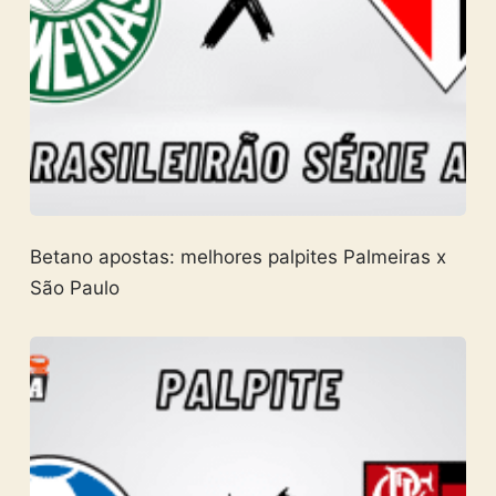
Betano apostas: melhores palpites Palmeiras x
São Paulo