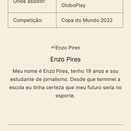
Onde assistir:
GloboPlay
Competição:
Copa do Mundo 2022
Enzo Pires
Meu nome é Enzo Pires, tenho 19 anos e sou
estudante de jornalismo. Desde que terminei a
escola eu tinha certeza que meu futuro seria no
esporte.