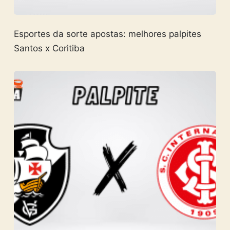
Esportes da sorte apostas: melhores palpites
Santos x Coritiba