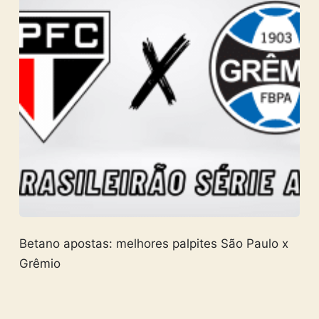
Betano apostas: melhores palpites São Paulo x
Grêmio