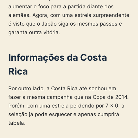
aumentar o foco para a partida diante dos
alemães. Agora, com uma estreia surpreendente
é visto que o Japão siga os mesmos passos e
garanta outra vitória.
Informações da Costa
Rica
Por outro lado, a Costa Rica até sonhou em
fazer a mesma campanha que na Copa de 2014.
Porém, com uma estreia perdendo por 7 x 0, a
seleção já pode esquecer e apenas cumprirá
tabela.