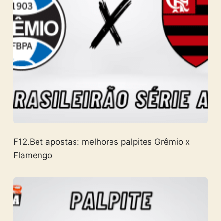
F12.Bet apostas: melhores palpites Grêmio x
Flamengo