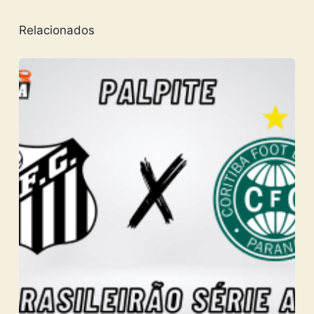
Relacionados