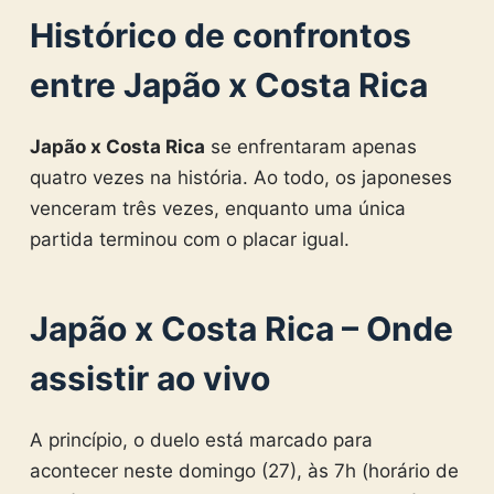
Histórico de confrontos
entre Japão x Costa Rica
Japão x Costa Rica
se enfrentaram apenas
quatro vezes na história. Ao todo, os japoneses
venceram três vezes, enquanto uma única
partida terminou com o placar igual.
Japão x Costa Rica – Onde
assistir ao vivo
A princípio, o duelo está marcado para
acontecer neste domingo (27), às 7h (horário de