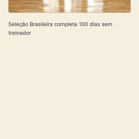
Seleção Brasileira completa 100 dias sem
treinador