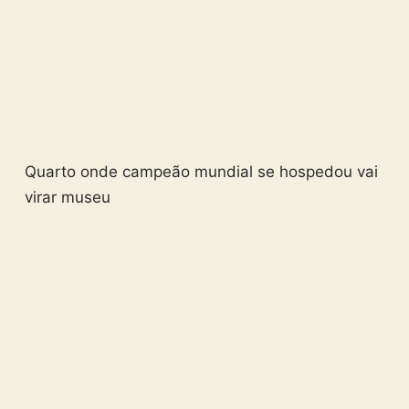
Quarto onde campeão mundial se hospedou vai
virar museu