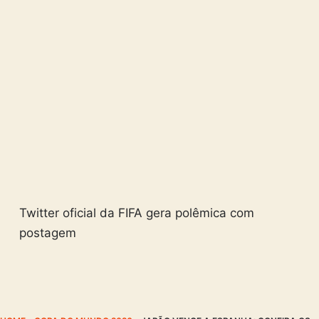
Twitter oficial da FIFA gera polêmica com
postagem