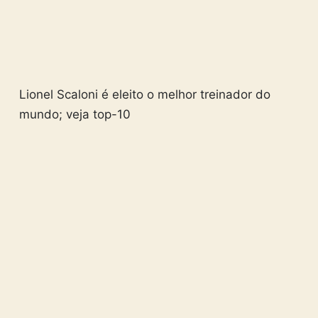
Lionel Scaloni é eleito o melhor treinador do
mundo; veja top-10