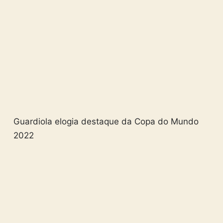
Guardiola elogia destaque da Copa do Mundo
2022