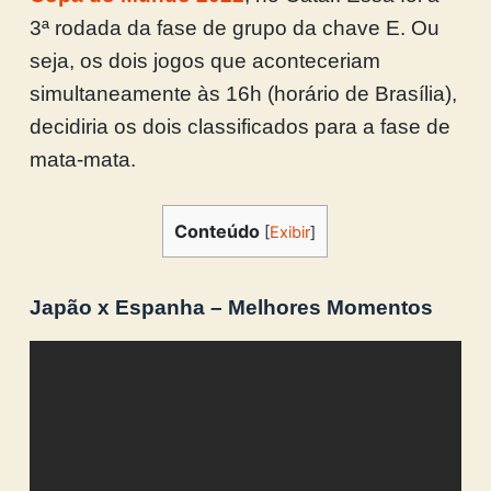
3ª rodada da fase de grupo da chave E. Ou
seja, os dois jogos que aconteceriam
simultaneamente às 16h (horário de Brasília),
decidiria os dois classificados para a fase de
mata-mata.
Conteúdo
[
Exibir
]
Japão x Espanha – Melhores Momentos