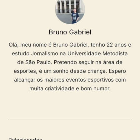
Bruno Gabriel
Olá, meu nome é Bruno Gabriel, tenho 22 anos e
estudo Jornalismo na Universidade Metodista
de São Paulo. Pretendo seguir na área de
esportes, é um sonho desde criança. Espero
alcançar os maiores eventos esportivos com
muita criatividade e bom humor.
Relacionados