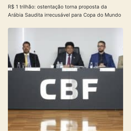
R$ 1 trilhão: ostentação torna proposta da
Arábia Saudita irrecusável para Copa do Mundo