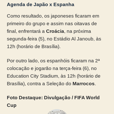
Agenda de Japão x Espanha
Como resultado, os japoneses ficaram em
primeiro do grupo e assim nas oitavas de
final, enfrentará a
Croácia
, na próxima
segunda-feira (5), no Estádio Al Janoub, às
12h (horário de Brasília).
Por outro lado, os espanhóis ficaram na 2ª
colocação e jogarão na terça-feira (6), no
Education City Stadium, às 12h (horário de
Brasília), contra a Seleção do
Marrocos
.
Foto Destaque: Divulgação / FIFA World
Cup