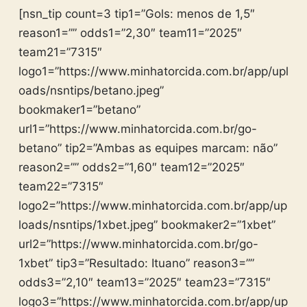
[nsn_tip count=3 tip1=”Gols: menos de 1,5″
reason1=”” odds1=”2,30″ team11=”2025″
team21=”7315″
logo1=”https://www.minhatorcida.com.br/app/upl
oads/nsntips/betano.jpeg”
bookmaker1=”betano”
url1=”https://www.minhatorcida.com.br/go-
betano” tip2=”Ambas as equipes marcam: não”
reason2=”” odds2=”1,60″ team12=”2025″
team22=”7315″
logo2=”https://www.minhatorcida.com.br/app/up
loads/nsntips/1xbet.jpeg” bookmaker2=”1xbet”
url2=”https://www.minhatorcida.com.br/go-
1xbet” tip3=”Resultado: Ituano” reason3=””
odds3=”2,10″ team13=”2025″ team23=”7315″
logo3=”https://www.minhatorcida.com.br/app/up