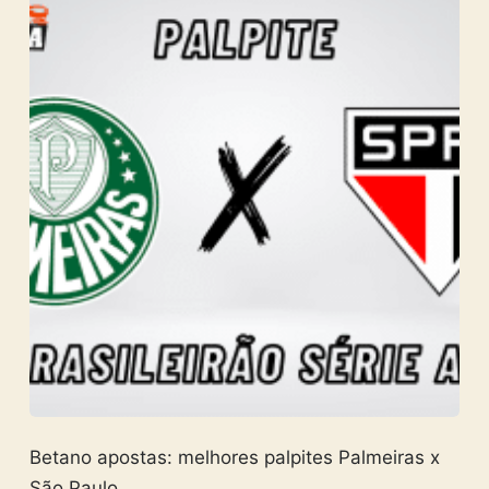
Betano apostas: melhores palpites Palmeiras x
São Paulo