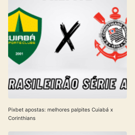
Pixbet apostas: melhores palpites Cuiabá x
Corinthians