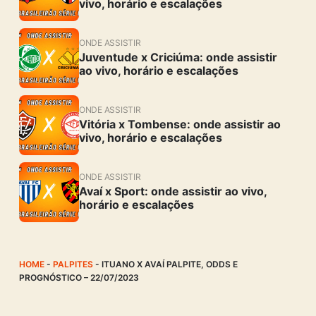
vivo, horário e escalações
ONDE ASSISTIR
Juventude x Criciúma: onde assistir
ao vivo, horário e escalações
ONDE ASSISTIR
Vitória x Tombense: onde assistir ao
vivo, horário e escalações
ONDE ASSISTIR
Avaí x Sport: onde assistir ao vivo,
horário e escalações
HOME
-
PALPITES
-
ITUANO X AVAÍ PALPITE, ODDS E
PROGNÓSTICO – 22/07/2023