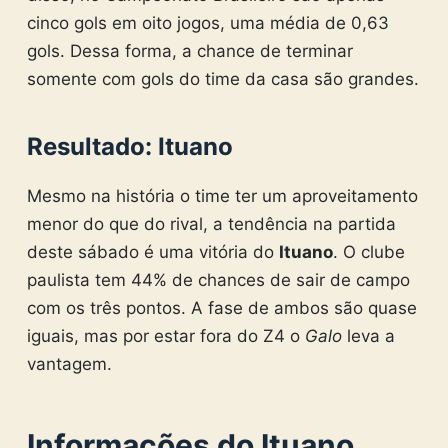
cinco gols em oito jogos, uma média de 0,63
gols. Dessa forma, a chance de terminar
somente com gols do time da casa são grandes.
Resultado: Ituano
Mesmo na história o time ter um aproveitamento
menor do que do rival, a tendência na partida
deste sábado é uma vitória do
Ituano
. O clube
paulista tem 44% de chances de sair de campo
com os três pontos. A fase de ambos são quase
iguais, mas por estar fora do Z4 o
Galo
leva a
vantagem.
Informações do Ituano