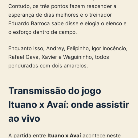
Contudo, os três pontos fazem reacender a
esperança de dias melhores e o treinador
Eduardo Barroca sabe disse e elogia o elenco e
o esforço dentro de campo.
Enquanto isso, Andrey, Felipinho, Igor Inocêncio,
Rafael Gava, Xavier e Waguininho, todos
pendurados com dois amarelos.
Transmissão do jogo
Ituano x Avaí: onde assistir
ao vivo
A partida entre
Ituano x Avaí
acontece neste