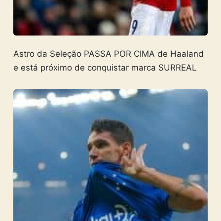
Astro da Seleção PASSA POR CIMA de Haaland
e está próximo de conquistar marca SURREAL