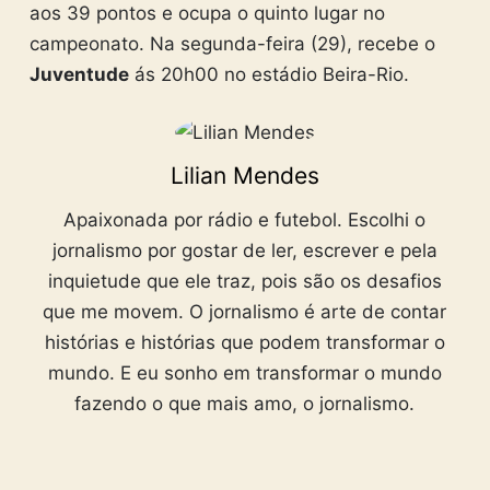
aos 39 pontos e ocupa o quinto lugar no
campeonato. Na segunda-feira (29), recebe o
Juventude
ás 20h00 no estádio Beira-Rio.
Lilian Mendes
Apaixonada por rádio e futebol. Escolhi o
jornalismo por gostar de ler, escrever e pela
inquietude que ele traz, pois são os desafios
que me movem. O jornalismo é arte de contar
histórias e histórias que podem transformar o
mundo. E eu sonho em transformar o mundo
fazendo o que mais amo, o jornalismo.