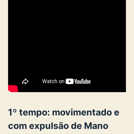
1º tempo: movimentado e
com expulsão de Mano