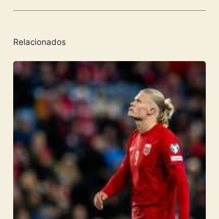
Relacionados