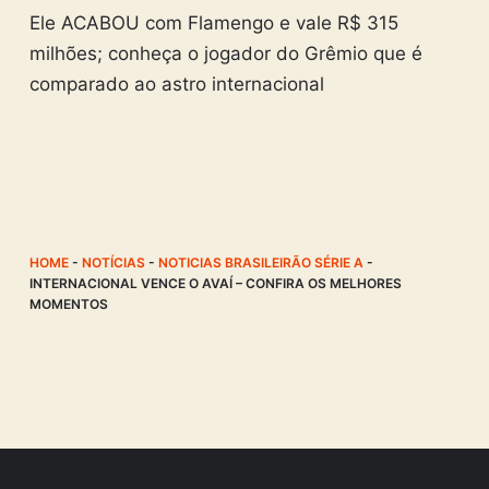
Ele ACABOU com Flamengo e vale R$ 315
milhões; conheça o jogador do Grêmio que é
comparado ao astro internacional
HOME
-
NOTÍCIAS
-
NOTICIAS BRASILEIRÃO SÉRIE A
-
INTERNACIONAL VENCE O AVAÍ – CONFIRA OS MELHORES
MOMENTOS