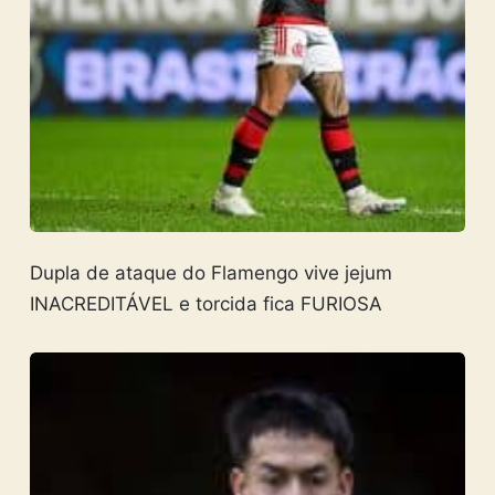
Dupla de ataque do Flamengo vive jejum
INACREDITÁVEL e torcida fica FURIOSA