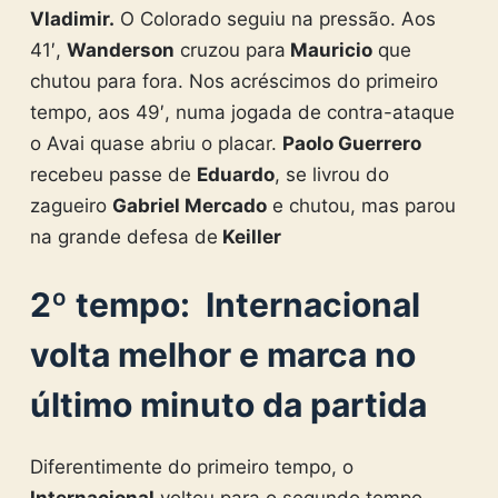
Vladimir.
O Colorado seguiu na pressão. Aos
41′,
Wanderson
cruzou para
Mauricio
que
chutou para fora. Nos acréscimos do primeiro
tempo, aos 49′, numa jogada de contra-ataque
o Avai quase abriu o placar.
Paolo Guerrero
recebeu passe de
Eduardo
, se livrou do
zagueiro
Gabriel Mercado
e chutou, mas parou
na grande defesa de
Keiller
2º tempo: Internacional
volta melhor e marca no
último minuto da partida
Diferentimente do primeiro tempo, o