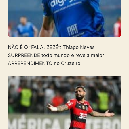
NÃO É O “FALA, ZEZÉ”: Thiago Neves
SURPREENDE todo mundo e revela maior
ARREPENDIMENTO no Cruzeiro