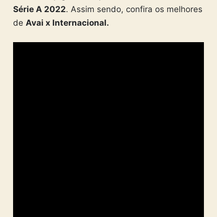
Série A 2022
. Assim sendo, confira os melhores
de
Avai x Internacional.