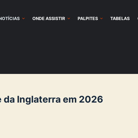
NOTÍCIAS
ONDE ASSISTIR
PALPITES
TABELAS
e da Inglaterra em 2026