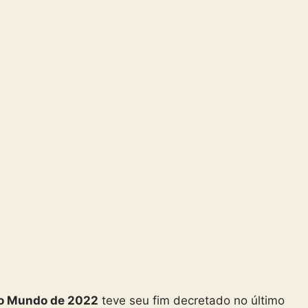
o Mundo de 2022
teve seu fim decretado no último