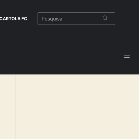
CARTOLA FC