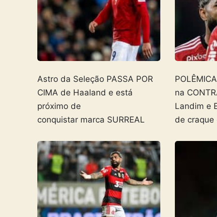
Astro da Seleção PASSA POR
POLÊMICA! 
CIMA de Haaland e está
na CONTR
próximo de
Landim e 
conquistar marca SURREAL
de craque