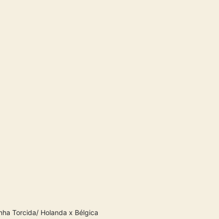
nha Torcida/ Holanda x Bélgica