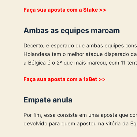
Faça sua aposta com a Stake >>
Ambas as equipes marcam
Decerto, é esperado que ambas equipes cons
Holandesa tem o melhor ataque disparado da
a Bélgica é o 2º que mais marcou, com 11 tent
Faça sua aposta com a 1xBet >>
Empate anula
Por fim, essa consiste em uma aposta que co
devolvido para quem apostou na vitória da Eq