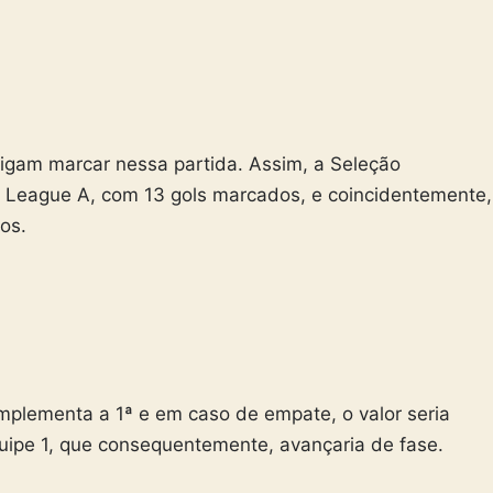
igam marcar nessa partida. Assim, a Seleção
 League A, com 13 gols marcados, e coincidentemente,
os.
mplementa a 1ª e em caso de empate, o valor seria
uipe 1, que consequentemente, avançaria de fase.