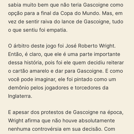
sabia muito bem que não teria Gascoigne como
opção para a final da Copa do Mundo. Mas, em
vez de sentir raiva do lance de Gascoigne, tudo
o que sentiu foi empatia.
O árbitro deste jogo foi José Roberto Wright.
Então, é claro, que ele é uma parte importante
dessa história, pois foi ele quem decidiu reiterar
o cartão amarelo e dar para Gascoigne. E como
você pode imaginar, ele foi pintado como um
demônio pelos jogadores e torcedores da
Inglaterra.
E apesar dos protestos de Gascoigne na época,
Wright afirma que não houve absolutamente
nenhuma controvérsia em sua decisão. Com