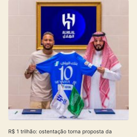
R$ 1 trilhão: ostentação torna proposta da