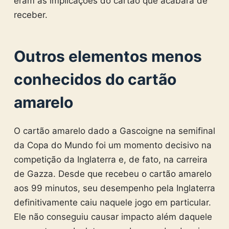
eram as implicações do cartão que acabara de
receber.
Outros elementos menos
conhecidos do cartão
amarelo
O cartão amarelo dado a Gascoigne na semifinal
da Copa do Mundo foi um momento decisivo na
competição da Inglaterra e, de fato, na carreira
de Gazza. Desde que recebeu o cartão amarelo
aos 99 minutos, seu desempenho pela Inglaterra
definitivamente caiu naquele jogo em particular.
Ele não conseguiu causar impacto além daquele