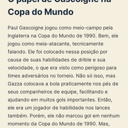
Copa do Mundo
Paul Gascoigne jogou como meio-campo pela
Inglaterra na Copa do Mundo de 1990. Bem, ele
jogou como meia-atacante, tecnicamente
falando. Ele foi colocado nessa posição por
causa de suas habilidades de drible e sua
velocidade, o que era visto como perigoso para
times adversários no torneio. Não só isso, mas
Gazza colocava a bola praticamente nos pés de
seus companheiros de equipe, facilitando e
ajudando em muitos gols importantes. Então,
ele era um jogador de habilidade nos lances
também. Porém, ele não marcou gol em nenhum
momento da Copa do Mundo de 1990. Mas,