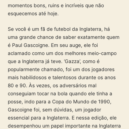
momentos bons, ruins e incríveis que não
esquecemos até hoje.
Se você é um fã de futebol da Inglaterra, há
uma grande chance de saber exatamente quem
é Paul Gascoigne. Em seu auge, ele foi
aclamado como um dos melhores meio-campo
que a Inglaterra já teve. ‘Gazza’, como é
popularmente chamado, foi um dos jogadores
mais habilidosos e talentosos durante os anos
80 e 90. Às vezes, os adversários mal
conseguiam tocar na bola quando ele tinha a
posse, indo para a Copa do Mundo de 1990,
Gascoigne foi, sem dúvidas, um jogador
essencial para a Inglaterra. E nessa edição, ele
desempenhou um papel importante na Inglaterra