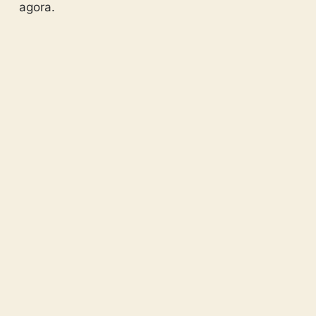
agora.