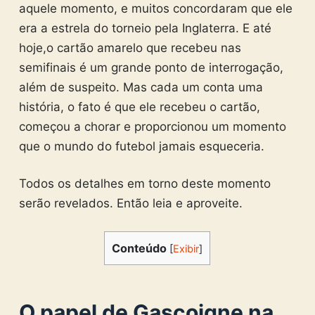
aquele momento, e muitos concordaram que ele
era a estrela do torneio pela Inglaterra. E até
hoje,o cartão amarelo que recebeu nas
semifinais é um grande ponto de interrogação,
além de suspeito. Mas cada um conta uma
história, o fato é que ele recebeu o cartão,
começou a chorar e proporcionou um momento
que o mundo do futebol jamais esqueceria.
Todos os detalhes em torno deste momento
serão revelados. Então leia e aproveite.
Conteúdo
[
Exibir
]
O papel de Gascoigne na