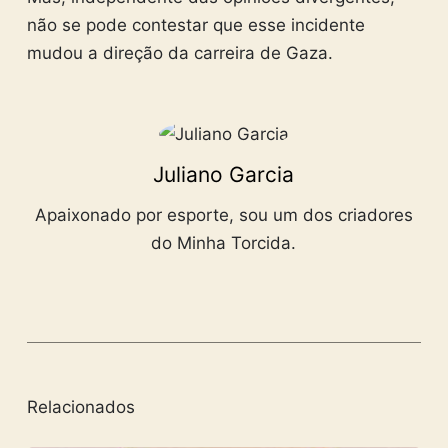
não se pode contestar que esse incidente
mudou a direção da carreira de Gaza.
Juliano Garcia
Apaixonado por esporte, sou um dos criadores
do Minha Torcida.
Relacionados