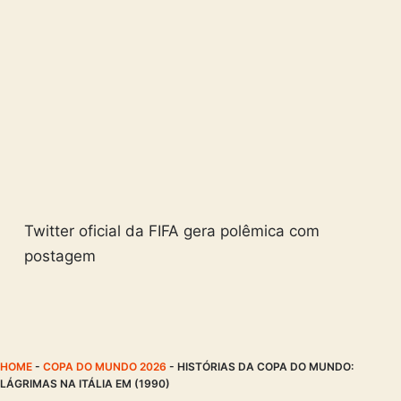
Twitter oficial da FIFA gera polêmica com
postagem
HOME
-
COPA DO MUNDO 2026
-
HISTÓRIAS DA COPA DO MUNDO:
LÁGRIMAS NA ITÁLIA EM (1990)