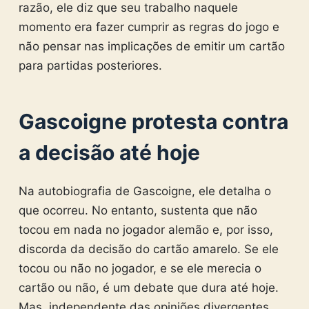
razão, ele diz que seu trabalho naquele
momento era fazer cumprir as regras do jogo e
não pensar nas implicações de emitir um cartão
para partidas posteriores.
Gascoigne protesta contra
a decisão até hoje
Na autobiografia de Gascoigne, ele detalha o
que ocorreu. No entanto, sustenta que não
tocou em nada no jogador alemão e, por isso,
discorda da decisão do cartão amarelo. Se ele
tocou ou não no jogador, e se ele merecia o
cartão ou não, é um debate que dura até hoje.
Mas, independente das opiniões divergentes,