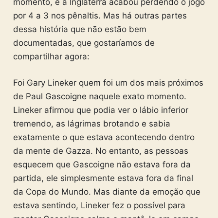
momento, e a Inglaterra acabou perdendo o jogo
por 4 a 3 nos pênaltis. Mas há outras partes
dessa história que não estão bem
documentadas, que gostaríamos de
compartilhar agora:
Foi Gary Lineker quem foi um dos mais próximos
de Paul Gascoigne naquele exato momento.
Lineker afirmou que podia ver o lábio inferior
tremendo, as lágrimas brotando e sabia
exatamente o que estava acontecendo dentro
da mente de Gazza. No entanto, as pessoas
esquecem que Gascoigne não estava fora da
partida, ele simplesmente estava fora da final
da Copa do Mundo. Mas diante da emoção que
estava sentindo, Lineker fez o possível para