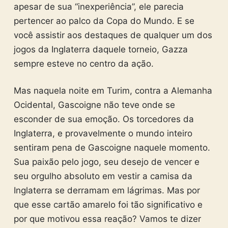
apesar de sua “inexperiência”, ele parecia
pertencer ao palco da Copa do Mundo. E se
você assistir aos destaques de qualquer um dos
jogos da Inglaterra daquele torneio, Gazza
sempre esteve no centro da ação.
Mas naquela noite em Turim, contra a Alemanha
Ocidental, Gascoigne não teve onde se
esconder de sua emoção. Os torcedores da
Inglaterra, e provavelmente o mundo inteiro
sentiram pena de Gascoigne naquele momento.
Sua paixão pelo jogo, seu desejo de vencer e
seu orgulho absoluto em vestir a camisa da
Inglaterra se derramam em lágrimas. Mas por
que esse cartão amarelo foi tão significativo e
por que motivou essa reação? Vamos te dizer