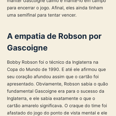
manter Gascoigne calmo e mantê-lo em campo
para encerrar o jogo. Afinal, eles ainda tinham
uma semifinal para tentar vencer.
A empatia de Robson por
Gascoigne
Bobby Robson foi o técnico da Inglaterra na
Copa do Mundo de 1990. E até ele afirmou que
seu coração afundou assim que o cartão foi
apresentado. Obviamente, Robson sabia o quão
fundamental Gascoigne era para o sucesso da
Inglaterra, e ele sabia exatamente o que o
cartão amarelo significava. O craque do time foi
afastado do jogo do ponto de vista mental e ele