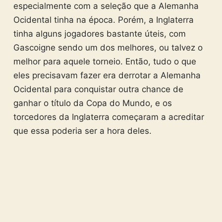
especialmente com a seleção que a Alemanha
Ocidental tinha na época. Porém, a Inglaterra
tinha alguns jogadores bastante úteis, com
Gascoigne sendo um dos melhores, ou talvez o
melhor para aquele torneio. Então, tudo o que
eles precisavam fazer era derrotar a Alemanha
Ocidental para conquistar outra chance de
ganhar o título da Copa do Mundo, e os
torcedores da Inglaterra começaram a acreditar
que essa poderia ser a hora deles.