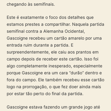
chegando às semifinais.
Este é exatamente o foco dos detalhes que
estamos prestes a compartilhar. Naquela partida
semifinal contra a Alemanha Ocidental,
Gascoigne recebeu um cartão amarelo por uma
entrada ruim durante a partida. E
surpreendentemente, ele caiu aos prantos em
campo depois de receber este cartão. Isso foi
algo completamente inesperado, especialmente
porque Gascoigne era um cara “durão” dentro e
fora do campo. Ele também recebeu esse cartão
logo na prorrogação, o que fez doer ainda mais
por estar tão perto do final da partida.
Gascoigne estava fazendo um grande jogo até