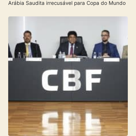
Arábia Saudita irrecusável para Copa do Mundo