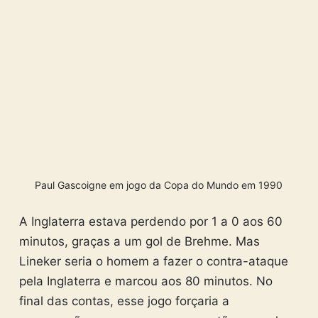
Paul Gascoigne em jogo da Copa do Mundo em 1990
A Inglaterra estava perdendo por 1 a 0 aos 60
minutos, graças a um gol de Brehme. Mas
Lineker seria o homem a fazer o contra-ataque
pela Inglaterra e marcou aos 80 minutos. No
final das contas, esse jogo forçaria a