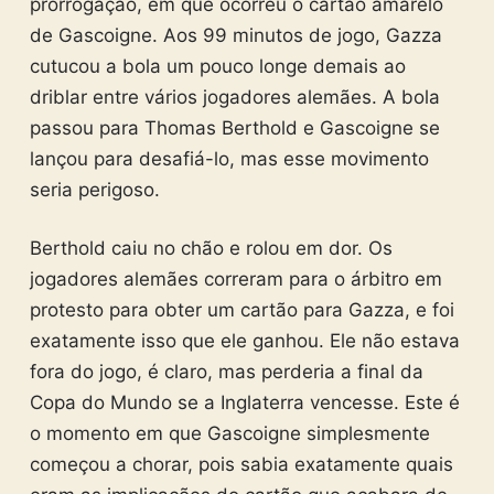
prorrogação, em que ocorreu o cartão amarelo
de Gascoigne. Aos 99 minutos de jogo, Gazza
cutucou a bola um pouco longe demais ao
driblar entre vários jogadores alemães. A bola
passou para Thomas Berthold e Gascoigne se
lançou para desafiá-lo, mas esse movimento
seria perigoso.
Berthold caiu no chão e rolou em dor. Os
jogadores alemães correram para o árbitro em
protesto para obter um cartão para Gazza, e foi
exatamente isso que ele ganhou. Ele não estava
fora do jogo, é claro, mas perderia a final da
Copa do Mundo se a Inglaterra vencesse. Este é
o momento em que Gascoigne simplesmente
começou a chorar, pois sabia exatamente quais