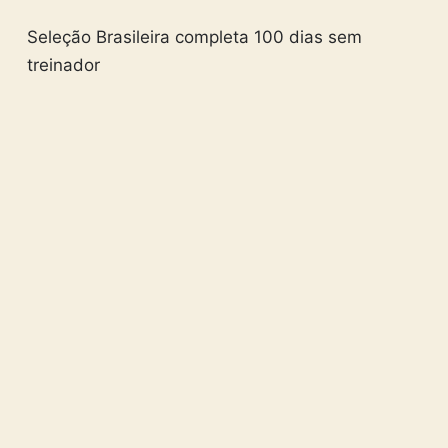
Seleção Brasileira completa 100 dias sem
treinador