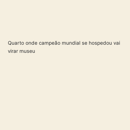
Quarto onde campeão mundial se hospedou vai
virar museu