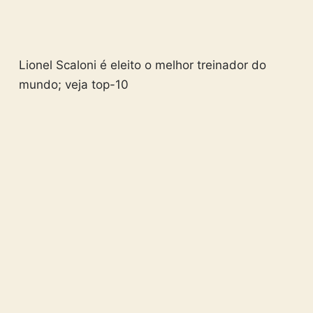
Lionel Scaloni é eleito o melhor treinador do
mundo; veja top-10