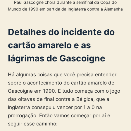
Paul Gascoigne chora durante a semifinal da Copa do
Mundo de 1990 em partida da Inglaterra contra a Alemanha
Detalhes do incidente do
cartão amarelo e as
lágrimas de Gascoigne
Há algumas coisas que você precisa entender
sobre o acontecimento do cartão amarelo de
Gascoigne em 1990. E tudo começa com o jogo
das oitavas de final contra a Bélgica, que a
Inglaterra conseguiu vencer por 1 a 0 na
prorrogação. Então vamos começar por aí e
seguir esse caminho: