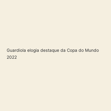
Guardiola elogia destaque da Copa do Mundo
2022