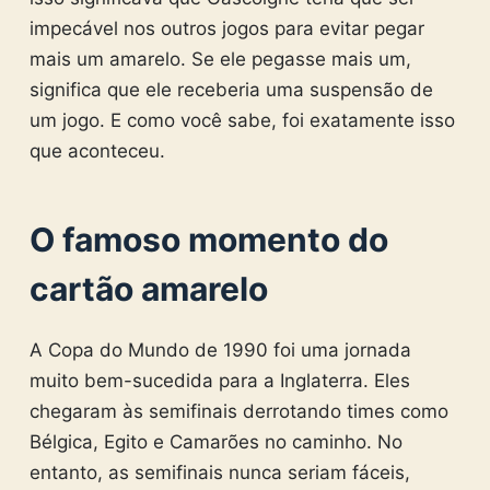
impecável nos outros jogos para evitar pegar
mais um amarelo. Se ele pegasse mais um,
significa que ele receberia uma suspensão de
um jogo. E como você sabe, foi exatamente isso
que aconteceu.
O famoso momento do
cartão amarelo
A Copa do Mundo de 1990 foi uma jornada
muito bem-sucedida para a Inglaterra. Eles
chegaram às semifinais derrotando times como
Bélgica, Egito e Camarões no caminho. No
entanto, as semifinais nunca seriam fáceis,