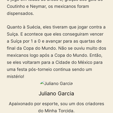
Coutinho e Neymar, os mexicanos foram
dispensados.
Quanto à Suécia, eles tiveram que jogar contra a
Suíça. E acontece que eles conseguiram vencer
a Suíça por 1 a 0 e avançar para as quartas de
final da Copa do Mundo. Não se ouviu muito dos
mexicanos logo após a Copa do Mundo. Então,
se eles voltaram para a Cidade do México para
uma festa pós-torneio continua sendo um
mistério!
Juliano Garcia
Apaixonado por esporte, sou um dos criadores
do Minha Torcida.