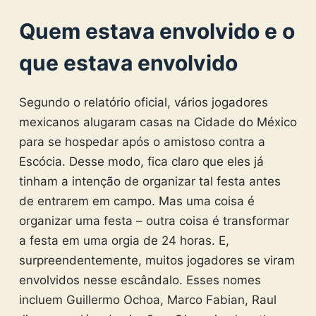
Quem estava envolvido e o
que estava envolvido
Segundo o relatório oficial, vários jogadores
mexicanos alugaram casas na Cidade do México
para se hospedar após o amistoso contra a
Escócia. Desse modo, fica claro que eles já
tinham a intenção de organizar tal festa antes
de entrarem em campo. Mas uma coisa é
organizar uma festa – outra coisa é transformar
a festa em uma orgia de 24 horas. E,
surpreendentemente, muitos jogadores se viram
envolvidos nesse escândalo. Esses nomes
incluem Guillermo Ochoa, Marco Fabian, Raul