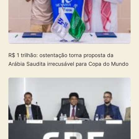
R$ 1 trilhão: ostentação torna proposta da
Arábia Saudita irrecusável para Copa do Mundo