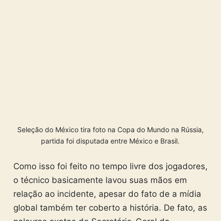
Seleção do México tira foto na Copa do Mundo na Rússia,
partida foi disputada entre México e Brasil.
Como isso foi feito no tempo livre dos jogadores,
o técnico basicamente lavou suas mãos em
relação ao incidente, apesar do fato de a mídia
global também ter coberto a história. De fato, as