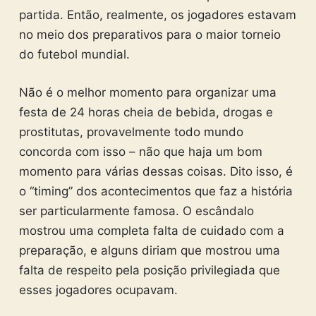
partida. Então, realmente, os jogadores estavam
no meio dos preparativos para o maior torneio
do futebol mundial.
Não é o melhor momento para organizar uma
festa de 24 horas cheia de bebida, drogas e
prostitutas, provavelmente todo mundo
concorda com isso – não que haja um bom
momento para várias dessas coisas. Dito isso, é
o “timing” dos acontecimentos que faz a história
ser particularmente famosa. O escândalo
mostrou uma completa falta de cuidado com a
preparação, e alguns diriam que mostrou uma
falta de respeito pela posição privilegiada que
esses jogadores ocupavam.