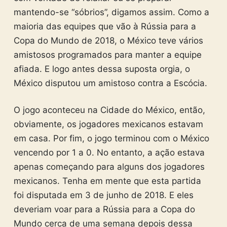
mantendo-se “sóbrios”, digamos assim. Como a
maioria das equipes que vão à Rússia para a
Copa do Mundo de 2018, o México teve vários
amistosos programados para manter a equipe
afiada. E logo antes dessa suposta orgia, o
México disputou um amistoso contra a Escócia.
O jogo aconteceu na Cidade do México, então,
obviamente, os jogadores mexicanos estavam
em casa. Por fim, o jogo terminou com o México
vencendo por 1 a 0. No entanto, a ação estava
apenas começando para alguns dos jogadores
mexicanos. Tenha em mente que esta partida
foi disputada em 3 de junho de 2018. E eles
deveriam voar para a Rússia para a Copa do
Mundo cerca de uma semana depois dessa