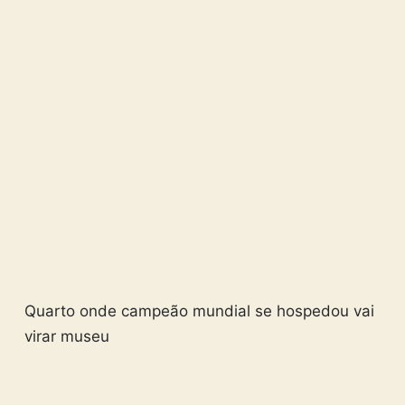
Quarto onde campeão mundial se hospedou vai
virar museu