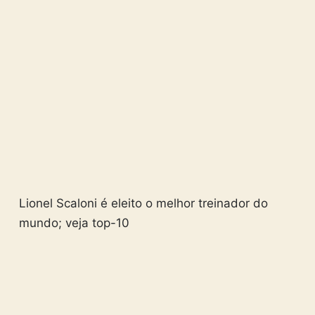
Lionel Scaloni é eleito o melhor treinador do
mundo; veja top-10