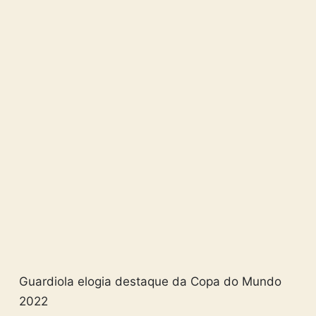
Guardiola elogia destaque da Copa do Mundo
2022