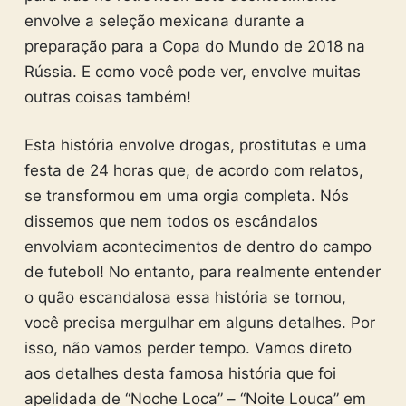
envolve a seleção mexicana durante a
preparação para a Copa do Mundo de 2018 na
Rússia. E como você pode ver, envolve muitas
outras coisas também!
Esta história envolve drogas, prostitutas e uma
festa de 24 horas que, de acordo com relatos,
se transformou em uma orgia completa. Nós
dissemos que nem todos os escândalos
envolviam acontecimentos de dentro do campo
de futebol! No entanto, para realmente entender
o quão escandalosa essa história se tornou,
você precisa mergulhar em alguns detalhes. Por
isso, não vamos perder tempo. Vamos direto
aos detalhes desta famosa história que foi
apelidada de “Noche Loca” – “Noite Louca” em