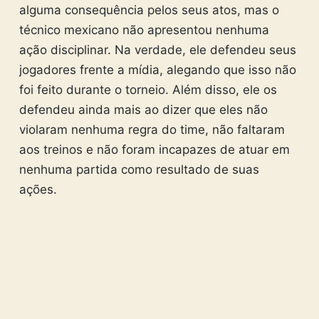
alguma consequência pelos seus atos, mas o
técnico mexicano não apresentou nenhuma
ação disciplinar. Na verdade, ele defendeu seus
jogadores frente a mídia, alegando que isso não
foi feito durante o torneio. Além disso, ele os
defendeu ainda mais ao dizer que eles não
violaram nenhuma regra do time, não faltaram
aos treinos e não foram incapazes de atuar em
nenhuma partida como resultado de suas
ações.