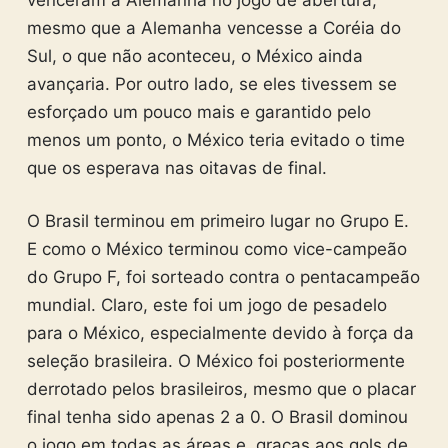
mesmo que a Alemanha vencesse a Coréia do
Sul, o que não aconteceu, o México ainda
avançaria. Por outro lado, se eles tivessem se
esforçado um pouco mais e garantido pelo
menos um ponto, o México teria evitado o time
que os esperava nas oitavas de final.
O Brasil terminou em primeiro lugar no Grupo E.
E como o México terminou como vice-campeão
do Grupo F, foi sorteado contra o pentacampeão
mundial. Claro, este foi um jogo de pesadelo
para o México, especialmente devido à força da
seleção brasileira. O México foi posteriormente
derrotado pelos brasileiros, mesmo que o placar
final tenha sido apenas 2 a 0. O Brasil dominou
o jogo em todas as áreas e, graças aos gols de