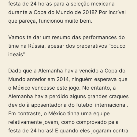
festa de 24 horas para a seleção mexicana
durante a Copa do Mundo de 2018? Por incrível
que pareça, funcionou muito bem.
Vamos te dar um resumo das performances do
time na Rússia, apesar dos preparativos “pouco
ideais”.
Dado que a Alemanha havia vencido a Copa do
Mundo anterior em 2014, ninguém esperava que
o México vencesse este jogo. No entanto, a
Alemanha havia perdido alguns grandes craques
devido à aposentadoria do futebol internacional.
Em contraste, o México tinha uma equipe
relativamente jovem, como comprovado pela
festa de 24 horas! E quando eles jogaram contra