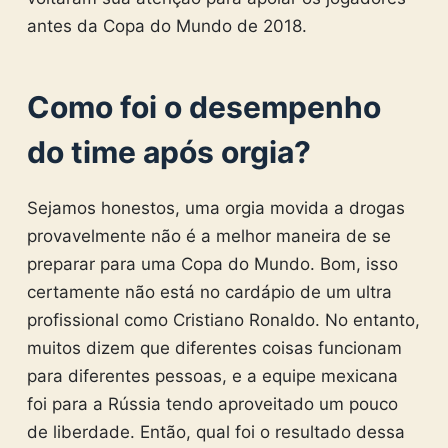
antes da Copa do Mundo de 2018.
Como foi o desempenho
do time após orgia?
Sejamos honestos, uma orgia movida a drogas
provavelmente não é a melhor maneira de se
preparar para uma Copa do Mundo. Bom, isso
certamente não está no cardápio de um ultra
profissional como Cristiano Ronaldo. No entanto,
muitos dizem que diferentes coisas funcionam
para diferentes pessoas, e a equipe mexicana
foi para a Rússia tendo aproveitado um pouco
de liberdade. Então, qual foi o resultado dessa