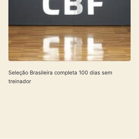
Seleção Brasileira completa 100 dias sem
treinador