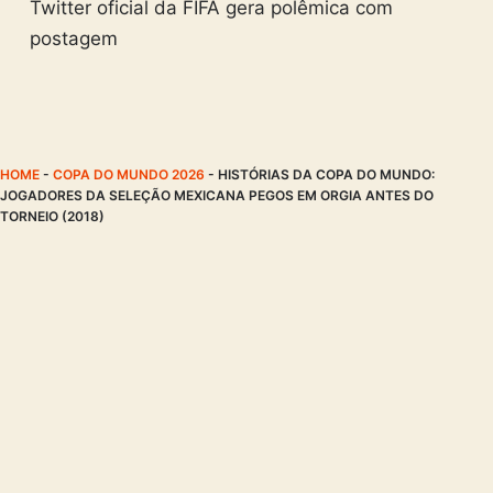
Twitter oficial da FIFA gera polêmica com
postagem
HOME
-
COPA DO MUNDO 2026
-
HISTÓRIAS DA COPA DO MUNDO:
JOGADORES DA SELEÇÃO MEXICANA PEGOS EM ORGIA ANTES DO
TORNEIO (2018)