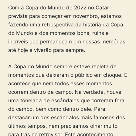
Com a Copa do Mundo de 2022 no Catar
prevista para começar em novembro, estamos
fazendo uma retrospectiva da história da Copa
do Mundo e dos momentos bons, ruins e
incríveis que permanecem em nossas memórias
até hoje e viverão para sempre.
A Copa do Mundo sempre esteve repleta de
momentos que deixaram o público em choque. E
acontece que nem todos esses momentos
ocorrem dentro de campo. Na verdade, houve
uma tonelada de escândalos que correram fora
do campo, bem como dentro dele. Para
destacar um dos escândalos mais famosos dos
últimos tempos, nem precisamos olhar muito
para trás no retrovisor. Este acontecimento