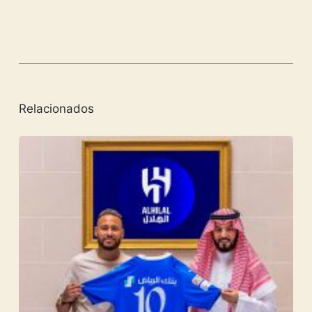
Relacionados