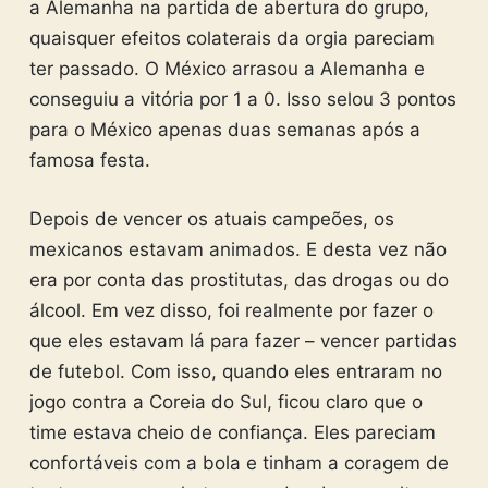
a Alemanha na partida de abertura do grupo,
quaisquer efeitos colaterais da orgia pareciam
ter passado. O México arrasou a Alemanha e
conseguiu a vitória por 1 a 0. Isso selou 3 pontos
para o México apenas duas semanas após a
famosa festa.
Depois de vencer os atuais campeões, os
mexicanos estavam animados. E desta vez não
era por conta das prostitutas, das drogas ou do
álcool. Em vez disso, foi realmente por fazer o
que eles estavam lá para fazer – vencer partidas
de futebol. Com isso, quando eles entraram no
jogo contra a Coreia do Sul, ficou claro que o
time estava cheio de confiança. Eles pareciam
confortáveis com a bola e tinham a coragem de