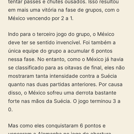
tentar passes e chutes ousados. Isso resultou
em mais uma vitória na fase de grupos, com o
México vencendo por 2 a 1.
Indo para o terceiro jogo do grupo, o México
deve ter se sentido invencível. Foi também a
única equipe do grupo a acumular 6 pontos
nessa fase. No entanto, como o México já havia
se classificado para as oitavas de final, eles não
mostraram tanta intensidade contra a Suécia
quanto nas duas partidas anteriores. Por causa
disso, o México sofreu uma derrota bastante
forte nas mãos da Suécia. O jogo terminou 3 a
0.
Mas como eles conquistaram 6 pontos e
venceram a Alemanha no jogo de abertura,