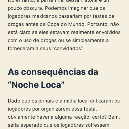
pouco obscura. Podemos imaginar que os
jogadores mexicanos passariam por testes de
drogas antes da Copa do Mundo. Portanto, não
está claro se eles estavam realmente envolvidos
com o uso de drogas ou se simplesmente a
forneceram a seus “convidados”.
As consequências da
“Noche Loca”
Dado que os jornais e a mídia local criticaram os
jogadores por organizarem essa festa,
obviamente haveria alguma reação, certo? Bem,
seria esperado que os jogadores sofressem