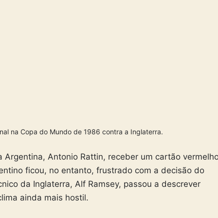
nal na Copa do Mundo de 1986 contra a Inglaterra.
 Argentina, Antonio Rattin, receber um cartão vermelh
tino ficou, no entanto, frustrado com a decisão do
écnico da Inglaterra, Alf Ramsey, passou a descrever
lima ainda mais hostil.