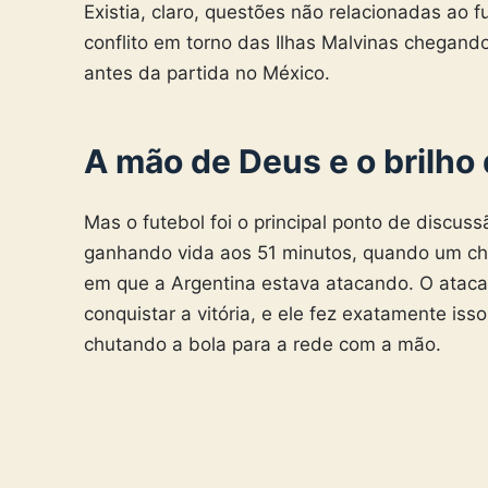
Existia, claro, questões não relacionadas ao
conflito em torno das Ilhas Malvinas chegan
antes da partida no México.
A mão de Deus e o brilho 
Mas o futebol foi o principal ponto de discu
ganhando vida aos 51 minutos, quando um ch
em que a Argentina estava atacando. O ataca
conquistar a vitória, e ele fez exatamente isso
chutando a bola para a rede com a mão.