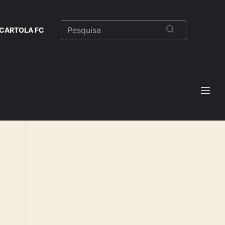
CARTOLA FC