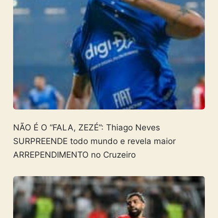
NÃO É O “FALA, ZEZÉ”: Thiago Neves
SURPREENDE todo mundo e revela maior
ARREPENDIMENTO no Cruzeiro