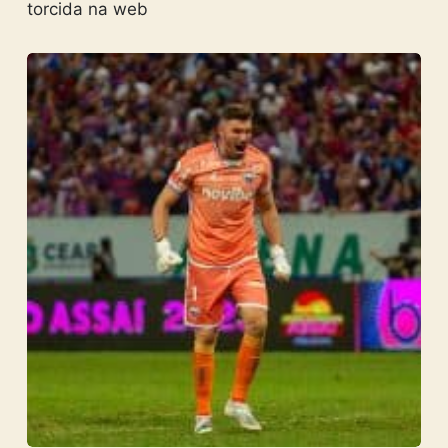
torcida na web