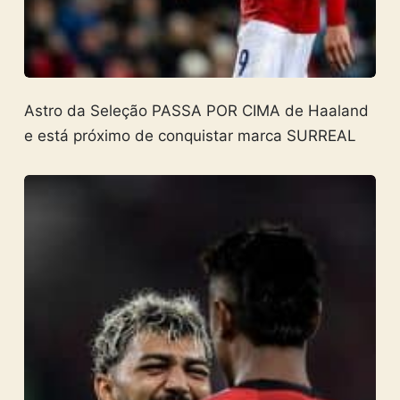
Astro da Seleção PASSA POR CIMA de Haaland
e está próximo de conquistar marca SURREAL