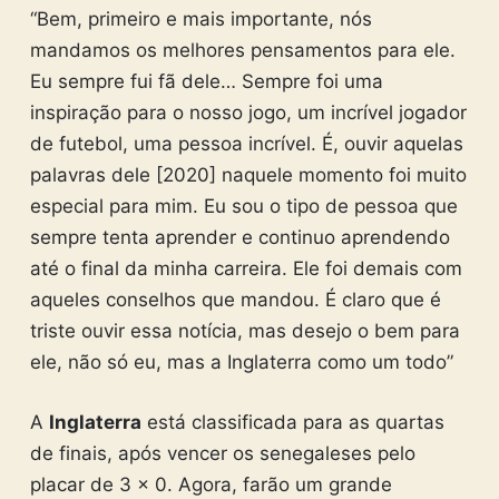
“Bem, primeiro e mais importante, nós
mandamos os melhores pensamentos para ele.
Eu sempre fui fã dele… Sempre foi uma
inspiração para o nosso jogo, um incrível jogador
de futebol, uma pessoa incrível. É, ouvir aquelas
palavras dele [2020] naquele momento foi muito
especial para mim. Eu sou o tipo de pessoa que
sempre tenta aprender e continuo aprendendo
até o final da minha carreira. Ele foi demais com
aqueles conselhos que mandou. É claro que é
triste ouvir essa notícia, mas desejo o bem para
ele, não só eu, mas a Inglaterra como um todo”
A
Inglaterra
está classificada para as quartas
de finais, após vencer os senegaleses pelo
placar de 3 x 0. Agora, farão um grande