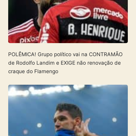
POLÊMICA! Grupo político vai na CONTRAMÃO
de Rodolfo Landim e EXIGE não renovação de
craque do Flamengo