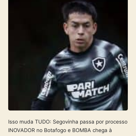
Isso muda TUDO: Segovinha passa por processo
INOVADOR no Botafogo e BOMBA chega à