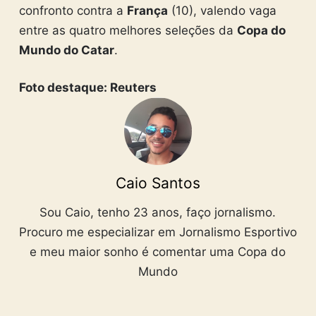
confronto contra a
França
(10), valendo vaga
entre as quatro melhores seleções da
Copa do
Mundo do Catar
.
Foto destaque: Reuters
Caio Santos
Sou Caio, tenho 23 anos, faço jornalismo.
Procuro me especializar em Jornalismo Esportivo
e meu maior sonho é comentar uma Copa do
Mundo