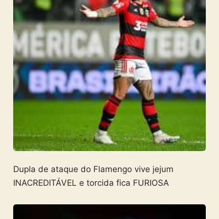
Dupla de ataque do Flamengo vive jejum
INACREDITÁVEL e torcida fica FURIOSA