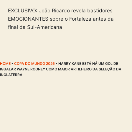
EXCLUSIVO: João Ricardo revela bastidores
EMOCIONANTES sobre o Fortaleza antes da
final da Sul-Americana
HOME
-
COPA DO MUNDO 2026
-
HARRY KANE ESTÁ HÁ UM GOL DE
IGUALAR WAYNE ROONEY COMO MAIOR ARTILHEIRO DA SELEÇÃO DA
INGLATERRA