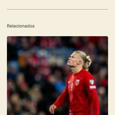
Relacionados