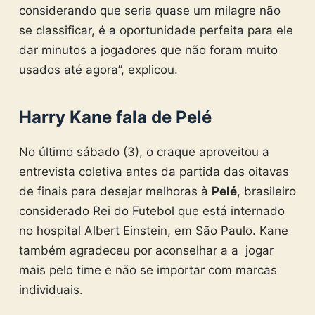
considerando que seria quase um milagre não
se classificar, é a oportunidade perfeita para ele
dar minutos a jogadores que não foram muito
usados ​​até agora”, explicou.
Harry Kane fala de Pelé
No último sábado (3), o craque aproveitou a
entrevista coletiva antes da partida das oitavas
de finais para desejar melhoras à
Pelé
, brasileiro
considerado Rei do Futebol que está internado
no hospital Albert Einstein, em São Paulo. Kane
também agradeceu por aconselhar a a jogar
mais pelo time e não se importar com marcas
individuais.