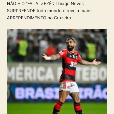
NÃO É O “FALA, ZEZÉ”: Thiago Neves
SURPREENDE todo mundo e revela maior
ARREPENDIMENTO no Cruzeiro