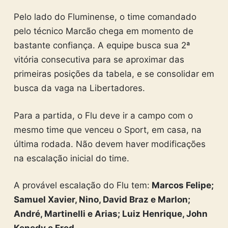
Pelo lado do Fluminense, o time comandado
pelo técnico Marcão chega em momento de
bastante confiança. A equipe busca sua 2ª
vitória consecutiva para se aproximar das
primeiras posições da tabela, e se consolidar em
busca da vaga na Libertadores.
Para a partida, o Flu deve ir a campo com o
mesmo time que venceu o Sport, em casa, na
última rodada. Não devem haver modificações
na escalação inicial do time.
A provável escalação do Flu tem:
Marcos Felipe;
Samuel Xavier, Nino, David Braz e Marlon;
André, Martinelli e Arias; Luiz Henrique, John