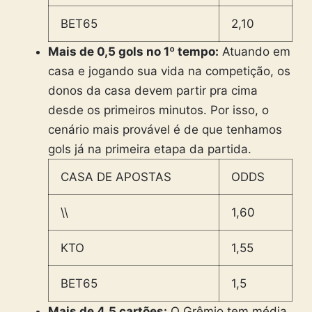
BET65
2,10
Mais de 0,5 gols no 1º tempo:
Atuando em
casa e jogando sua vida na competição, os
donos da casa devem partir pra cima
desde os primeiros minutos. Por isso, o
cenário mais provável é de que tenhamos
gols já na primeira etapa da partida.
CASA DE APOSTAS
ODDS
\\
1,60
KTO
1,55
BET65
1,5
Mais de 4,5 cartões:
O Grêmio tem média