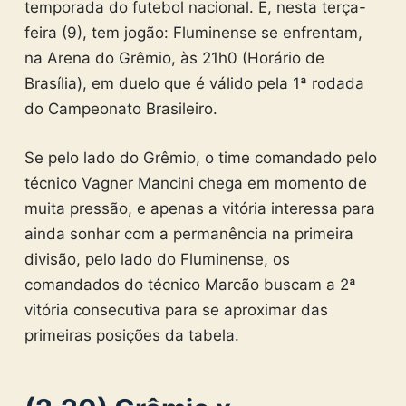
temporada do futebol nacional. E, nesta terça-
feira (9), tem jogão: Fluminense se enfrentam,
na Arena do Grêmio, às 21h0 (Horário de
Brasília), em duelo que é válido pela 1ª rodada
do Campeonato Brasileiro.
Se pelo lado do Grêmio, o time comandado pelo
técnico Vagner Mancini chega em momento de
muita pressão, e apenas a vitória interessa para
ainda sonhar com a permanência na primeira
divisão, pelo lado do Fluminense, os
comandados do técnico Marcão buscam a 2ª
vitória consecutiva para se aproximar das
primeiras posições da tabela.