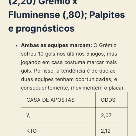
(2,20) Grêmio x
Fluminense (,80); Palpites
e prognósticos
Ambas as equipes marcam:
O Grêmio
sofreu 10 gols nos últimos 5 jogos, mas
jogando em casa costuma marcar mais
gols. Por isso, a tendência é de que as
duas equipes tenham oportunidades, e
consequentemente, movimentem o placar.
CASA DE APOSTAS
ODDS
\\
2,07
KTO
2,12