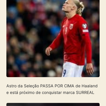
Astro da Seleção PASSA POR CIMA de Haaland
e está próximo de conquistar marca SURREAL