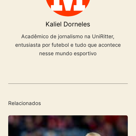
Kaliel Dorneles
Acadêmico de jornalismo na UniRitter,
entusiasta por futebol e tudo que acontece
nesse mundo esportivo
Relacionados