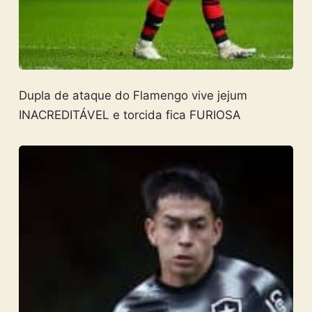
Dupla de ataque do Flamengo vive jejum
INACREDITÁVEL e torcida fica FURIOSA