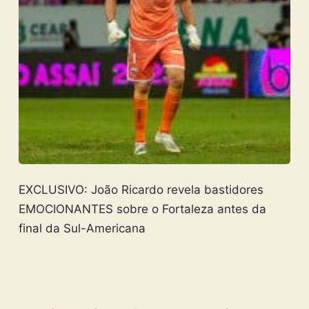
EXCLUSIVO: João Ricardo revela bastidores
EMOCIONANTES sobre o Fortaleza antes da
final da Sul-Americana