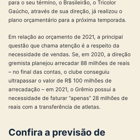
para o seu término, o Brasileirão, o Tricolor
Gaúcho, através de sua direção, já realizou o
plano orçamentário para a próxima temporada.
Em relação ao orçamento de 2021, a principal
questão que chama atenção é a respeito da
necessidade de vendas. Se, em 2020, a direção
gremista planejou arrecadar 88 milhões de reais
– no final das contas, o clube conseguiu
ultrapassar o valor de R$ 100 milhões de
arrecadação – em 2021, o Grêmio possui a
necessidade de faturar “apenas” 28 milhões de
reais com a transferência de atletas.
Confira a previsão de