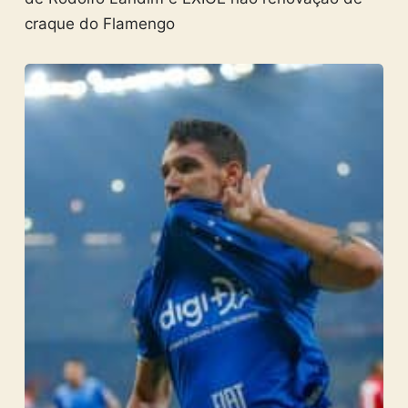
craque do Flamengo