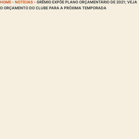
HOME
-
NOTÍCIAS
-
GRÊMIO EXPÕE PLANO ORÇAMENTÁRIO DE 2021; VEJA
O ORÇAMENTO DO CLUBE PARA A PRÓXIMA TEMPORADA