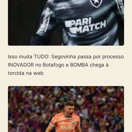
Isso muda TUDO: Segovinha passa por processo
INOVADOR no Botafogo e BOMBA chega à
torcida na web