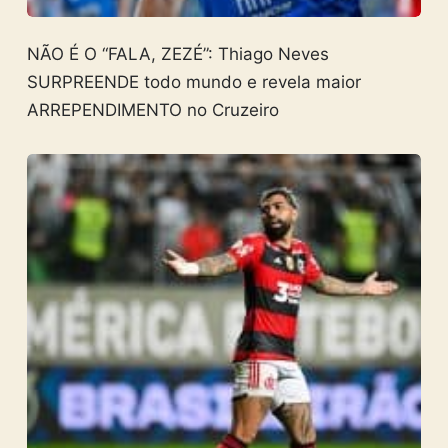
NÃO É O “FALA, ZEZÉ”: Thiago Neves
SURPREENDE todo mundo e revela maior
ARREPENDIMENTO no Cruzeiro