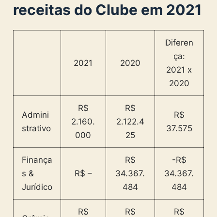
receitas do Clube em 2021
Diferen
ça:
2021
2020
2021 x
2020
R$
R$
Admini
R$
2.160.
2.122.4
strativo
37.575
000
25
Finança
R$
-R$
s &
R$ –
34.367.
34.367.
Jurídico
484
484
R$
R$
R$