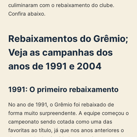
culiminaram com o rebaixamento do clube.
Confira abaixo.
Rebaixamentos do Grêmio;
Veja as campanhas dos
anos de 1991 e 2004
1991: O primeiro rebaixamento
No ano de 1991, o Grêmio foi rebaixado de
forma muito surpreendente. A equipe começou o
campeonato sendo cotada como uma das
favoritas ao título, já que nos anos anteriores o