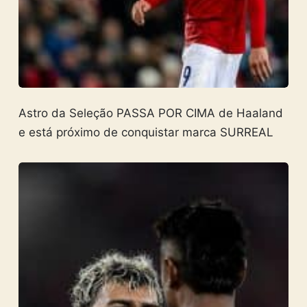
Astro da Seleção PASSA POR CIMA de Haaland
e está próximo de conquistar marca SURREAL