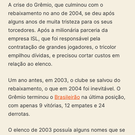
A crise do Grêmio, que culminou com o
rebaixamento no ano de 2004, se deu após
alguns anos de muita tristeza para os seus
torcedores. Após a milionária parceria da
empresa ISL, que foi responsável pela
contratação de grandes jogadores, o tricolor
empilhou dívidas, e precisou cortar custos em
relação ao elenco.
Um ano antes, em 2003, o clube se salvou do
rebaixamento, o que em 2004 foi inevitável. O
Grêmio terminou o
Brasileirão
na última posição,
com apenas 9 vitórias, 12 empates e 24
derrotas.
O elenco de 2003 possuía alguns nomes que se