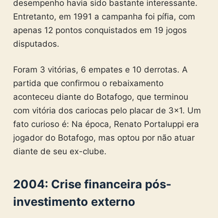
desempenho havia sido bastante interessante.
Entretanto, em 1991 a campanha foi pífia, com
apenas 12 pontos conquistados em 19 jogos
disputados.
Foram 3 vitórias, 6 empates e 10 derrotas. A
partida que confirmou o rebaixamento
aconteceu diante do Botafogo, que terminou
com vitória dos cariocas pelo placar de 3×1. Um
fato curioso é: Na época, Renato Portaluppi era
jogador do Botafogo, mas optou por não atuar
diante de seu ex-clube.
2004: Crise financeira pós-
investimento externo