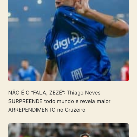
NÃO É O “FALA, ZEZÉ”: Thiago Neves
SURPREENDE todo mundo e revela maior
ARREPENDIMENTO no Cruzeiro