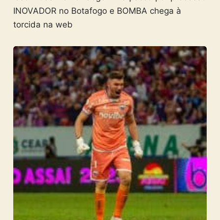
INOVADOR no Botafogo e BOMBA chega à
torcida na web