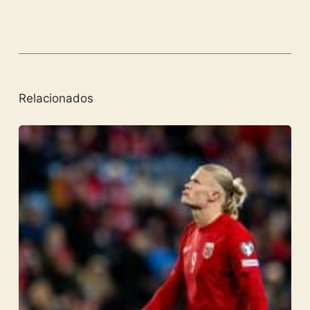
Relacionados