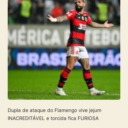
Dupla de ataque do Flamengo vive jejum
INACREDITÁVEL e torcida fica FURIOSA