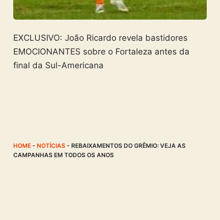
EXCLUSIVO: João Ricardo revela bastidores
EMOCIONANTES sobre o Fortaleza antes da
final da Sul-Americana
HOME
-
NOTÍCIAS
-
REBAIXAMENTOS DO GRÊMIO: VEJA AS
CAMPANHAS EM TODOS OS ANOS