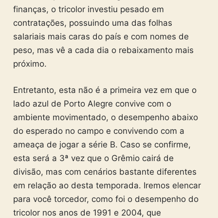
finanças, o tricolor investiu pesado em
contratações, possuindo uma das folhas
salariais mais caras do país e com nomes de
peso, mas vê a cada dia o rebaixamento mais
próximo.
Entretanto, esta não é a primeira vez em que o
lado azul de Porto Alegre convive com o
ambiente movimentado, o desempenho abaixo
do esperado no campo e convivendo com a
ameaça de jogar a série B. Caso se confirme,
esta será a 3ª vez que o Grêmio cairá de
divisão, mas com cenários bastante diferentes
em relação ao desta temporada. Iremos elencar
para você torcedor, como foi o desempenho do
tricolor nos anos de 1991 e 2004, que