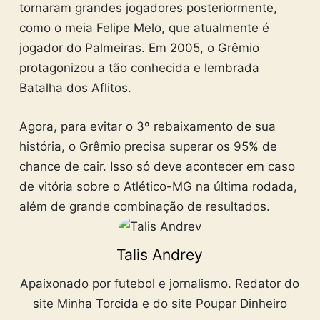
tornaram grandes jogadores posteriormente,
como o meia Felipe Melo, que atualmente é
jogador do Palmeiras. Em 2005, o Grêmio
protagonizou a tão conhecida e lembrada
Batalha dos Aflitos.
Agora, para evitar o 3º rebaixamento de sua
história, o Grêmio precisa superar os 95% de
chance de cair. Isso só deve acontecer em caso
de vitória sobre o Atlético-MG na última rodada,
além de grande combinação de resultados.
Talis Andrey
Apaixonado por futebol e jornalismo. Redator do
site Minha Torcida e do site Poupar Dinheiro