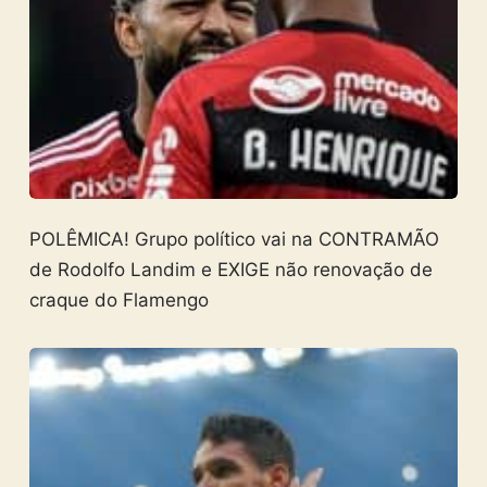
POLÊMICA! Grupo político vai na CONTRAMÃO
de Rodolfo Landim e EXIGE não renovação de
craque do Flamengo