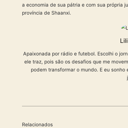
a economia de sua pátria e com sua própria j
província de Shaanxi.
Li
Apaixonada por rádio e futebol. Escolhi o jorn
ele traz, pois são os desafios que me movem. 
podem transformar o mundo. E eu sonho 
Relacionados