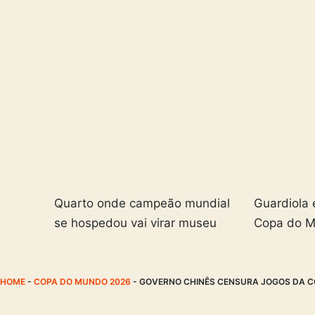
Quarto onde campeão mundial
Guardiola 
se hospedou vai virar museu
Copa do 
HOME
-
COPA DO MUNDO 2026
-
GOVERNO CHINÊS CENSURA JOGOS DA C