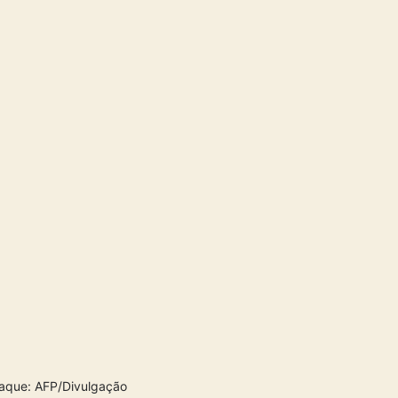
taque: AFP/Divulgação