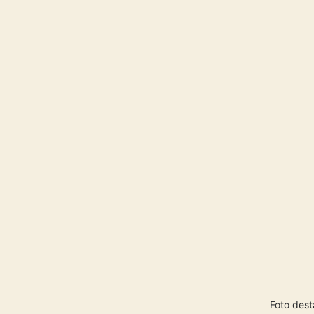
Foto des