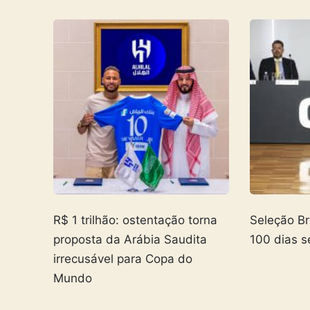
R$ 1 trilhão: ostentação torna
Seleção Br
proposta da Arábia Saudita
100 dias s
irrecusável para Copa do
Mundo