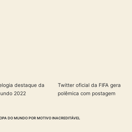
elogia destaque da
Twitter oficial da FIFA gera
Mundo 2022
polêmica com postagem
OPA DO MUNDO POR MOTIVO INACREDITÁVEL