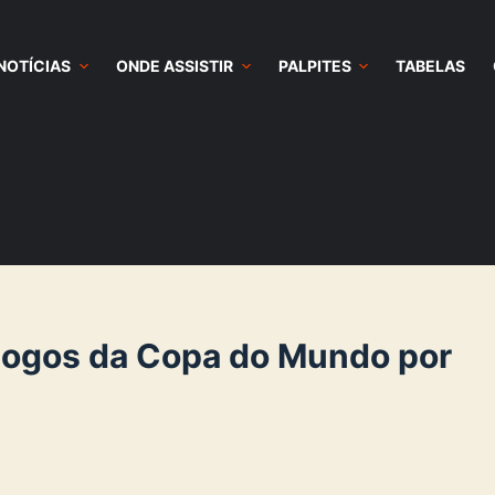
NOTÍCIAS
ONDE ASSISTIR
PALPITES
TABELAS
jogos da Copa do Mundo por