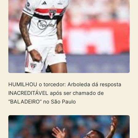
HUMILHOU o torcedor: Arboleda dá resposta
INACREDITÁVEL após ser chamado de
“BALADEIRO” no São Paulo