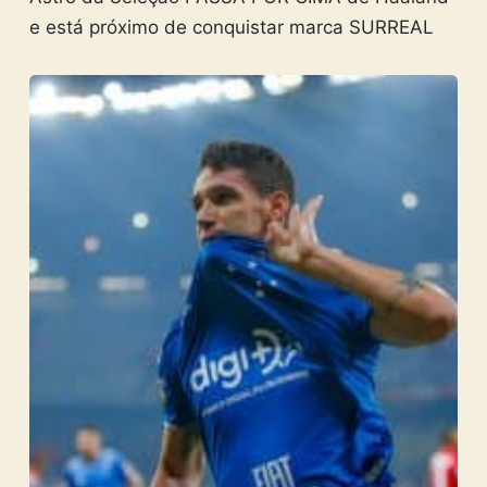
e está próximo de conquistar marca SURREAL