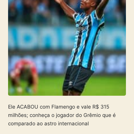
Ele ACABOU com Flamengo e vale R$ 315
milhões; conheça o jogador do Grêmio que é
comparado ao astro internacional