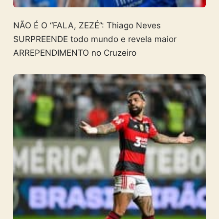
NÃO É O “FALA, ZEZÉ”: Thiago Neves
SURPREENDE todo mundo e revela maior
ARREPENDIMENTO no Cruzeiro