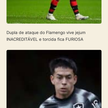
Dupla de ataque do Flamengo vive jejum
INACREDITÁVEL e torcida fica FURIOSA