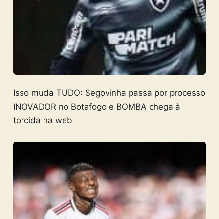
Isso muda TUDO: Segovinha passa por processo
INOVADOR no Botafogo e BOMBA chega à
torcida na web