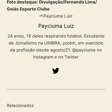
Foto destaque: Divulgação/Fernando Lima/
Goiás Esporte Clube
Payciuma Luiz
24 anos, 19 deles respirando futebol. Estudante
de Jornalismo na UNIBRA, porém, em exercício
da profissão desde agosto/21. @payciuma no
Instagram e no Twitter
Relacionados