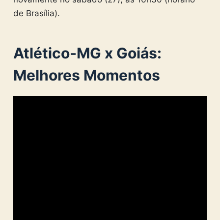
de Brasília).
Atlético-MG x Goiás:
Melhores Momentos