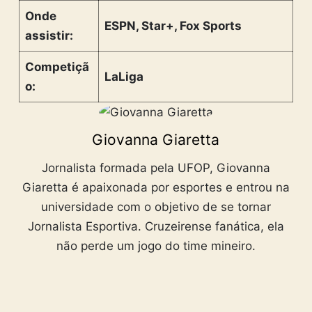
Onde
ESPN, Star+, Fox Sports
assistir:
Competiçã
LaLiga
o:
Giovanna Giaretta
Jornalista formada pela UFOP, Giovanna
Giaretta é apaixonada por esportes e entrou na
universidade com o objetivo de se tornar
Jornalista Esportiva. Cruzeirense fanática, ela
não perde um jogo do time mineiro.