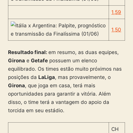
1,59
1,50
Resultado final:
em resumo, as duas equipes,
Girona
e
Getafe
possuem um elenco
equilibrado. Os times estão muito próximos nas
posições da
LaLiga
, mas provavelmente, o
Girona
, que joga em casa, terá mais
oportunidades para garantir a vitória. Além
disso, o time terá a vantagem do apoio da
torcida em seu estádio.
CH