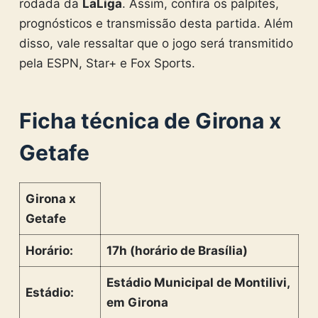
rodada da
LaLiga
. Assim, confira os palpites,
prognósticos e transmissão desta partida. Além
disso, vale ressaltar que o jogo será transmitido
pela ESPN, Star+ e Fox Sports.
Ficha técnica de Girona x
Getafe
Girona x
Getafe
Horário:
17h (horário de Brasília)
Estádio Municipal de Montilivi,
Estádio:
em Girona