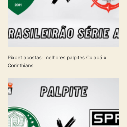
Pixbet apostas: melhores palpites Cuiabá x
Corinthians