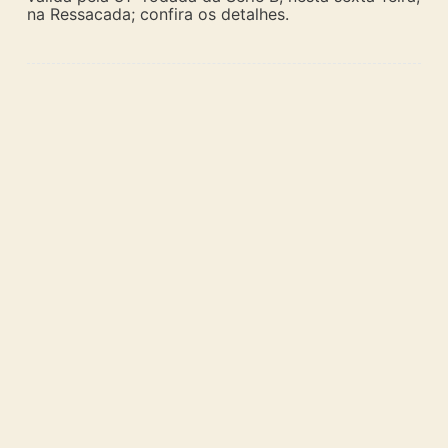
na Ressacada; confira os detalhes.