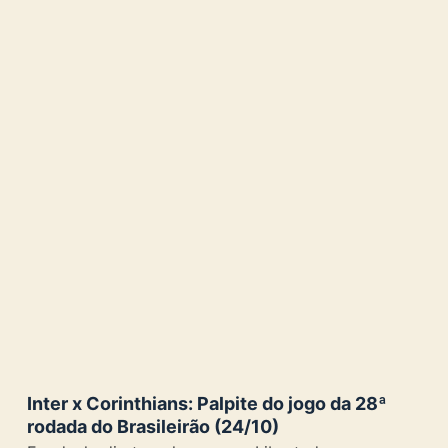
Inter x Corinthians: Palpite do jogo da 28ª
rodada do Brasileirão (24/10)