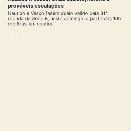
prováveis escalações
Náutico e Vasco fazem duelo válido pela 31ª
rodada da Série B, neste domingo, a partir das 16h
(de Brasília); confira.