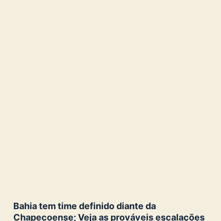
Bahia tem time definido diante da
Chapecoense; Veja as prováveis escalações