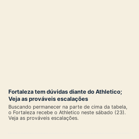
Fortaleza tem dúvidas diante do Athletico;
Veja as prováveis escalações
Buscando permanecer na parte de cima da tabela,
o Fortaleza recebe o Athletico neste sábado (23).
Veja as prováveis escalações.