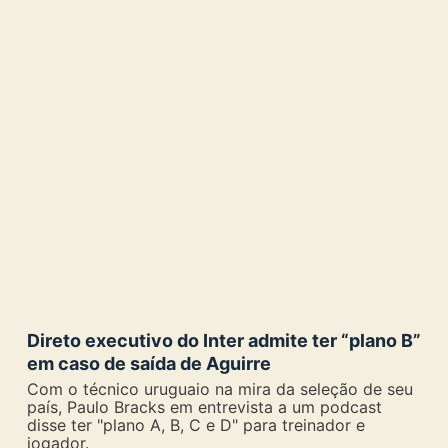
Direto executivo do Inter admite ter “plano B”
em caso de saída de Aguirre
Com o técnico uruguaio na mira da seleção de seu
país, Paulo Bracks em entrevista a um podcast
disse ter "plano A, B, C e D" para treinador e
jogador.