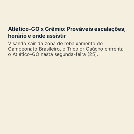
Atlético-GO x Grêmio: Prováveis escalações,
horário e onde assistir
Visando sair da zona de rebaixamento do
Campeonato Brasileiro, o Tricolor Gaúcho enfrenta
o Atlético-GO nesta segunda-feira (25).