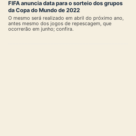
FIFA anuncia data para o sorteio dos grupos
da Copa do Mundo de 2022
O mesmo será realizado em abril do próximo ano,
antes mesmo dos jogos de repescagem, que
ocorrerão em junho; confira.