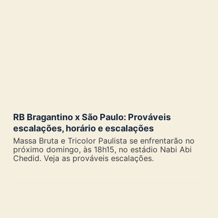
RB Bragantino x São Paulo: Prováveis
escalações, horário e escalações
Massa Bruta e Tricolor Paulista se enfrentarão no
próximo domingo, às 18h15, no estádio Nabi Abi
Chedid. Veja as prováveis escalações.