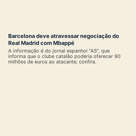
Barcelona deve atravessar negociação do
Real Madrid com Mbappé
A informação é do jornal espanhol "AS", que
informa que o clube catalão poderia oferecer 90
milhões de euros ao atacante; confira.