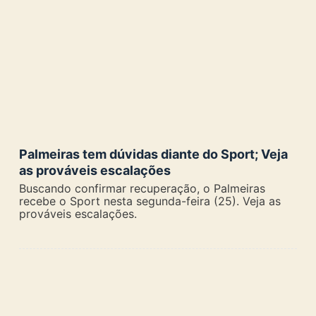
Palmeiras tem dúvidas diante do Sport; Veja
as prováveis escalações
Buscando confirmar recuperação, o Palmeiras
recebe o Sport nesta segunda-feira (25). Veja as
prováveis escalações.