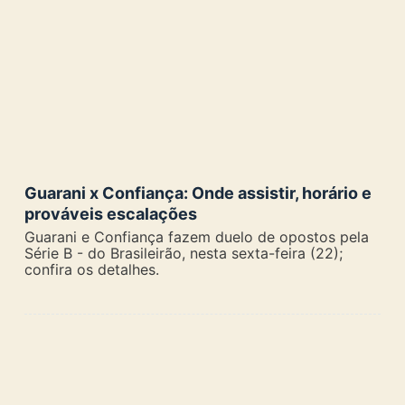
Guarani x Confiança: Onde assistir, horário e
prováveis escalações
Guarani e Confiança fazem duelo de opostos pela
Série B - do Brasileirão, nesta sexta-feira (22);
confira os detalhes.