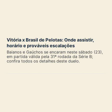
Vitória x Brasil de Pelotas: Onde assistir,
horário e prováveis escalações
Baianos e Gaúchos se encaram neste sábado (23),
em partida válida pela 31ª rodada da Série B;
confira todos os detalhes deste duelo.