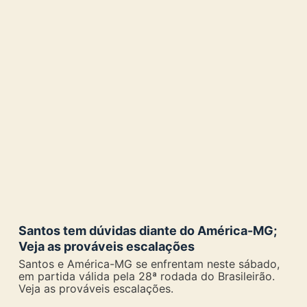
Santos tem dúvidas diante do América-MG;
Veja as prováveis escalações
Santos e América-MG se enfrentam neste sábado,
em partida válida pela 28ª rodada do Brasileirão.
Veja as prováveis escalações.