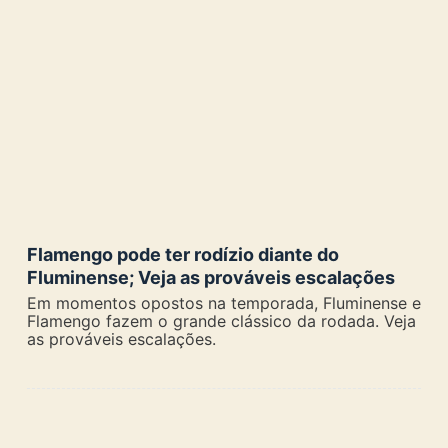
Flamengo pode ter rodízio diante do
Fluminense; Veja as prováveis escalações
Em momentos opostos na temporada, Fluminense e
Flamengo fazem o grande clássico da rodada. Veja
as prováveis escalações.