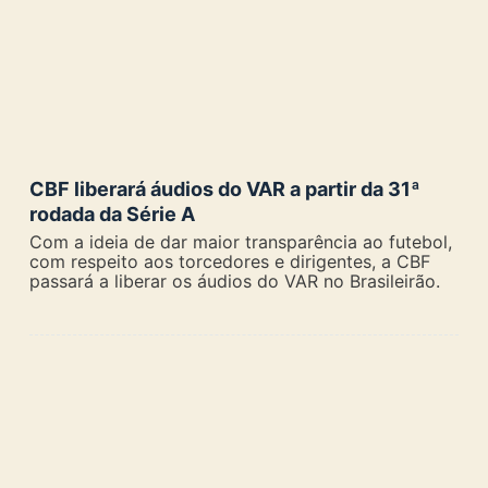
CBF liberará áudios do VAR a partir da 31ª
rodada da Série A
Com a ideia de dar maior transparência ao futebol,
com respeito aos torcedores e dirigentes, a CBF
passará a liberar os áudios do VAR no Brasileirão.