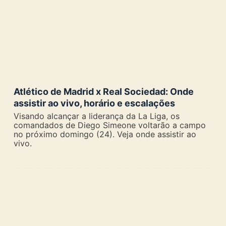
Atlético de Madrid x Real Sociedad: Onde
assistir ao vivo, horário e escalações
Visando alcançar a liderança da La Liga, os
comandados de Diego Simeone voltarão a campo
no próximo domingo (24). Veja onde assistir ao
vivo.