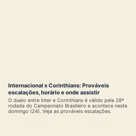
Internacional x Corinthians: Prováveis
escalações, horário e onde assistir
O duelo entre Inter e Corinthians é válido pela 28ª
rodada do Campeonato Brasileiro e acontece neste
domingo (24). Veja as prováveis escalações.