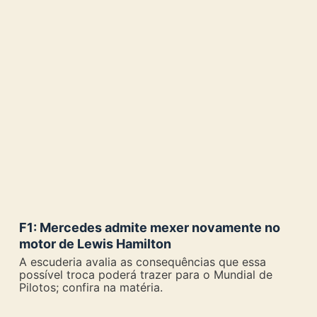
F1: Mercedes admite mexer novamente no
motor de Lewis Hamilton
A escuderia avalia as consequências que essa
possível troca poderá trazer para o Mundial de
Pilotos; confira na matéria.