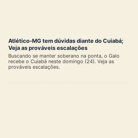
Atlético-MG tem dúvidas diante do Cuiabá;
Veja as prováveis escalações
Buscando se manter soberano na ponta, o Galo
recebe o Cuiabá neste domingo (24). Veja as
prováveis escalações.