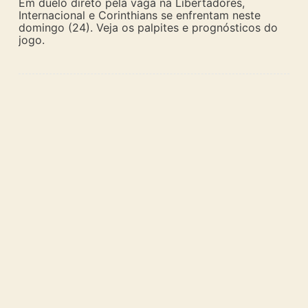
Em duelo direto pela vaga na Libertadores,
Internacional e Corinthians se enfrentam neste
domingo (24). Veja os palpites e prognósticos do
jogo.