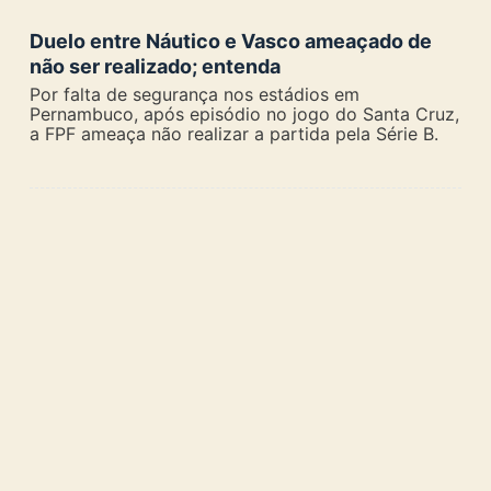
Duelo entre Náutico e Vasco ameaçado de
não ser realizado; entenda
Por falta de segurança nos estádios em
Pernambuco, após episódio no jogo do Santa Cruz,
a FPF ameaça não realizar a partida pela Série B.