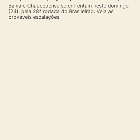
Bahia e Chapecoense se enfrentam neste domingo
(24), pela 28ª rodada do Brasileirão. Veja as
prováveis escalações.