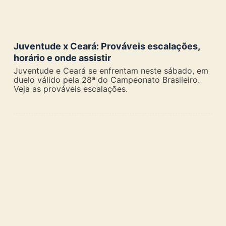
Juventude x Ceará: Prováveis escalações,
horário e onde assistir
Juventude e Ceará se enfrentam neste sábado, em
duelo válido pela 28ª do Campeonato Brasileiro.
Veja as prováveis escalações.