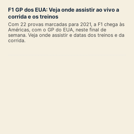
F1 GP dos EUA: Veja onde assistir ao vivo a
corrida e os treinos
Com 22 provas marcadas para 2021, a F1 chega às
Américas, com o GP do EUA, neste final de
semana. Veja onde assistir e datas dos treinos e da
corrida.