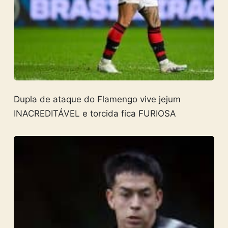
Dupla de ataque do Flamengo vive jejum
INACREDITÁVEL e torcida fica FURIOSA