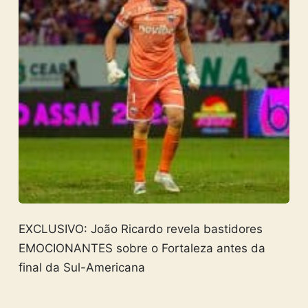
EXCLUSIVO: João Ricardo revela bastidores
EMOCIONANTES sobre o Fortaleza antes da
final da Sul-Americana