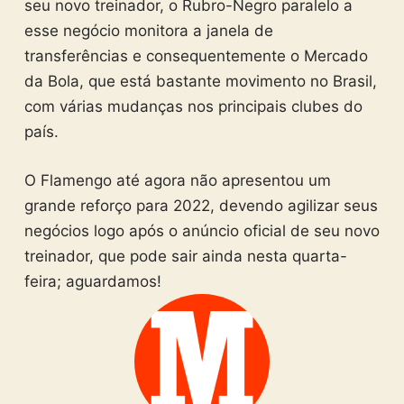
seu novo treinador, o Rubro-Negro paralelo a
esse negócio monitora a janela de
transferências e consequentemente o Mercado
da Bola, que está bastante movimento no Brasil,
com várias mudanças nos principais clubes do
país.
O Flamengo até agora não apresentou um
grande reforço para 2022, devendo agilizar seus
negócios logo após o anúncio oficial de seu novo
treinador, que pode sair ainda nesta quarta-
feira; aguardamos!