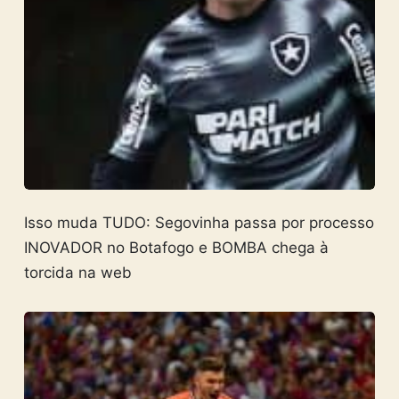
Isso muda TUDO: Segovinha passa por processo
INOVADOR no Botafogo e BOMBA chega à
torcida na web