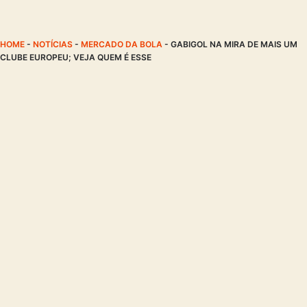
HOME
-
NOTÍCIAS
-
MERCADO DA BOLA
-
GABIGOL NA MIRA DE MAIS UM
CLUBE EUROPEU; VEJA QUEM É ESSE