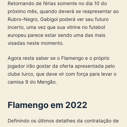
Retornando de férias somente no dia 10 do
próximo mês, quando deverá se reapresentar ao
Rubro-Negro, Gabigol poderá ver seu futuro
incerto, uma vez que sua vitrine no futebol
europeu parece estar sendo uma das mais
visadas neste momento.
Agora resta saber se o Flamengo e o próprio
jogador irão gostar da oferta apresentada pelo
clube turco, que deve vir com força para levar o
camisa 9 do Mengão.
Flamengo em 2022
Definindo os últimos detalhes da contratação de