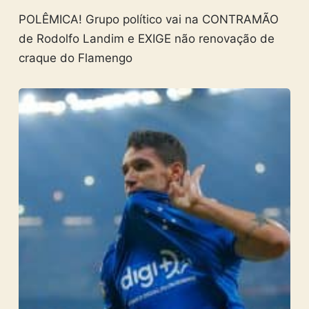
POLÊMICA! Grupo político vai na CONTRAMÃO
de Rodolfo Landim e EXIGE não renovação de
craque do Flamengo