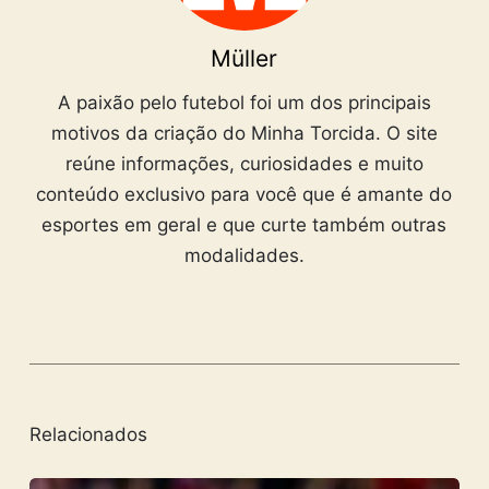
Müller
A paixão pelo futebol foi um dos principais
motivos da criação do Minha Torcida. O site
reúne informações, curiosidades e muito
conteúdo exclusivo para você que é amante do
esportes em geral e que curte também outras
modalidades.
Relacionados