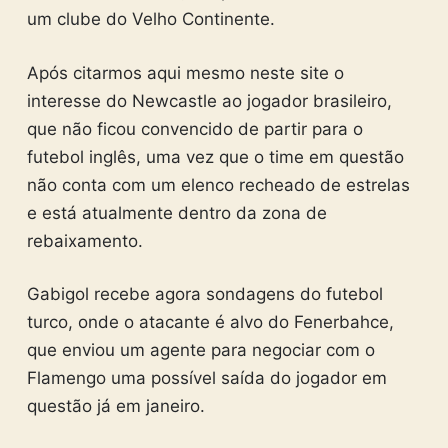
um clube do Velho Continente.
Após citarmos aqui mesmo neste site o
interesse do Newcastle ao jogador brasileiro,
que não ficou convencido de partir para o
futebol inglês, uma vez que o time em questão
não conta com um elenco recheado de estrelas
e está atualmente dentro da zona de
rebaixamento.
Gabigol recebe agora sondagens do futebol
turco, onde o atacante é alvo do Fenerbahce,
que enviou um agente para negociar com o
Flamengo uma possível saída do jogador em
questão já em janeiro.