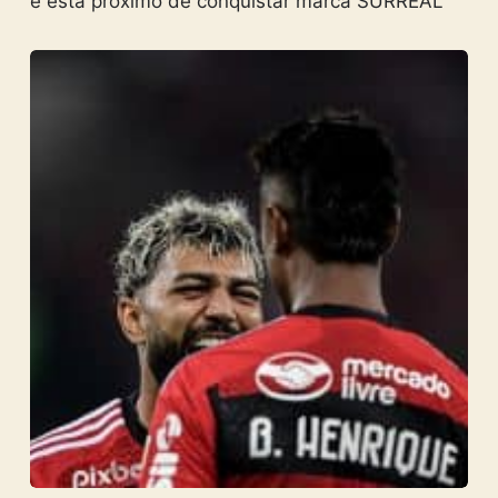
e está próximo de conquistar marca SURREAL