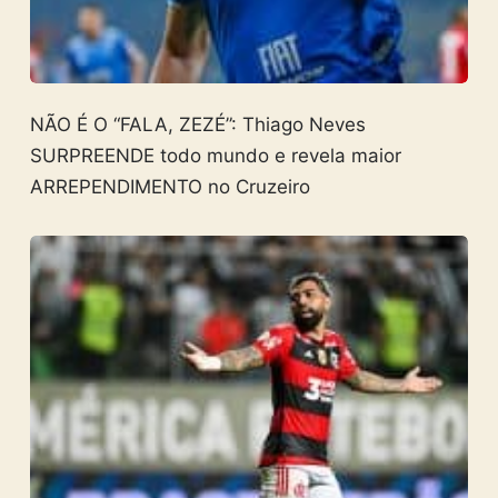
NÃO É O “FALA, ZEZÉ”: Thiago Neves
SURPREENDE todo mundo e revela maior
ARREPENDIMENTO no Cruzeiro