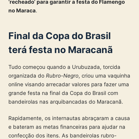
‘recheado’ para garantir a festa do Flamengo
no Maraca
.
Final da Copa do Brasil
terá festa no Maracanã
Tudo começou quando a Urubuzada, torcida
organizada do
Rubro-Negro
, criou uma vaquinha
online visando arrecadar valores para fazer uma
grande festa na final da Copa do Brasil com
bandeirolas nas arquibancadas do Maracanã.
Rapidamente, os internautas abraçaram a causa
e bateram as metas financeiras para ajudar na
confecção dos itens. As bandeirolas rubro-