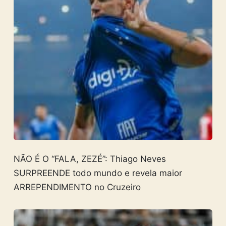
NÃO É O “FALA, ZEZÉ”: Thiago Neves
SURPREENDE todo mundo e revela maior
ARREPENDIMENTO no Cruzeiro