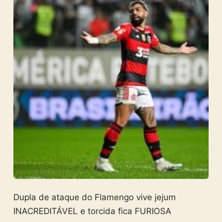
Dupla de ataque do Flamengo vive jejum
INACREDITÁVEL e torcida fica FURIOSA