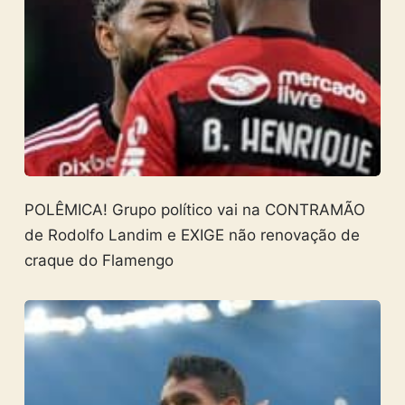
POLÊMICA! Grupo político vai na CONTRAMÃO
de Rodolfo Landim e EXIGE não renovação de
craque do Flamengo