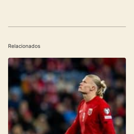
Relacionados