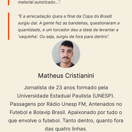
material autorizado…”.
“E a arrecadação (para a final da Copa do Brasil)
surgiu daí. A gente fez as bandeiras, questionaram a
quantidade, e um torcedor deu a ideia de levantar a
‘vaquinha’. Ou seja, surgiu de fora para dentro”.
Matheus Cristianini
Jornalista de 23 anos formado pela
Universidade Estadual Paulista (UNESP).
Passagens por Rádio Unesp FM, Antenados no
Futebol e Bolavip Brasil. Apaixonado por tudo o
que envolve o futebol. Tanto dentro, quanto fora
das quatro linhas.