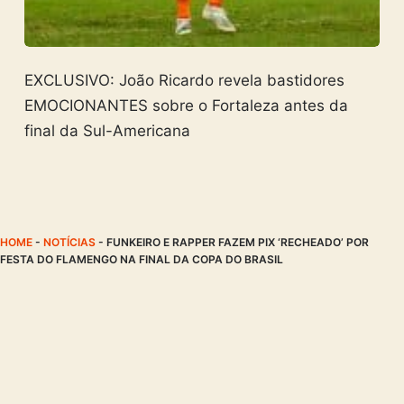
EXCLUSIVO: João Ricardo revela bastidores
EMOCIONANTES sobre o Fortaleza antes da
final da Sul-Americana
HOME
-
NOTÍCIAS
-
FUNKEIRO E RAPPER FAZEM PIX ‘RECHEADO’ POR
FESTA DO FLAMENGO NA FINAL DA COPA DO BRASIL