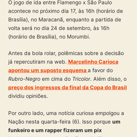
O jogo de ida entre Flamengo x São Paulo
acontece no próximo dia 17, às 16h (horário de
Brasília), no Maracanã, enquanto a partida de
volta será no dia 24 de setembro, às 16h
(horário de Brasília), no Morumbi.
Antes da bola rolar, polêmicas sobre a decisão
já repercutiram na web.
Marcelinho Carioca
apontou um suposto esquema
a favor do
Rubro-Negro
em cima do
Tricolor
. Além disso, o
preço dos ingressos da final da Copa do Brasil
dividiu opiniões.
Por outro lado, uma notícia curiosa empolgou a
Nação nesta quarta-feira (6). Isso porque
um
funkeiro e um rapper fizeram um pix