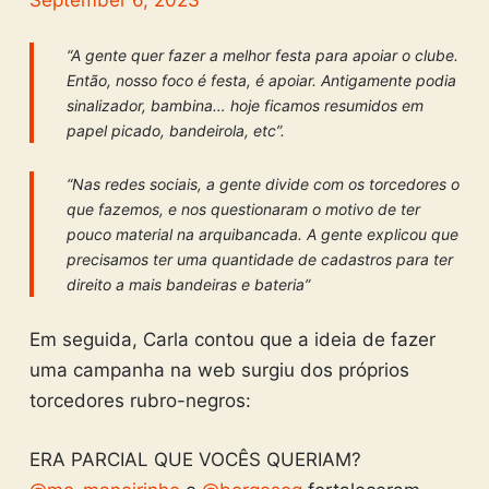
“A gente quer fazer a melhor festa para apoiar o clube.
Então, nosso foco é festa, é apoiar. Antigamente podia
sinalizador, bambina… hoje ficamos resumidos em
papel picado, bandeirola, etc”.
“Nas redes sociais, a gente divide com os torcedores o
que fazemos, e nos questionaram o motivo de ter
pouco material na arquibancada. A gente explicou que
precisamos ter uma quantidade de cadastros para ter
direito a mais bandeiras e bateria”
Em seguida, Carla contou que a ideia de fazer
uma campanha na web surgiu dos próprios
torcedores rubro-negros:
ERA PARCIAL QUE VOCÊS QUERIAM?