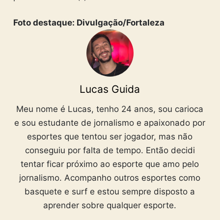
Foto destaque: Divulgação/Fortaleza
Lucas Guida
Meu nome é Lucas, tenho 24 anos, sou carioca
e sou estudante de jornalismo e apaixonado por
esportes que tentou ser jogador, mas não
conseguiu por falta de tempo. Então decidi
tentar ficar próximo ao esporte que amo pelo
jornalismo. Acompanho outros esportes como
basquete e surf e estou sempre disposto a
aprender sobre qualquer esporte.