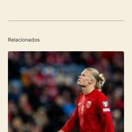
Relacionados