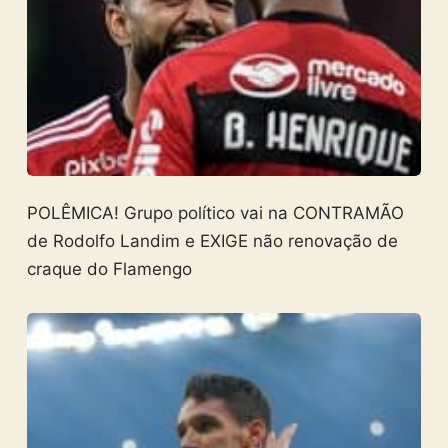
POLÊMICA! Grupo político vai na CONTRAMÃO
de Rodolfo Landim e EXIGE não renovação de
craque do Flamengo