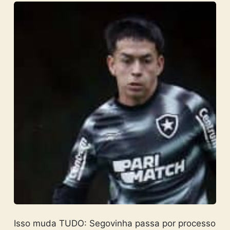
Isso muda TUDO: Segovinha passa por processo