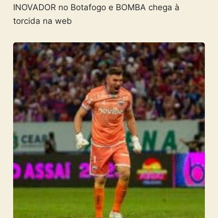
INOVADOR no Botafogo e BOMBA chega à
torcida na web