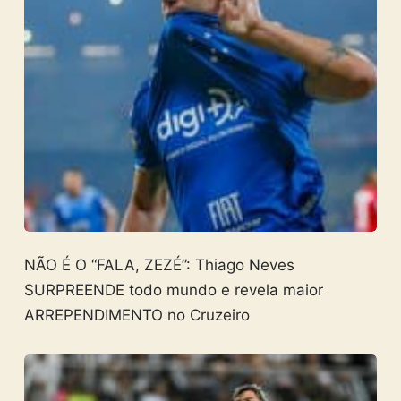
NÃO É O “FALA, ZEZÉ”: Thiago Neves
SURPREENDE todo mundo e revela maior
ARREPENDIMENTO no Cruzeiro