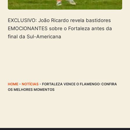
EXCLUSIVO: João Ricardo revela bastidores
EMOCIONANTES sobre o Fortaleza antes da
final da Sul-Americana
HOME
-
NOTÍCIAS
-
FORTALEZA VENCE O FLAMENGO: CONFIRA
OS MELHORES MOMENTOS