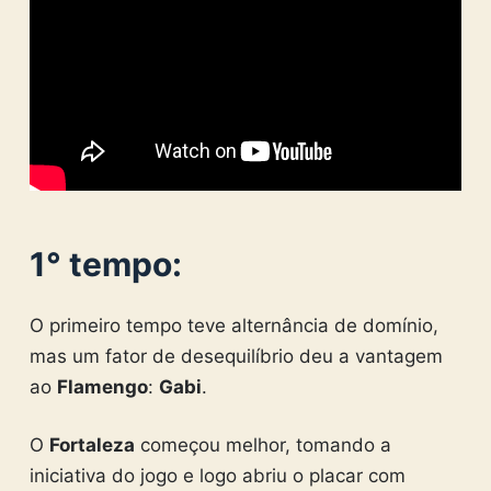
1° tempo:
O primeiro tempo teve alternância de domínio,
mas um fator de desequilíbrio deu a vantagem
ao
Flamengo
:
Gabi
.
O
Fortaleza
começou melhor, tomando a
iniciativa do jogo e logo abriu o placar com