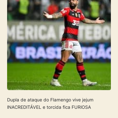
Dupla de ataque do Flamengo vive jejum
INACREDITÁVEL e torcida fica FURIOSA