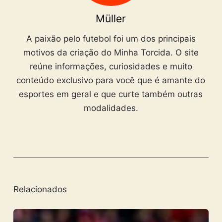
Müller
A paixão pelo futebol foi um dos principais
motivos da criação do Minha Torcida. O site
reúne informações, curiosidades e muito
conteúdo exclusivo para você que é amante do
esportes em geral e que curte também outras
modalidades.
Relacionados