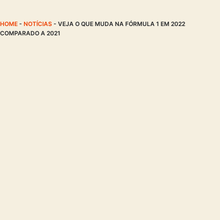
HOME
-
NOTÍCIAS
-
VEJA O QUE MUDA NA FÓRMULA 1 EM 2022
COMPARADO A 2021