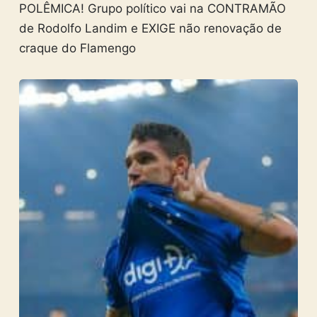
POLÊMICA! Grupo político vai na CONTRAMÃO
de Rodolfo Landim e EXIGE não renovação de
craque do Flamengo