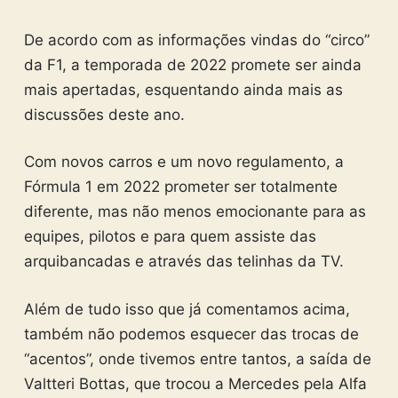
De acordo com as informações vindas do “circo”
da F1, a temporada de 2022 promete ser ainda
mais apertadas, esquentando ainda mais as
discussões deste ano.
Com novos carros e um novo regulamento, a
Fórmula 1 em 2022 prometer ser totalmente
diferente, mas não menos emocionante para as
equipes, pilotos e para quem assiste das
arquibancadas e através das telinhas da TV.
Além de tudo isso que já comentamos acima,
também não podemos esquecer das trocas de
“acentos”, onde tivemos entre tantos, a saída de
Valtteri Bottas, que trocou a Mercedes pela Alfa