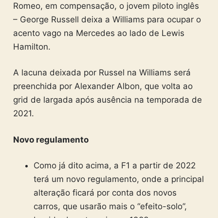
Romeo, em compensação, o jovem piloto inglês
– George Russell deixa a Williams para ocupar o
acento vago na Mercedes ao lado de Lewis
Hamilton.
A lacuna deixada por Russel na Williams será
preenchida por Alexander Albon, que volta ao
grid de largada após ausência na temporada de
2021.
Novo regulamento
Como já dito acima, a F1 a partir de 2022
terá um novo regulamento, onde a principal
alteração ficará por conta dos novos
carros, que usarão mais o “efeito-solo”,