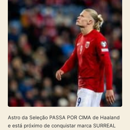
Astro da Seleção PASSA POR CIMA de Haaland
e está próximo de conquistar marca SURREAL