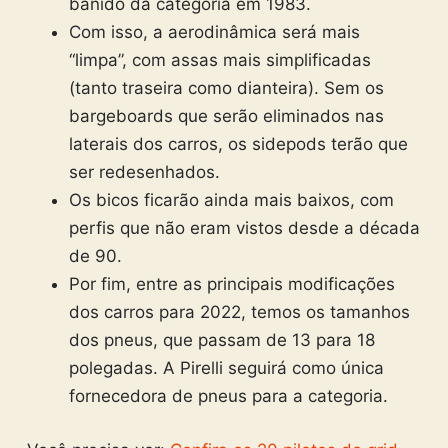
banido da categoria em 1983.
Com isso, a aerodinâmica será mais
“limpa”, com assas mais simplificadas
(tanto traseira como dianteira). Sem os
bargeboards que serão eliminados nas
laterais dos carros, os sidepods terão que
ser redesenhados.
Os bicos ficarão ainda mais baixos, com
perfis que não eram vistos desde a década
de 90.
Por fim, entre as principais modificações
dos carros para 2022, temos os tamanhos
dos pneus, que passam de 13 para 18
polegadas. A Pirelli seguirá como única
fornecedora de pneus para a categoria.