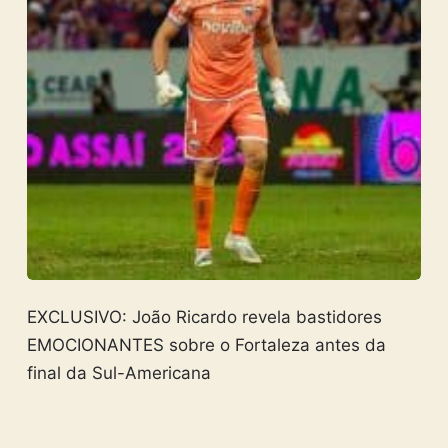
EXCLUSIVO: João Ricardo revela bastidores
EMOCIONANTES sobre o Fortaleza antes da
final da Sul-Americana