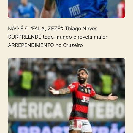
NÃO É O “FALA, ZEZÉ”: Thiago Neves
SURPREENDE todo mundo e revela maior
ARREPENDIMENTO no Cruzeiro