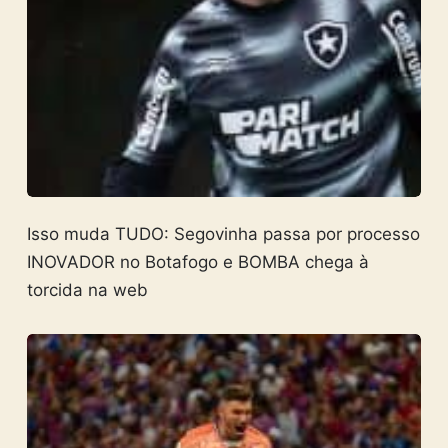
Isso muda TUDO: Segovinha passa por processo
INOVADOR no Botafogo e BOMBA chega à
torcida na web