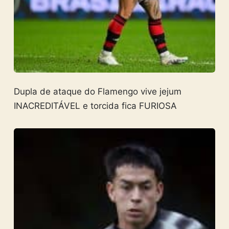
Dupla de ataque do Flamengo vive jejum
INACREDITÁVEL e torcida fica FURIOSA