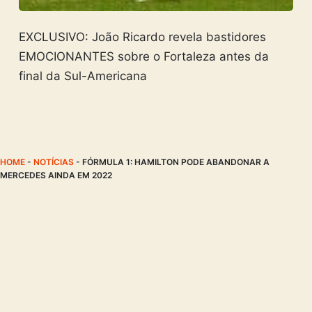
EXCLUSIVO: João Ricardo revela bastidores
EMOCIONANTES sobre o Fortaleza antes da
final da Sul-Americana
HOME
-
NOTÍCIAS
-
FÓRMULA 1: HAMILTON PODE ABANDONAR A
MERCEDES AINDA EM 2022