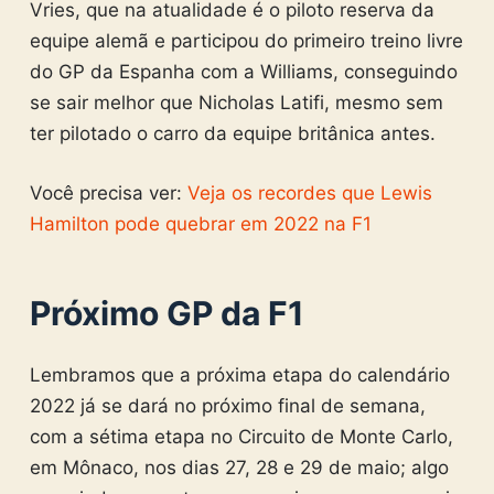
Vries, que na atualidade é o piloto reserva da
equipe alemã e participou do primeiro treino livre
do GP da Espanha com a Williams, conseguindo
se sair melhor que Nicholas Latifi, mesmo sem
ter pilotado o carro da equipe britânica antes.
Você precisa ver:
Veja os recordes que Lewis
Hamilton pode quebrar em 2022 na F1
Próximo GP da F1
Lembramos que a próxima etapa do calendário
2022 já se dará no próximo final de semana,
com a sétima etapa no Circuito de Monte Carlo,
em Mônaco, nos dias 27, 28 e 29 de maio; algo