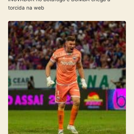
torcida na web