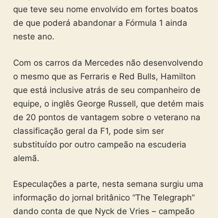
que teve seu nome envolvido em fortes boatos
de que poderá abandonar a Fórmula 1 ainda
neste ano.
Com os carros da Mercedes não desenvolvendo
o mesmo que as Ferraris e Red Bulls, Hamilton
que está inclusive atrás de seu companheiro de
equipe, o inglês George Russell, que detém mais
de 20 pontos de vantagem sobre o veterano na
classificação geral da F1, pode sim ser
substituído por outro campeão na escuderia
alemã.
Especulações a parte, nesta semana surgiu uma
informação do jornal britânico “The Telegraph”
dando conta de que Nyck de Vries – campeão