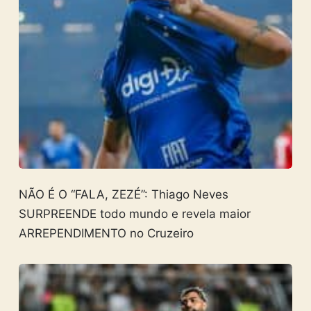
NÃO É O “FALA, ZEZÉ”: Thiago Neves
SURPREENDE todo mundo e revela maior
ARREPENDIMENTO no Cruzeiro