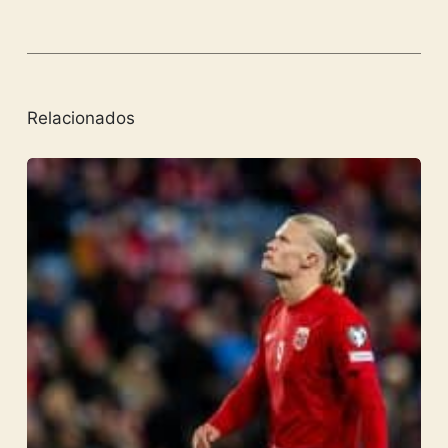
Relacionados