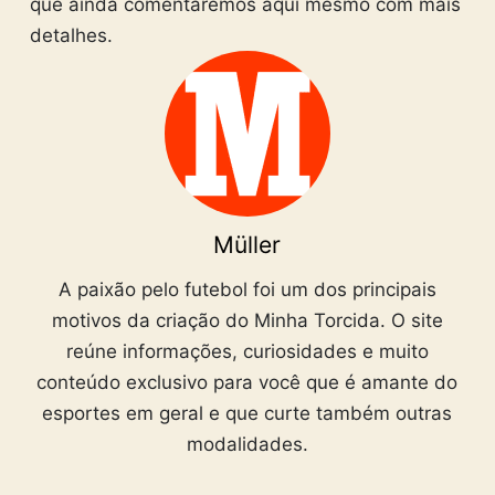
que ainda comentaremos aqui mesmo com mais
detalhes.
Müller
A paixão pelo futebol foi um dos principais
motivos da criação do Minha Torcida. O site
reúne informações, curiosidades e muito
conteúdo exclusivo para você que é amante do
esportes em geral e que curte também outras
modalidades.