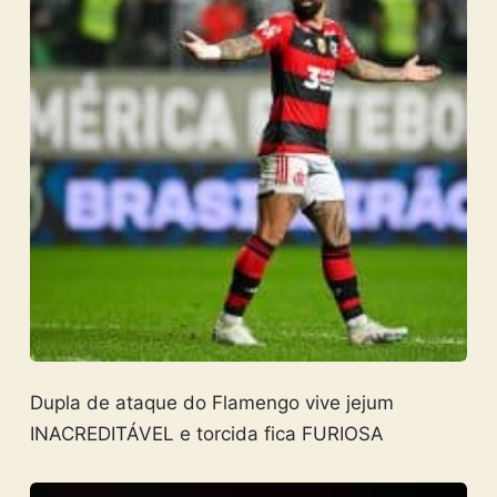
Dupla de ataque do Flamengo vive jejum
INACREDITÁVEL e torcida fica FURIOSA