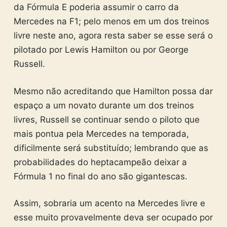
da Fórmula E poderia assumir o carro da
Mercedes na F1; pelo menos em um dos treinos
livre neste ano, agora resta saber se esse será o
pilotado por Lewis Hamilton ou por George
Russell.
Mesmo não acreditando que Hamilton possa dar
espaço a um novato durante um dos treinos
livres, Russell se continuar sendo o piloto que
mais pontua pela Mercedes na temporada,
dificilmente será substituído; lembrando que as
probabilidades do heptacampeão deixar a
Fórmula 1 no final do ano são gigantescas.
Assim, sobraria um acento na Mercedes livre e
esse muito provavelmente deva ser ocupado por