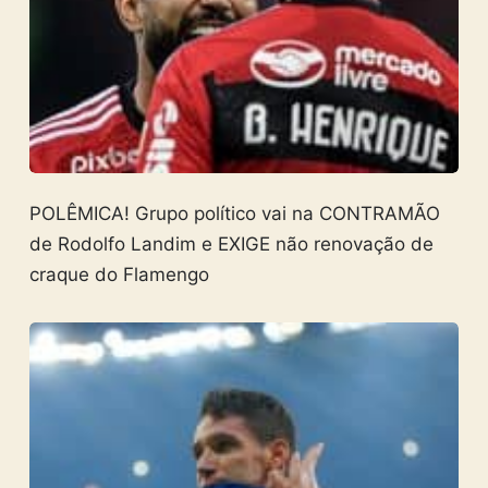
POLÊMICA! Grupo político vai na CONTRAMÃO
de Rodolfo Landim e EXIGE não renovação de
craque do Flamengo