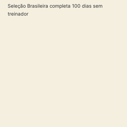
Seleção Brasileira completa 100 dias sem
treinador