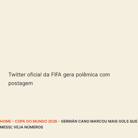
Twitter oficial da FIFA gera polêmica com
postagem
HOME
-
COPA DO MUNDO 2026
-
GERMÁN CANO MARCOU MAIS GOLS QUE
MESSI; VEJA NÚMEROS