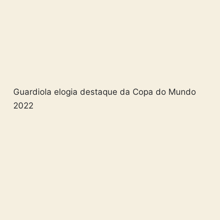
Guardiola elogia destaque da Copa do Mundo
2022