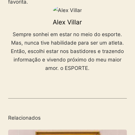
favorita.
Alex Villar
Sempre sonhei em estar no meio do esporte.
Mas, nunca tive habilidade para ser um atleta.
Então, escolhi estar nos bastidores e trazendo
informação e vivendo próximo do meu maior
amor. o ESPORTE.
Relacionados