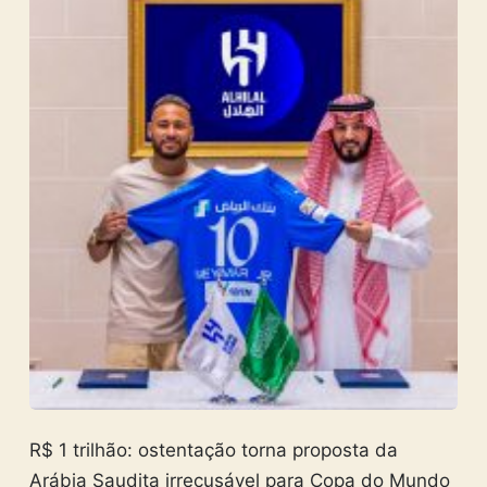
R$ 1 trilhão: ostentação torna proposta da
Arábia Saudita irrecusável para Copa do Mundo