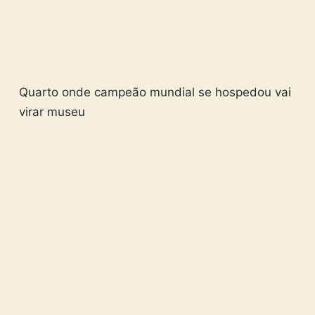
Quarto onde campeão mundial se hospedou vai
virar museu