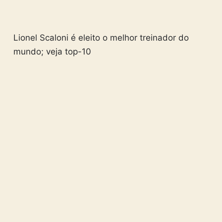
Lionel Scaloni é eleito o melhor treinador do
mundo; veja top-10