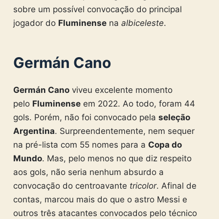
sobre um possível convocação do principal
jogador do
Fluminense
na
albiceleste
.
Germán Cano
Germán Cano
viveu excelente momento
pelo
Fluminense
em 2022. Ao todo, foram 44
gols. Porém, não foi convocado pela
seleção
Argentina
. Surpreendentemente, nem sequer
na pré-lista com 55 nomes para a
Copa do
Mundo
. Mas, pelo menos no que diz respeito
aos gols, não seria nenhum absurdo a
convocação do centroavante
tricolor
. Afinal de
contas, marcou mais do que o astro Messi e
outros três atacantes convocados pelo técnico