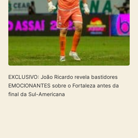
EXCLUSIVO: João Ricardo revela bastidores
EMOCIONANTES sobre o Fortaleza antes da
final da Sul-Americana