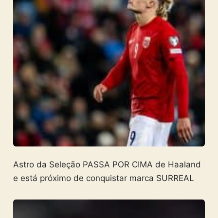
Astro da Seleção PASSA POR CIMA de Haaland
e está próximo de conquistar marca SURREAL