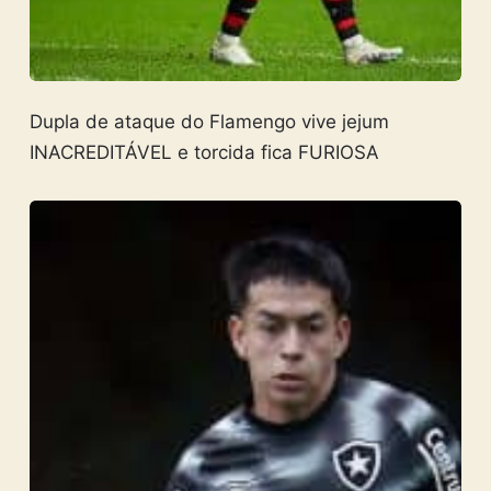
Dupla de ataque do Flamengo vive jejum
INACREDITÁVEL e torcida fica FURIOSA