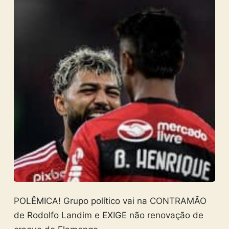
POLÊMICA! Grupo político vai na CONTRAMÃO
de Rodolfo Landim e EXIGE não renovação de