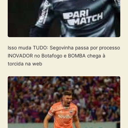
Isso muda TUDO: Segovinha passa por processo
INOVADOR no Botafogo e BOMBA chega à
torcida na web