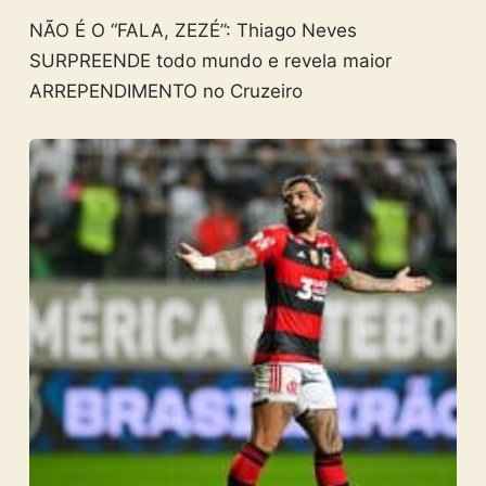
NÃO É O “FALA, ZEZÉ”: Thiago Neves
SURPREENDE todo mundo e revela maior
ARREPENDIMENTO no Cruzeiro