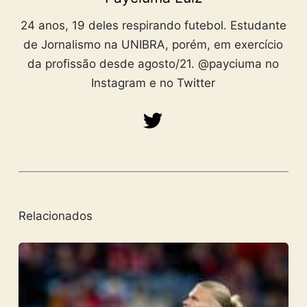
24 anos, 19 deles respirando futebol. Estudante
de Jornalismo na UNIBRA, porém, em exercício
da profissão desde agosto/21. @payciuma no
Instagram e no Twitter
Relacionados