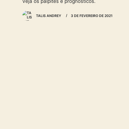
Veja os palpites e prognósticos.
TALIS ANDREY
3 DE FEVEREIRO DE 2021