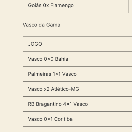
Goiás 0x Flamengo
Vasco da Gama
JOGO
Vasco 0x0 Bahia
Palmeiras 1×1 Vasco
Vasco x2 Atlético-MG
RB Bragantino 4×1 Vasco
Vasco 0x1 Coritiba