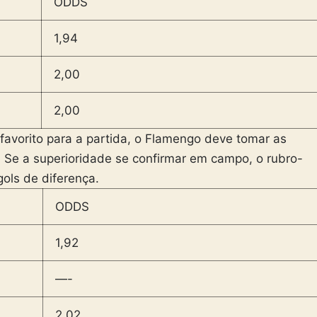
ODDS
1,94
2,00
2,00
favorito para a partida, o Flamengo deve tomar as
. Se a superioridade se confirmar em campo, o rubro-
ols de diferença.
ODDS
1,92
—-
2,02