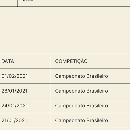
DATA
COMPETIÇÃO
01/02/2021
Campeonato Brasileiro
28/01/2021
Campeonato Brasileiro
24/01/2021
Campeonato Brasileiro
21/01/2021
Campeonato Brasileiro