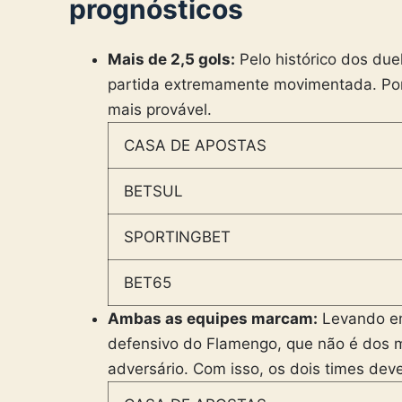
prognósticos
Mais de 2,5 gols:
Pelo histórico dos due
partida extremamente movimentada. Por 
mais provável.
CASA DE APOSTAS
BETSUL
SPORTINGBET
BET65
Ambas as equipes marcam:
Levando em
defensivo do Flamengo, que não é dos m
adversário. Com isso, os dois times dev