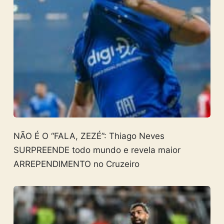
NÃO É O “FALA, ZEZÉ”: Thiago Neves
SURPREENDE todo mundo e revela maior
ARREPENDIMENTO no Cruzeiro