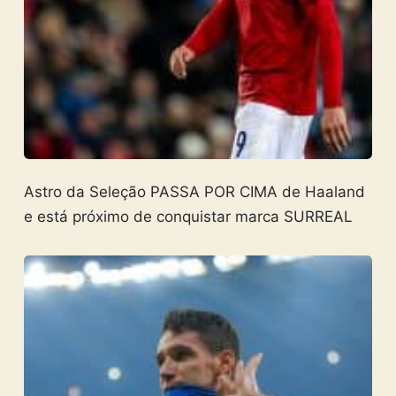
Astro da Seleção PASSA POR CIMA de Haaland
e está próximo de conquistar marca SURREAL