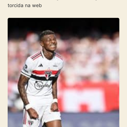
torcida na web