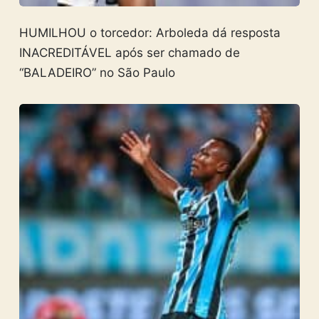
HUMILHOU o torcedor: Arboleda dá resposta
INACREDITÁVEL após ser chamado de
“BALADEIRO” no São Paulo