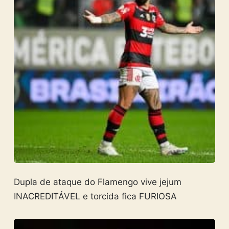
Dupla de ataque do Flamengo vive jejum
INACREDITÁVEL e torcida fica FURIOSA