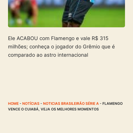
Ele ACABOU com Flamengo e vale R$ 315
milhões; conheça o jogador do Grêmio que é
comparado ao astro internacional
HOME
-
NOTÍCIAS
-
NOTICIAS BRASILEIRÃO SÉRIE A
-
FLAMENGO
VENCE O CUIABÁ, VEJA OS MELHORES MOMENTOS