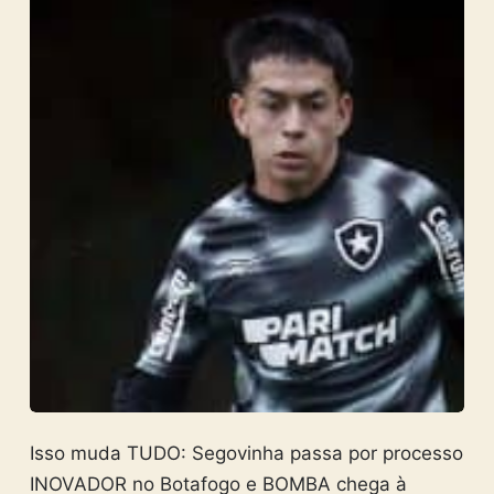
Isso muda TUDO: Segovinha passa por processo
INOVADOR no Botafogo e BOMBA chega à