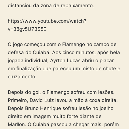
distanciou da zona de rebaixamento.
https://www.youtube.com/watch?
v=38gv5U73S5E
O jogo começou com o Flamengo no campo de
defesa do Cuiabá. Aos cinco minutos, após bela
jogada individual, Ayrton Lucas abriu o placar
em finalização que pareceu um misto de chute e
cruzamento.
Depois do gol, o Flamengo sofreu com lesões.
Primeiro, David Luiz levou a mão à coxa direita.
Depois Bruno Henrique sofreu lesão no joelho
direito em imagem muito forte diante de
Marllon. O Cuiabá passou a chegar mais, porém