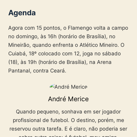
Agenda
Agora com 15 pontos, o Flamengo volta a campo
no domingo, às 16h (horário de Brasília), no
Mineirão, quando enfrenta o Atlético Mineiro. O
Cuiabá, 18º colocado com 12, joga no sábado
(18), às 19h (horário de Brasília), na Arena
Pantanal, contra Ceará.
André Merice
Quando pequeno, sonhava em ser jogador
profissional de futebol. O destino, porém, me
reservou outra tarefa. E é claro, não poderia ser