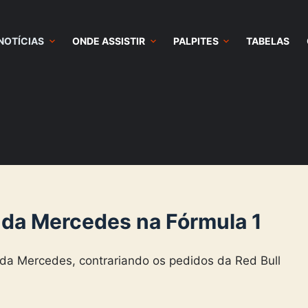
NOTÍCIAS
ONDE ASSISTIR
PALPITES
TABELAS
s da Mercedes na Fórmula 1
s da Mercedes, contrariando os pedidos da Red Bull