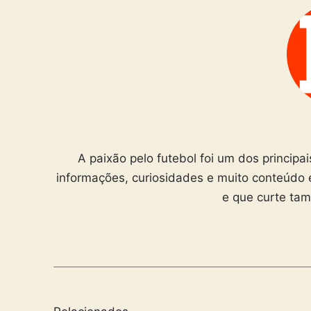
A paixão pelo futebol foi um dos principa
informações, curiosidades e muito conteúdo 
e que curte ta