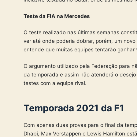
Teste da FIA na Mercedes
O teste realizado nas últimas semanas consti
ver até onde poderia dobrar, porém, um novo
entende que muitas equipes tentarão ganhar 
O argumento utilizado pela Federação para não
da temporada e assim não atenderá o desejo d
testes com a equipe rival.
Temporada 2021 da F1
Com apenas duas provas para o final da tem
Dhabi, Max Verstappen e Lewis Hamilton est