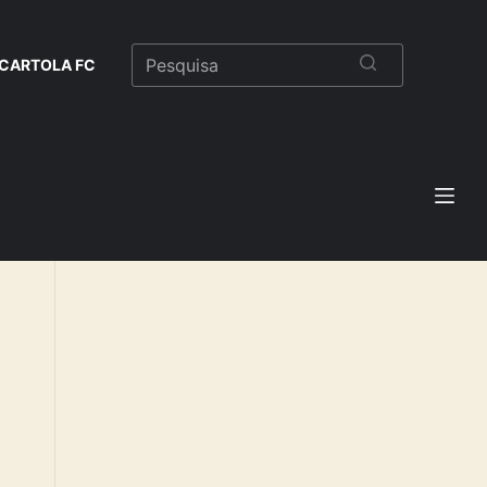
CARTOLA FC