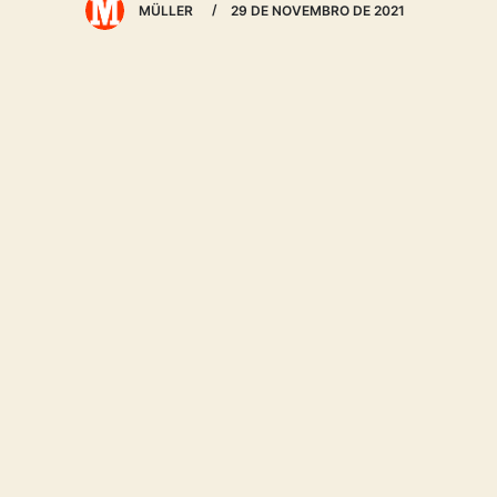
MÜLLER
29 DE NOVEMBRO DE 2021