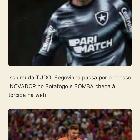
Isso muda TUDO: Segovinha passa por processo
INOVADOR no Botafogo e BOMBA chega à
torcida na web