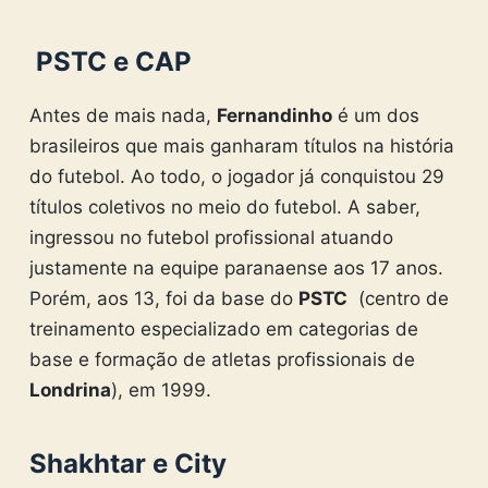
PSTC e CAP
Antes de mais nada,
Fernandinho
é um dos
brasileiros que mais ganharam títulos na história
do futebol. Ao todo, o jogador já conquistou 29
títulos coletivos no meio do futebol. A saber,
ingressou no futebol profissional atuando
justamente na equipe paranaense aos 17 anos.
Porém, aos 13, foi da base do
PSTC
(centro de
treinamento especializado em categorias de
base e formação de atletas profissionais de
Londrina
), em 1999.
Shakhtar e City