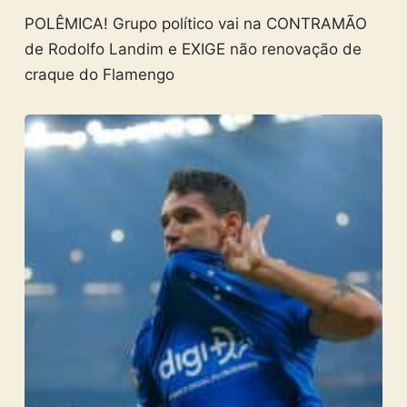
POLÊMICA! Grupo político vai na CONTRAMÃO
de Rodolfo Landim e EXIGE não renovação de
craque do Flamengo