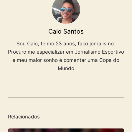
Caio Santos
Sou Caio, tenho 23 anos, faço jornalismo.
Procuro me especializar em Jornalismo Esportivo
e meu maior sonho é comentar uma Copa do
Mundo
Relacionados