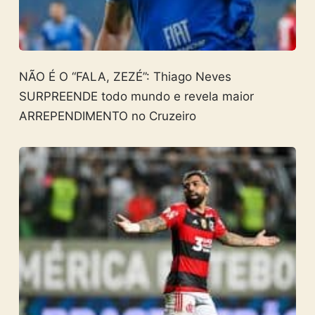
NÃO É O “FALA, ZEZÉ”: Thiago Neves
SURPREENDE todo mundo e revela maior
ARREPENDIMENTO no Cruzeiro