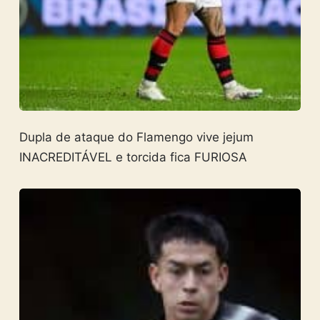
Dupla de ataque do Flamengo vive jejum
INACREDITÁVEL e torcida fica FURIOSA