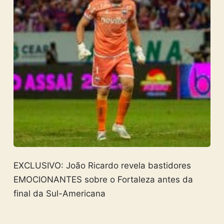
EXCLUSIVO: João Ricardo revela bastidores
EMOCIONANTES sobre o Fortaleza antes da
final da Sul-Americana