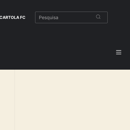
CARTOLA FC