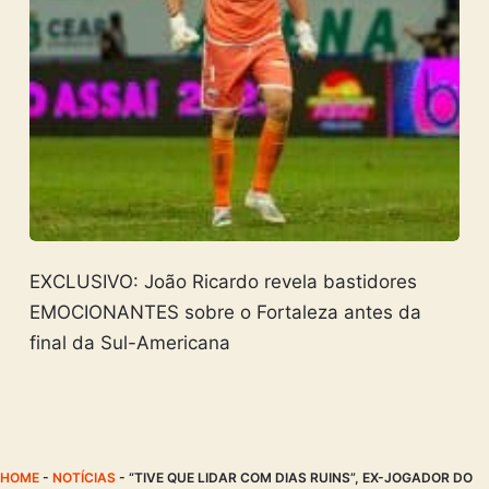
EXCLUSIVO: João Ricardo revela bastidores
EMOCIONANTES sobre o Fortaleza antes da
final da Sul-Americana
HOME
-
NOTÍCIAS
-
“TIVE QUE LIDAR COM DIAS RUINS”, EX-JOGADOR DO