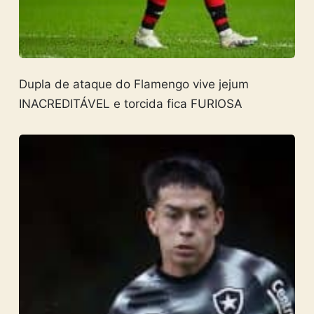
Dupla de ataque do Flamengo vive jejum
INACREDITÁVEL e torcida fica FURIOSA