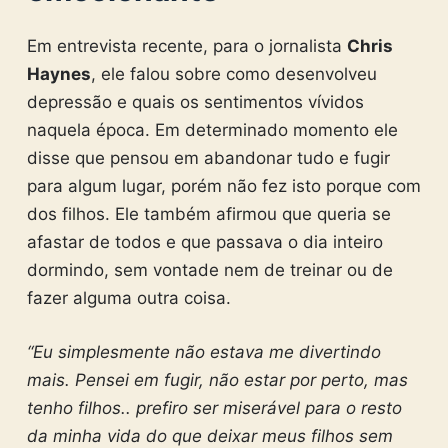
Em entrevista recente, para o jornalista
Chris
Haynes
, ele falou sobre como desenvolveu
depressão e quais os sentimentos vívidos
naquela época. Em determinado momento ele
disse que pensou em abandonar tudo e fugir
para algum lugar, porém não fez isto porque com
dos filhos. Ele também afirmou que queria se
afastar de todos e que passava o dia inteiro
dormindo, sem vontade nem de treinar ou de
fazer alguma outra coisa.
“Eu simplesmente não estava me divertindo
mais. Pensei em fugir, não estar por perto, mas
tenho filhos.. prefiro ser miserável para o resto
da minha vida do que deixar meus filhos sem