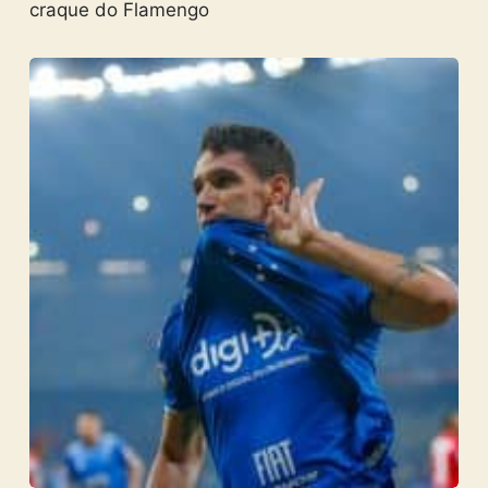
craque do Flamengo