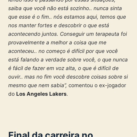
saiba que você não está sozinho.. nunca sinta
que esse é o fim.. nós estamos aqui, temos que
nos manter fortes e descobrir o que está
acontecendo juntos. Conseguir um terapeuta foi
provavelmente a melhor a coisa que me
aconteceu.. no começo é difícil por que você
está falando a verdade sobre você, o que nunca
é fácil de fazer em voz alta, o que é difícil de
ouvir.. mas no fim você descobre coisas sobre si
mesmo que nem sabia”,
comentou o ex-jogador
do
Los Angeles Lakers
.
Final da carreira no