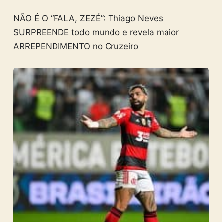
NÃO É O “FALA, ZEZÉ”: Thiago Neves
SURPREENDE todo mundo e revela maior
ARREPENDIMENTO no Cruzeiro