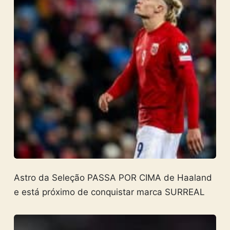
Astro da Seleção PASSA POR CIMA de Haaland
e está próximo de conquistar marca SURREAL