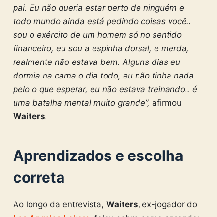
pai. Eu não queria estar perto de ninguém e
todo mundo ainda está pedindo coisas você..
sou o exército de um homem só no sentido
financeiro, eu sou a espinha dorsal, e merda,
realmente não estava bem. Alguns dias eu
dormia na cama o dia todo, eu não tinha nada
pelo o que esperar, eu não estava treinando.. é
uma batalha mental muito grande”,
afirmou
Waiters
.
Aprendizados e escolha
correta
Ao longo da entrevista,
Waiters,
ex-jogador do