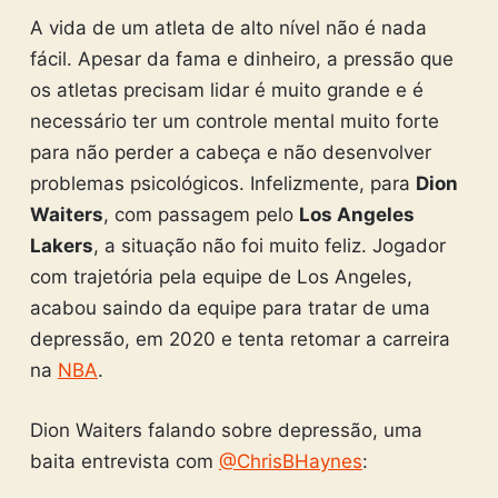
A vida de um atleta de alto nível não é nada
fácil. Apesar da fama e dinheiro, a pressão que
os atletas precisam lidar é muito grande e é
necessário ter um controle mental muito forte
para não perder a cabeça e não desenvolver
problemas psicológicos. Infelizmente, para
Dion
Waiters
, com passagem pelo
Los Angeles
Lakers
, a situação não foi muito feliz. Jogador
com trajetória pela equipe de Los Angeles,
acabou saindo da equipe para tratar de uma
depressão, em 2020 e tenta retomar a carreira
na
NBA
.
Dion Waiters falando sobre depressão, uma
baita entrevista com
@ChrisBHaynes
: