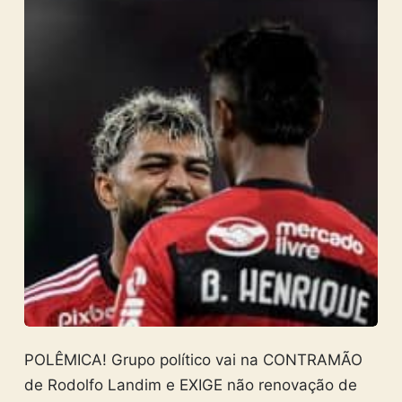
POLÊMICA! Grupo político vai na CONTRAMÃO
de Rodolfo Landim e EXIGE não renovação de