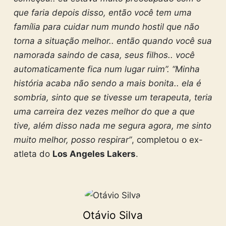
que faria depois disso, então você tem uma
família para cuidar num mundo hostil que não
torna a situação melhor.. então quando você sua
namorada saindo de casa, seus filhos.. você
automaticamente fica num lugar ruim”. “Minha
história acaba não sendo a mais bonita.. ela é
sombria, sinto que se tivesse um terapeuta, teria
uma carreira dez vezes melhor do que a que
tive, além disso nada me segura agora, me sinto
muito melhor, posso respirar”
, completou o ex-
atleta do
Los Angeles Lakers
.
Otávio Silva