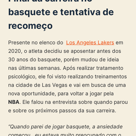
basquete e tentativa de
recomeço
Presente no elenco do
Los Angeles Lakers
em
2020, o atleta decidiu se aposentar antes dos
30 anos do basquete, porém mudou de ideia
nas últimas semanas. Após realizar tratamento
psicológico, ele foi visto realizando treinamentos
na cidade de Las Vegas e vai em busca de uma
nova oportunidade, para voltar a jogar pela
NBA
. Ele falou na entrevista sobre quando parou
e sobre os próximos passos da sua carreira.
“Quando parei de jogar basquete, a ansiedade
começou.. eu estava muito preocupado com o