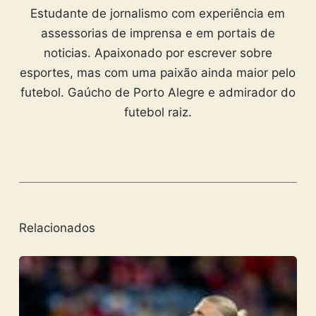
Estudante de jornalismo com experiência em
assessorias de imprensa e em portais de
noticias. Apaixonado por escrever sobre
esportes, mas com uma paixão ainda maior pelo
futebol. Gaúcho de Porto Alegre e admirador do
futebol raiz.
Relacionados