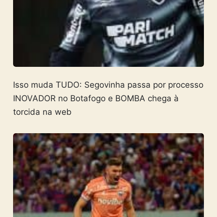
Isso muda TUDO: Segovinha passa por processo
INOVADOR no Botafogo e BOMBA chega à
torcida na web