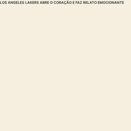
LOS ANGELES LAKERS ABRE O CORAÇÃO E FAZ RELATO EMOCIONANTE