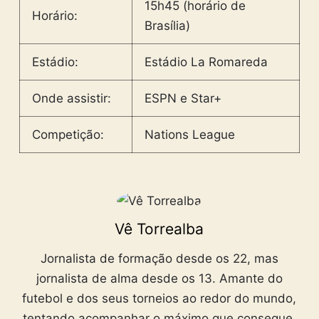
15h45 (horário de
Horário:
Brasília)
Estádio:
Estádio La Romareda
Onde assistir:
ESPN e Star+
Competição:
Nations League
Vê Torrealba
Jornalista de formação desde os 22, mas
jornalista de alma desde os 13. Amante do
futebol e dos seus torneios ao redor do mundo,
tentando acompanhar o máximo que consegue.