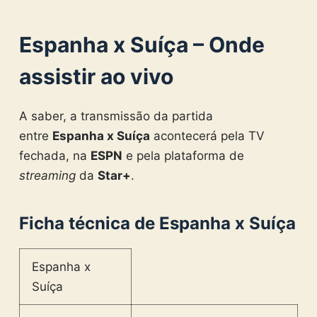
Espanha x Suíça – Onde
assistir ao vivo
A saber, a transmissão da partida
entre
Espanha x Suíça
acontecerá pela TV
fechada, na
ESPN
e pela plataforma de
streaming
da
Star+
.
Ficha técnica de Espanha x Suíça
Espanha x
Suíça