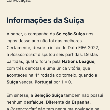
convocação.
Informações da Suíça
A saber, a campanha da
Seleção Suíça
nos
jogos desse ano não foi das melhores.
Certamente, desde o início do Data FIFA 2022,
a
Rossocrociati
disputou seis partidas. Destas
partidas, quatro foram pela
Nations League
,
com três derrotas e uma única vitória, que
aconteceu na 4ª rodada do torneio, quando a
Suíça
venceu
Portugal
por 1 x 0.
Em síntese, a
Seleção Suíça
também não possui
nenhum desfalque. Diferente da
Espanha
,
a
Rossocrociati
não tem nenhuma novidade na