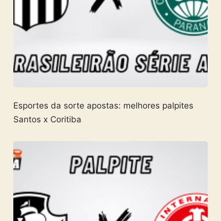
Esportes da sorte apostas: melhores palpites
Santos x Coritiba