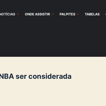
NOTÍCIAS
ONDE ASSISTIR
PALPITES
TABELAS
 NBA ser considerada