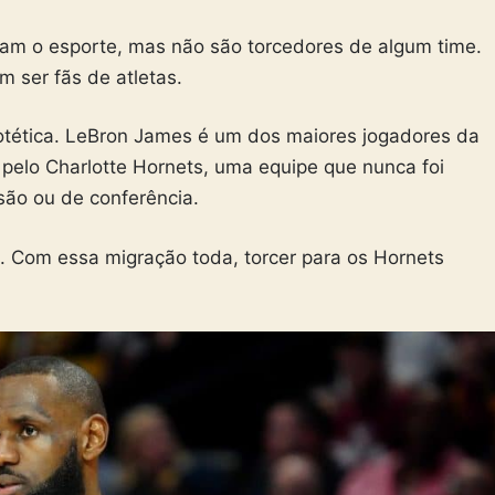
m o esporte, mas não são torcedores de algum time.
 ser fãs de atletas.
tética. LeBron James é um dos maiores jogadores da
pelo Charlotte Hornets, uma equipe que nunca foi
são ou de conferência.
s. Com essa migração toda, torcer para os Hornets