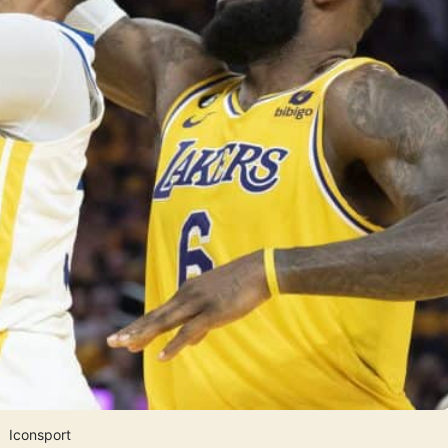
Iconsport