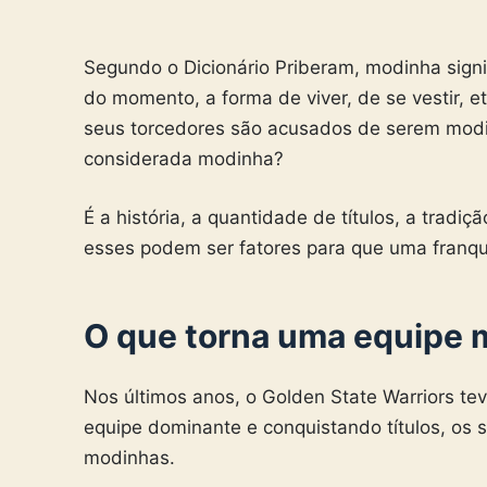
Segundo o Dicionário Priberam, modinha signi
do momento, a forma de viver, de se vestir, e
seus torcedores são acusados de serem modi
considerada modinha?
É a história, a quantidade de títulos, a trad
esses podem ser fatores para que uma franqu
O que torna uma equipe 
Nos últimos anos, o Golden State Warriors t
equipe dominante e conquistando títulos, os
modinhas.