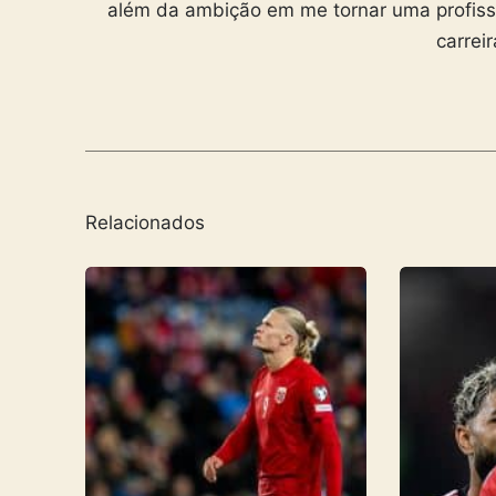
além da ambição em me tornar uma profiss
carrei
Relacionados