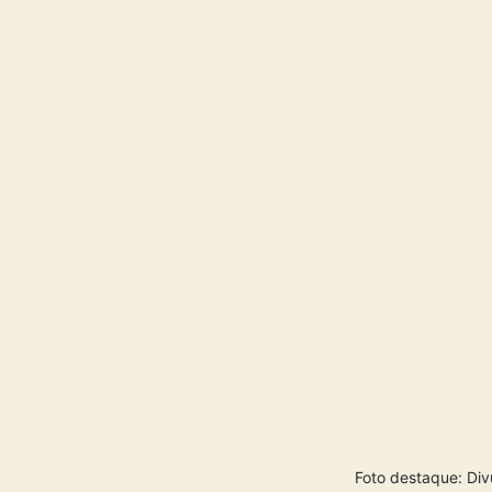
Foto destaque: Di