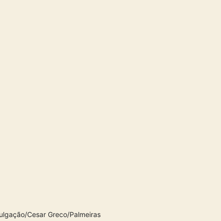
vulgação/Cesar Greco/Palmeiras