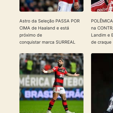
Astro da Seleção PASSA POR
POLÊMICA! 
CIMA de Haaland e está
na CONTR
próximo de
Landim e 
conquistar marca SURREAL
de craque