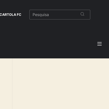
CARTOLA FC