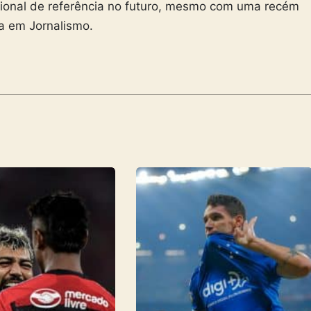
ional de referência no futuro, mesmo com uma recém
ra em Jornalismo.