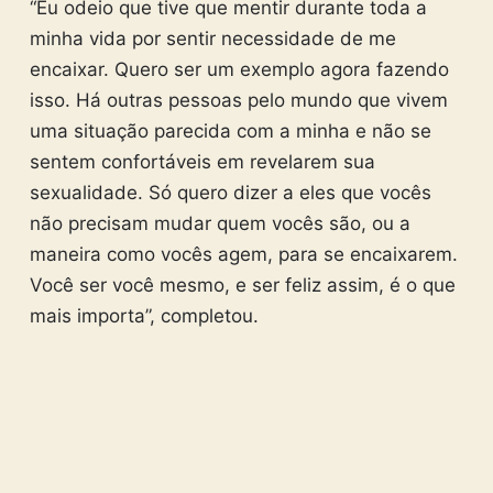
“Eu odeio que tive que mentir durante toda a
minha vida por sentir necessidade de me
encaixar. Quero ser um exemplo agora fazendo
isso. Há outras pessoas pelo mundo que vivem
uma situação parecida com a minha e não se
sentem confortáveis em revelarem sua
sexualidade. Só quero dizer a eles que vocês
não precisam mudar quem vocês são, ou a
maneira como vocês agem, para se encaixarem.
Você ser você mesmo, e ser feliz assim, é o que
mais importa”, completou.