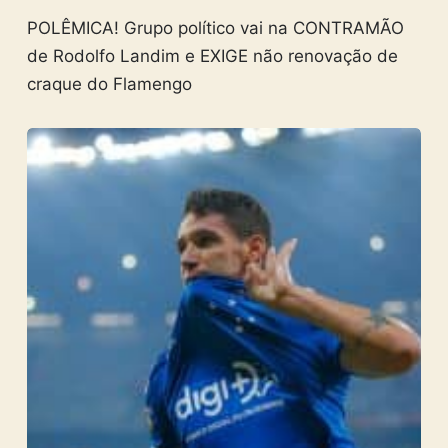
POLÊMICA! Grupo político vai na CONTRAMÃO
de Rodolfo Landim e EXIGE não renovação de
craque do Flamengo