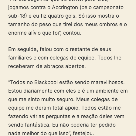
jogamos contra o Accrington (pelo campeonato
sub-18) e eu fiz quatro gols. Só isso mostra o
tamanho do peso que tirei dos meus ombros e o
enorme alívio que foi”, contou.
Em seguida, falou com o restante de seus
familiares e com colegas de equipe. Todos lhe
receberam de abraços abertos.
“Todos no Blackpool estão sendo maravilhosos.
Estou diariamente com eles e é um ambiente em
que me sinto muito seguro. Meus colegas de
equipe me deram total apoio. Todos estão me
fazendo várias perguntas e a reação deles vem
sendo fantástica. Eu não poderia ter pedido
nada melhor do que isso”, festejou.