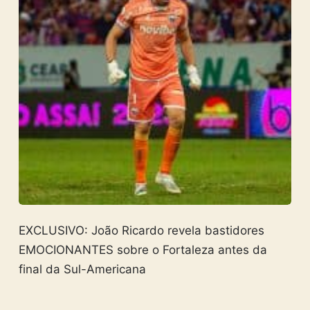
EXCLUSIVO: João Ricardo revela bastidores
EMOCIONANTES sobre o Fortaleza antes da
final da Sul-Americana