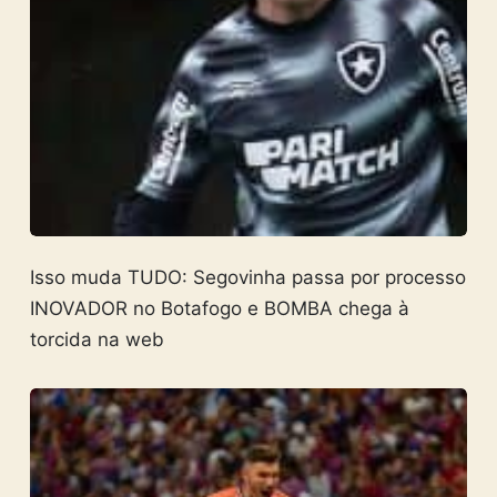
Isso muda TUDO: Segovinha passa por processo
INOVADOR no Botafogo e BOMBA chega à
torcida na web