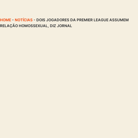
HOME
-
NOTÍCIAS
-
DOIS JOGADORES DA PREMIER LEAGUE ASSUMEM
RELAÇÃO HOMOSSEXUAL, DIZ JORNAL