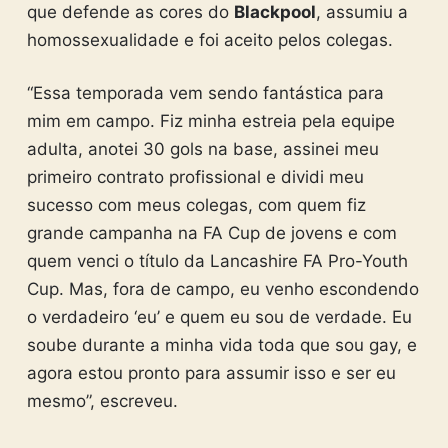
que defende as cores do
Blackpool
, assumiu a
homossexualidade e foi aceito pelos colegas.
“Essa temporada vem sendo fantástica para
mim em campo. Fiz minha estreia pela equipe
adulta, anotei 30 gols na base, assinei meu
primeiro contrato profissional e dividi meu
sucesso com meus colegas, com quem fiz
grande campanha na FA Cup de jovens e com
quem venci o título da Lancashire FA Pro-Youth
Cup. Mas, fora de campo, eu venho escondendo
o verdadeiro ‘eu’ e quem eu sou de verdade. Eu
soube durante a minha vida toda que sou gay, e
agora estou pronto para assumir isso e ser eu
mesmo”, escreveu.