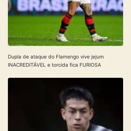
Dupla de ataque do Flamengo vive jejum
INACREDITÁVEL e torcida fica FURIOSA