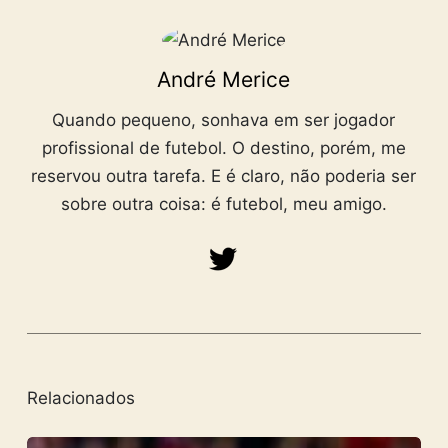
André Merice
Quando pequeno, sonhava em ser jogador
profissional de futebol. O destino, porém, me
reservou outra tarefa. E é claro, não poderia ser
sobre outra coisa: é futebol, meu amigo.
Relacionados