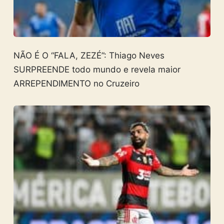
NÃO É O “FALA, ZEZÉ”: Thiago Neves
SURPREENDE todo mundo e revela maior
ARREPENDIMENTO no Cruzeiro