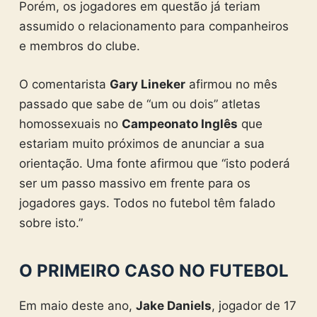
Porém, os jogadores em questão já teriam
assumido o relacionamento para companheiros
e membros do clube.
O comentarista
Gary Lineker
afirmou no mês
passado que sabe de “um ou dois” atletas
homossexuais no
Campeonato Inglês
que
estariam muito próximos de anunciar a sua
orientação. Uma fonte afirmou que “isto poderá
ser um passo massivo em frente para os
jogadores gays. Todos no futebol têm falado
sobre isto.”
O PRIMEIRO CASO NO FUTEBOL
Em maio deste ano,
Jake Daniels
, jogador de 17