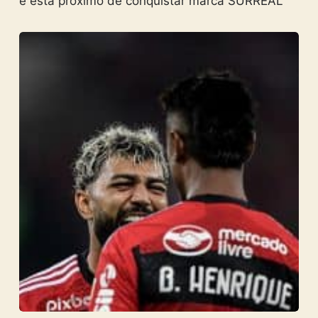
e está próximo de conquistar marca SURREAL