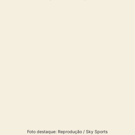
Foto destaque: Reprodução / Sky Sports