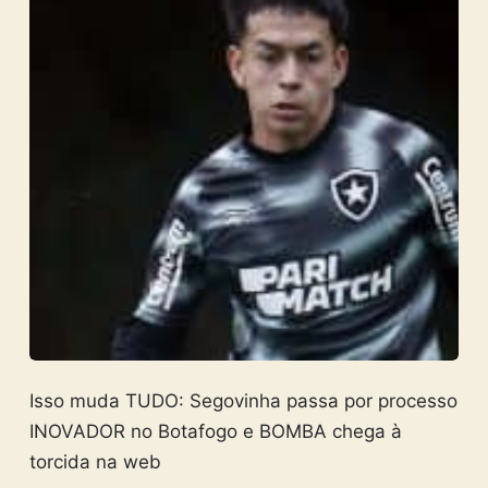
Isso muda TUDO: Segovinha passa por processo
INOVADOR no Botafogo e BOMBA chega à
torcida na web