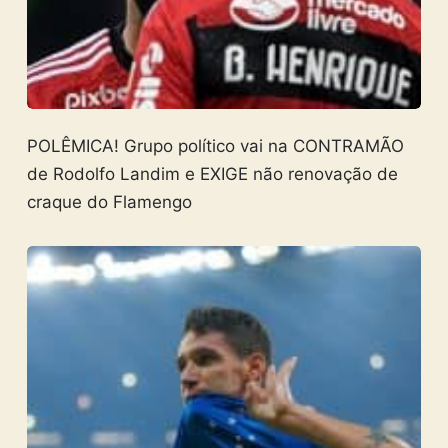
POLÊMICA! Grupo político vai na CONTRAMÃO
de Rodolfo Landim e EXIGE não renovação de
craque do Flamengo