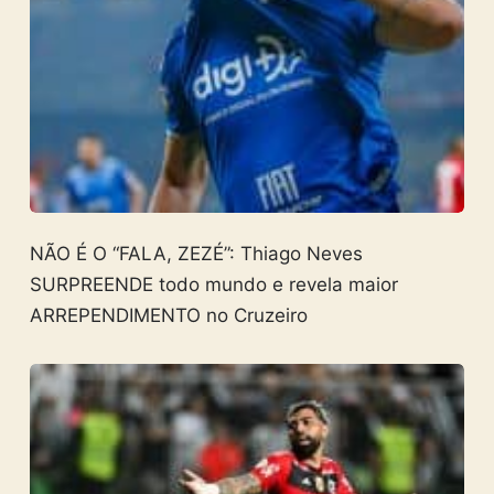
NÃO É O “FALA, ZEZÉ”: Thiago Neves
SURPREENDE todo mundo e revela maior
ARREPENDIMENTO no Cruzeiro