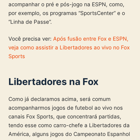
acompanhar o pré e pós-jogo na ESPN, como,
por exemplo, os programas “SportsCenter” e o
“Linha de Passe”.
Você precisa ver:
Após fusão entre Fox e ESPN,
veja como assistir a Libertadores ao vivo no Fox
Sports
Libertadores na Fox
Como já declaramos acima, será comum
acompanharmos jogos de futebol ao vivo nos
canais Fox Sports, que concentrará partidas,
tendo esse como carro-chefe a Libertadores da
América, alguns jogos do Campeonato Espanhol