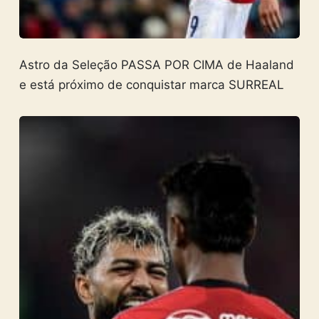
Astro da Seleção PASSA POR CIMA de Haaland
e está próximo de conquistar marca SURREAL