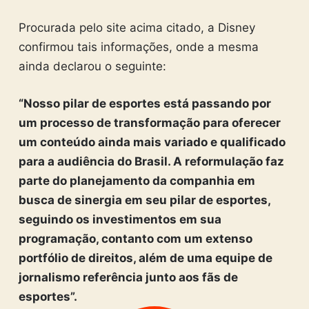
Procurada pelo site acima citado, a Disney
confirmou tais informações, onde a mesma
ainda declarou o seguinte:
“Nosso pilar de esportes está passando por
um processo de transformação para oferecer
um conteúdo ainda mais variado e qualificado
para a audiência do Brasil. A reformulação faz
parte do planejamento da companhia em
busca de sinergia em seu pilar de esportes,
seguindo os investimentos em sua
programação, contanto com um extenso
portfólio de direitos, além de uma equipe de
jornalismo referência junto aos fãs de
esportes”.