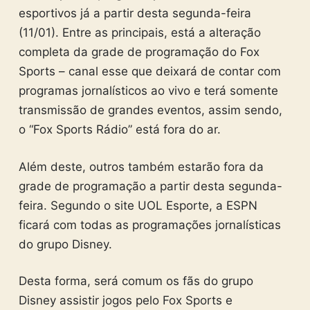
esportivos já a partir desta segunda-feira
(11/01). Entre as principais, está a alteração
completa da grade de programação do Fox
Sports – canal esse que deixará de contar com
programas jornalísticos ao vivo e terá somente
transmissão de grandes eventos, assim sendo,
o “Fox Sports Rádio” está fora do ar.
Além deste, outros também estarão fora da
grade de programação a partir desta segunda-
feira. Segundo o site UOL Esporte, a ESPN
ficará com todas as programações jornalísticas
do grupo Disney.
Desta forma, será comum os fãs do grupo
Disney assistir jogos pelo Fox Sports e