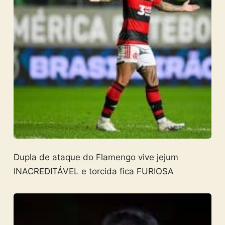
Dupla de ataque do Flamengo vive jejum
INACREDITÁVEL e torcida fica FURIOSA