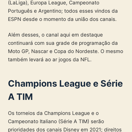
(LaLiga), Europa League, Campeonato
Português e Argentino; todos esses vindos da
ESPN desde o momento da união dos canais.
Além desses, o canal aqui em destaque
continuará com sua grade de programação da
Moto GP, Nascar e Copa do Nordeste. O mesmo
também levará ao ar jogos da NFL.
Champions League e Série
A TIM
Os torneios da Champions League e o
Campeonato Italiano (Série A TIM) serão
prioridades dos canais Disney em 2021; direitos