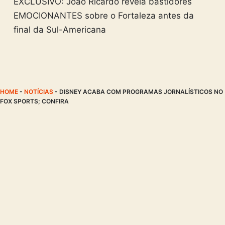
EXCLUSIVO: João Ricardo revela bastidores
EMOCIONANTES sobre o Fortaleza antes da
final da Sul-Americana
HOME
-
NOTÍCIAS
-
DISNEY ACABA COM PROGRAMAS JORNALÍSTICOS NO
FOX SPORTS; CONFIRA