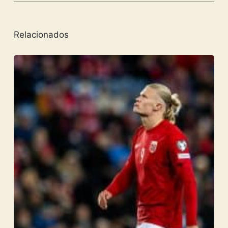
Relacionados