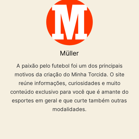
Müller
A paixão pelo futebol foi um dos principais
motivos da criação do Minha Torcida. O site
reúne informações, curiosidades e muito
conteúdo exclusivo para você que é amante do
esportes em geral e que curte também outras
modalidades.