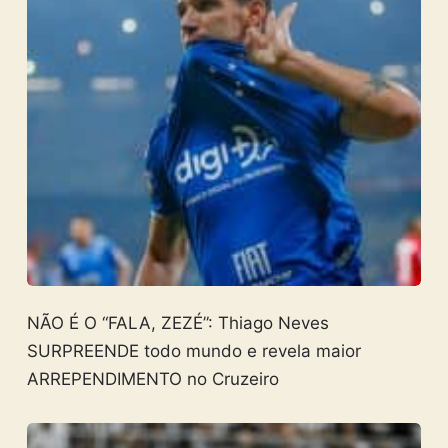
NÃO É O “FALA, ZEZÉ”: Thiago Neves
SURPREENDE todo mundo e revela maior
ARREPENDIMENTO no Cruzeiro