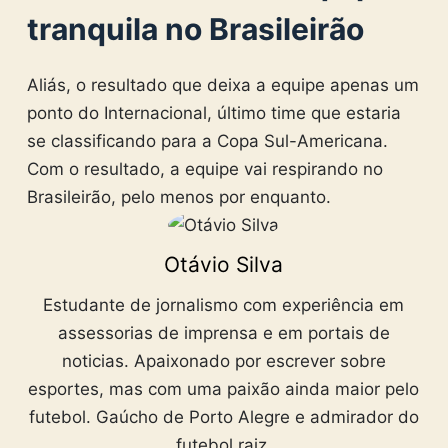
tranquila no Brasileirão
Aliás, o resultado que deixa a equipe apenas um
ponto do Internacional, último time que estaria
se classificando para a Copa Sul-Americana.
Com o resultado, a equipe vai respirando no
Brasileirão, pelo menos por enquanto.
Otávio Silva
Estudante de jornalismo com experiência em
assessorias de imprensa e em portais de
noticias. Apaixonado por escrever sobre
esportes, mas com uma paixão ainda maior pelo
futebol. Gaúcho de Porto Alegre e admirador do
futebol raiz.