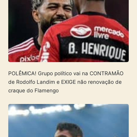
POLÊMICA! Grupo político vai na CONTRAMÃO
de Rodolfo Landim e EXIGE não renovação de
craque do Flamengo