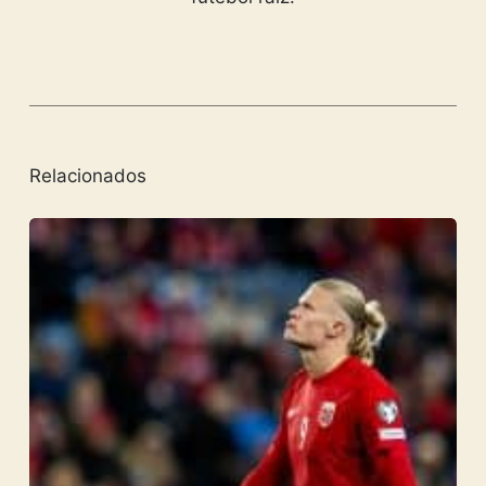
Relacionados