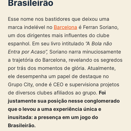
Brasileirão
Esse nome nos bastidores que deixou uma
marca indelével no
Barcelona
é Ferran Soriano,
um dos dirigentes mais influentes do clube
espanhol. Em seu livro intitulado
“A Bola não
Entra por Acaso”,
Soriano narra minuciosamente
a trajetória do Barcelona, revelando os segredos
por trás dos momentos de glória. Atualmente,
ele desempenha um papel de destaque no
Grupo City, onde é CEO e supervisiona projetos
de diversos clubes afiliados ao grupo.
Foi
justamente sua posição nesse conglomerado
que o levou a uma experiência única e
inusitada: a presença em um jogo do
Brasileirão.