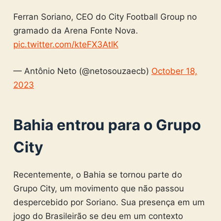
Ferran Soriano, CEO do City Football Group no
gramado da Arena Fonte Nova.
pic.twitter.com/kteFX3AtIK
— Antônio Neto (@netosouzaecb)
October 18,
2023
Bahia entrou para o Grupo
City
Recentemente, o Bahia se tornou parte do
Grupo City, um movimento que não passou
despercebido por Soriano. Sua presença em um
jogo do Brasileirão se deu em um contexto