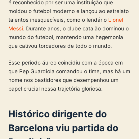
é reconhecido por ser uma instituição que
moldou o futebol moderno e lançou ao estrelato
talentos inesquecíveis, como o lendário
Lionel
Messi
. Durante anos, o clube catalão dominou o
mundo do futebol, mantendo uma hegemonia
que cativou torcedores de todo o mundo.
Esse período áureo coincidiu com a época em
que Pep Guardiola comandou o time, mas há um
nome nos bastidores que desempenhou um
papel crucial nessa trajetória gloriosa.
Histórico dirigente do
Barcelona viu partida do