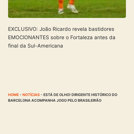
EXCLUSIVO: João Ricardo revela bastidores
EMOCIONANTES sobre o Fortaleza antes da
final da Sul-Americana
HOME
-
NOTÍCIAS
-
ESTÁ DE OLHO! DIRIGENTE HISTÓRICO DO
BARCELONA ACOMPANHA JOGO PELO BRASILEIRÃO