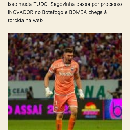
Isso muda TUDO: Segovinha passa por processo
INOVADOR no Botafogo e BOMBA chega à
torcida na web