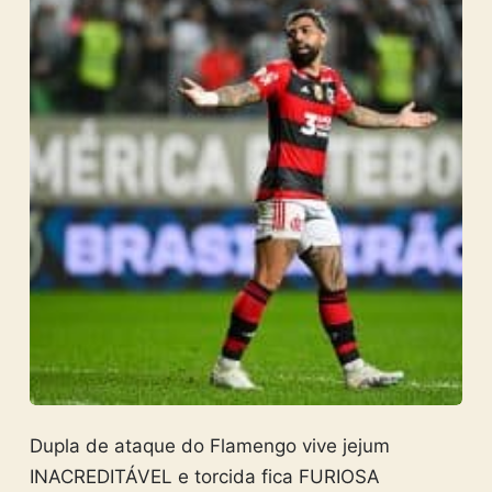
Dupla de ataque do Flamengo vive jejum
INACREDITÁVEL e torcida fica FURIOSA