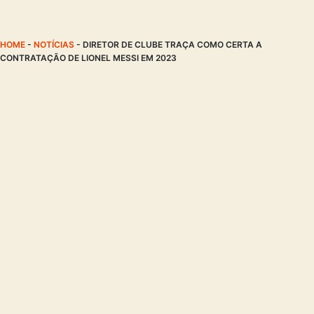
HOME
-
NOTÍCIAS
-
DIRETOR DE CLUBE TRAÇA COMO CERTA A
CONTRATAÇÃO DE LIONEL MESSI EM 2023