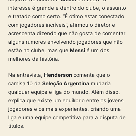
interesse é grande e dentro do clube, o assunto
é tratado como certo. “É ótimo estar conectado
com jogadores incríveis”, afirmou o diretor e
acrescenta dizendo que não gosta de comentar
alguns rumores envolvendo jogadores que não
estão no clube, mas que
Messi
é um dos
melhores da história.
Na entrevista,
Henderson
comenta que o
camisa 10 da
Seleção Argentina
mudaria
qualquer equipe e liga do mundo. Além disso,
explica que existe um equilíbrio entre os jovens
jogadores e os mais experientes, criando uma
liga e uma equipe competitiva para a disputa de
títulos.