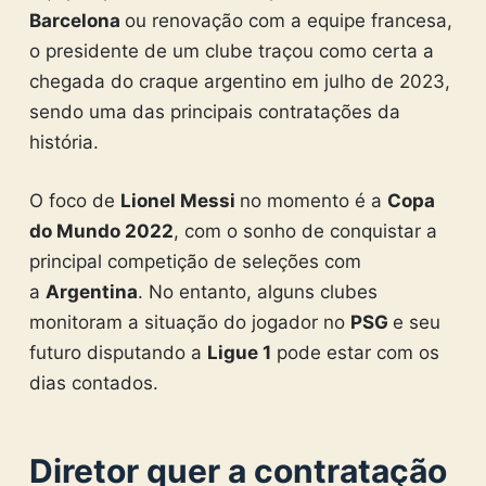
Barcelona
ou renovação com a equipe francesa,
o presidente de um clube traçou como certa a
chegada do craque argentino em julho de 2023,
sendo uma das principais contratações da
história.
O foco de
Lionel Messi
no momento é a
Copa
do Mundo 2022
, com o sonho de conquistar a
principal competição de seleções com
a
Argentina
. No entanto, alguns clubes
monitoram a situação do jogador no
PSG
e seu
futuro disputando a
Ligue 1
pode estar com os
dias contados.
Diretor quer a contratação