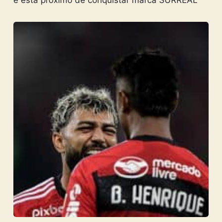
e está próximo de conquistar marca SURREAL