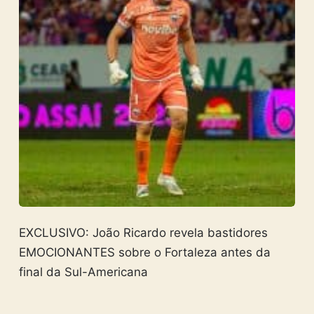
EXCLUSIVO: João Ricardo revela bastidores
EMOCIONANTES sobre o Fortaleza antes da
final da Sul-Americana