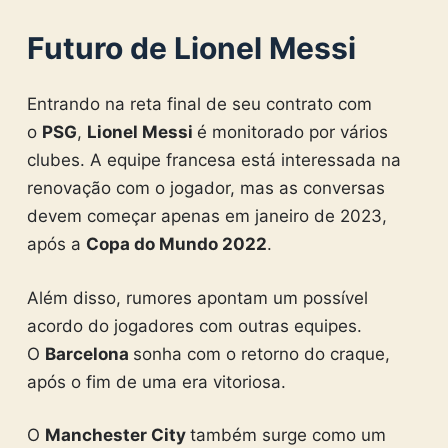
Futuro de Lionel Messi
Entrando na reta final de seu contrato com
o
PSG
,
Lionel Messi
é monitorado por vários
clubes. A equipe francesa está interessada na
renovação com o jogador, mas as conversas
devem começar apenas em janeiro de 2023,
após a
Copa do Mundo 2022
.
Além disso, rumores apontam um possível
acordo do jogadores com outras equipes.
O
Barcelona
sonha com o retorno do craque,
após o fim de uma era vitoriosa.
O
Manchester City
também surge como um