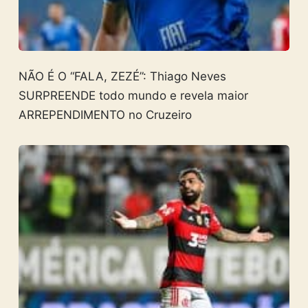
NÃO É O “FALA, ZEZÉ”: Thiago Neves
SURPREENDE todo mundo e revela maior
ARREPENDIMENTO no Cruzeiro