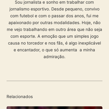
Sou jornalista e sonho em trabalhar com
jornalismo esportivo. Desde pequeno, convivo
com futebol e com o passar dos anos, fui me
apaixonado por outras modalidades. Hoje, não
me vejo trabalhando em outro área que não seja
com esporte. A emoção que um simples jogo
causa no torcedor e nos fãs, é algo inexplicável
e encantador, o que só aumenta a minha
admiração.
Relacionados