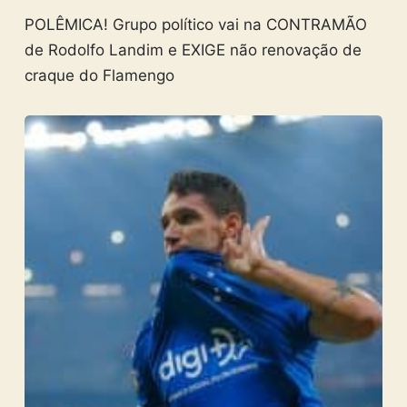
POLÊMICA! Grupo político vai na CONTRAMÃO
de Rodolfo Landim e EXIGE não renovação de
craque do Flamengo