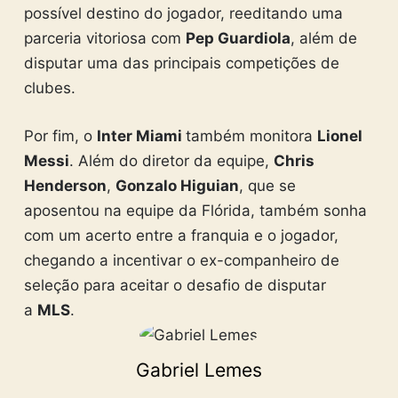
possível destino do jogador, reeditando uma
parceria vitoriosa com
Pep Guardiola
, além de
disputar uma das principais competições de
clubes.
Por fim, o
Inter Miami
também monitora
Lionel
Messi
. Além do diretor da equipe,
Chris
Henderson
,
Gonzalo Higuian
, que se
aposentou na equipe da Flórida, também sonha
com um acerto entre a franquia e o jogador,
chegando a incentivar o ex-companheiro de
seleção para aceitar o desafio de disputar
a
MLS
.
Gabriel Lemes