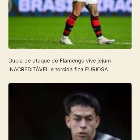
Dupla de ataque do Flamengo vive jejum
INACREDITÁVEL e torcida fica FURIOSA