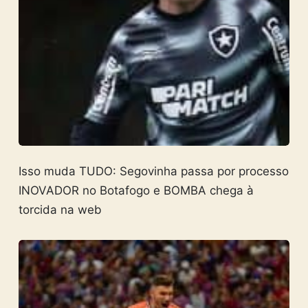
Isso muda TUDO: Segovinha passa por processo
INOVADOR no Botafogo e BOMBA chega à
torcida na web