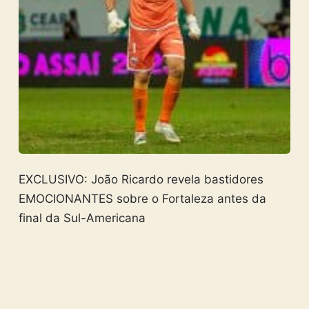
EXCLUSIVO: João Ricardo revela bastidores
EMOCIONANTES sobre o Fortaleza antes da
final da Sul-Americana