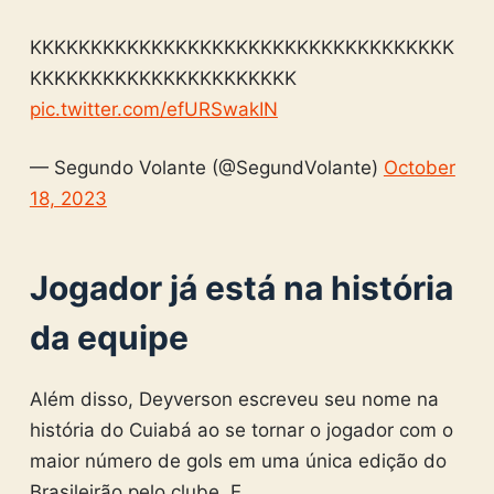
KKKKKKKKKKKKKKKKKKKKKKKKKKKKKKKKKKK
KKKKKKKKKKKKKKKKKKKKKK
pic.twitter.com/efURSwakIN
— Segundo Volante (@SegundVolante)
October
18, 2023
Jogador já está na história
da equipe
Além disso, Deyverson escreveu seu nome na
história do Cuiabá ao se tornar o jogador com o
maior número de gols em uma única edição do
Brasileirão pelo clube. E