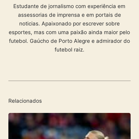
Estudante de jornalismo com experiência em
assessorias de imprensa e em portais de
noticias. Apaixonado por escrever sobre
esportes, mas com uma paixão ainda maior pelo
futebol. Gaúcho de Porto Alegre e admirador do
futebol raiz.
Relacionados