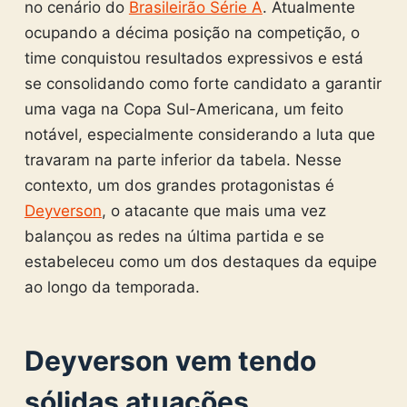
no cenário do
Brasileirão Série A
. Atualmente
ocupando a décima posição na competição, o
time conquistou resultados expressivos e está
se consolidando como forte candidato a garantir
uma vaga na Copa Sul-Americana, um feito
notável, especialmente considerando a luta que
travaram na parte inferior da tabela. Nesse
contexto, um dos grandes protagonistas é
Deyverson
, o atacante que mais uma vez
balançou as redes na última partida e se
estabeleceu como um dos destaques da equipe
ao longo da temporada.
Deyverson vem tendo
sólidas atuações