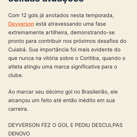
Com 12 gols já anotados nesta temporada,
Deyverson
está atravessando uma fase
extremamente artilheira, demonstrando-se
pronto para contribuir nos próximos desafios do
Cuiabá. Sua importância foi mais evidente do
que nunca na vitória sobre o Coritiba, quando o
atleta atingiu uma marca significativa para o
clube.
Ao marcar seu décimo gol no Brasileirão, ele
alcançou um feito até então inédito em sua
carreira.
DEYVERSON FEZ O GOL E PEDIU DESCULPAS
DENOVO