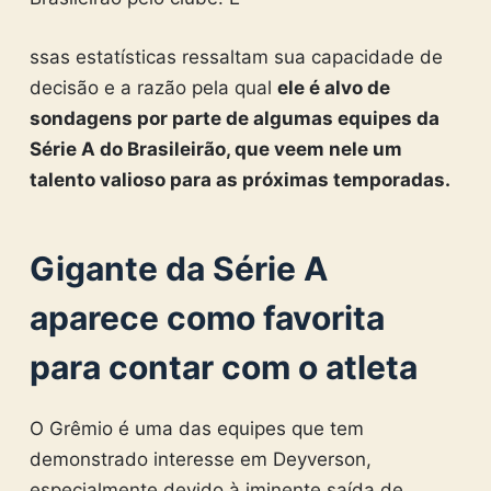
ssas estatísticas ressaltam sua capacidade de
decisão e a razão pela qual
ele é alvo de
sondagens por parte de algumas equipes da
Série A do Brasileirão, que veem nele um
talento valioso para as próximas temporadas.
Gigante da Série A
aparece como favorita
para contar com o atleta
O Grêmio é uma das equipes que tem
demonstrado interesse em Deyverson,
especialmente devido à iminente saída de