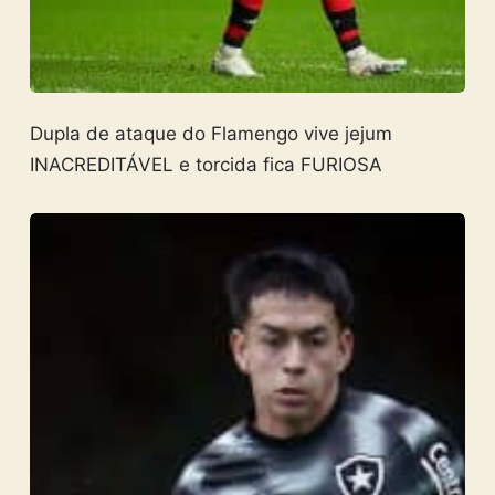
Dupla de ataque do Flamengo vive jejum
INACREDITÁVEL e torcida fica FURIOSA