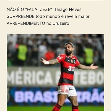
NÃO É O “FALA, ZEZÉ”: Thiago Neves
SURPREENDE todo mundo e revela maior
ARREPENDIMENTO no Cruzeiro