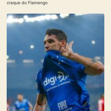
craque do Flamengo