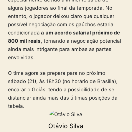
alguns jogadores ao final da temporada. No
entanto, o jogador deixou claro que qualquer
possível negociação com os gaúchos estaria
condicionada
a
um acordo salarial próximo de
800 mil reais
, tornando a negociação potencial
ainda mais intrigante para ambas as partes
envolvidas.
O time agora se prepara para no próximo
sábado (21), às 18h30 (no horário de Brasília),
encarar o Goiás, tendo a possibilidade de se
distanciar ainda mais das últimas posições da
tabela.
Otávio Silva