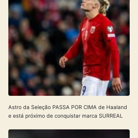
Astro da Seleção PASSA POR CIMA de Haaland
e está próximo de conquistar marca SURREAL