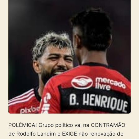
POLÊMICA! Grupo político vai na CONTRAMÃO
de Rodolfo Landim e EXIGE não renovação de