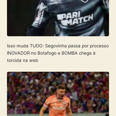
Isso muda TUDO: Segovinha passa por processo
INOVADOR no Botafogo e BOMBA chega à
torcida na web