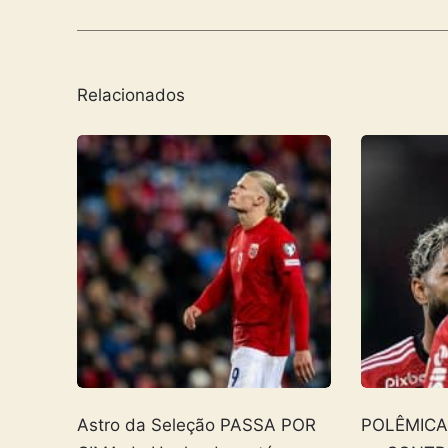
Relacionados
Astro da Seleção PASSA POR
POLÊMICA! 