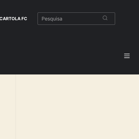
CARTOLA FC