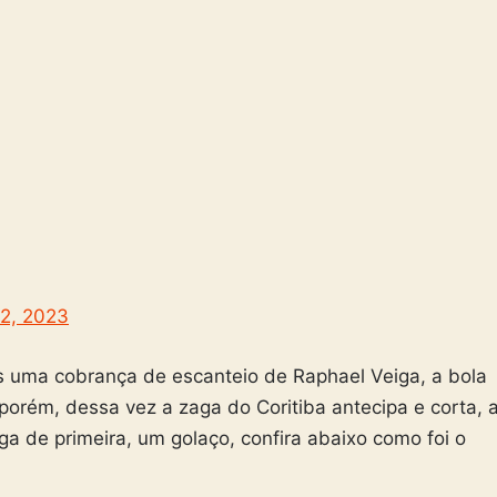
2, 2023
 uma cobrança de escanteio de Raphael Veiga, a bola
orém, dessa vez a zaga do Coritiba antecipa e corta, 
ga de primeira, um golaço, confira abaixo como foi o