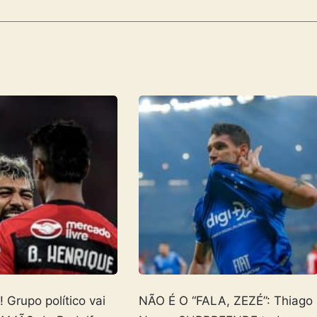
Grupo político vai
NÃO É O “FALA, ZEZÉ”: Thiago