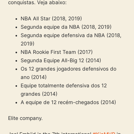
conquistas. Veja abaixo:
NBA All Star (2018, 2019)
Segunda equipe da NBA (2018, 2019)
Segunda equipe defensiva da NBA (2018,
2019)
NBA Rookie First Team (2017)
Segunda Equipe All-Big 12 (2014)
Os 12 grandes jogadores defensivos do
ano (2014)
Equipe totalmente defensiva dos 12
grandes (2014)
A equipe de 12 recém-chegados (2014)
Elite company.