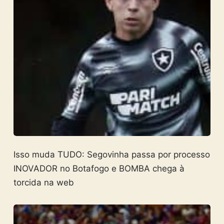
Isso muda TUDO: Segovinha passa por processo
INOVADOR no Botafogo e BOMBA chega à
torcida na web