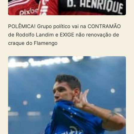
POLÊMICA! Grupo político vai na CONTRAMÃO
de Rodolfo Landim e EXIGE não renovação de
craque do Flamengo