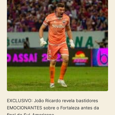
EXCLUSIVO: João Ricardo revela bastidores
EMOCIONANTES sobre o Fortaleza antes da