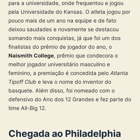
para a universidade, onde frequentou e jogou
pela Universidade do Kansas. O atleta jogou por
pouco mais de um ano na equipe e de fato
deixou saudades e novamente se destacou
somando mais conquistas, já que foi um dos
finalistas do prêmio de jogador do ano, o
Naismith College
, prêmio que condecora o
melhor jogador universitário masculino e
feminino, a premiação é concedida pelo
Atlanta
Tipoff Club
e leva o nome do inventor do
basquete. Além disso, foi nomeado com o
defensivo do Ano dos 12 Grandes e fez parte do
time All-Big 12.
Chegada ao Philadelphia