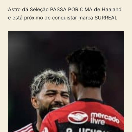
Astro da Seleção PASSA POR CIMA de Haaland
e está próximo de conquistar marca SURREAL