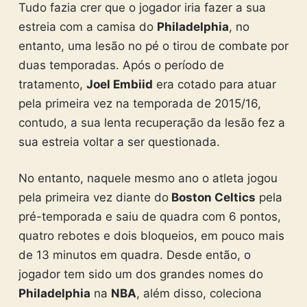
Tudo fazia crer que o jogador iria fazer a sua
estreia com a camisa do
Philadelphia
, no
entanto, uma lesão no pé o tirou de combate por
duas temporadas. Após o período de
tratamento,
Joel Embiid
era cotado para atuar
pela primeira vez na temporada de 2015/16,
contudo, a sua lenta recuperação da lesão fez a
sua estreia voltar a ser questionada.
No entanto, naquele mesmo ano o atleta jogou
pela primeira vez diante do
Boston Celtics
pela
pré-temporada e saiu de quadra com 6 pontos,
quatro rebotes e dois bloqueios, em pouco mais
de 13 minutos em quadra. Desde então, o
jogador tem sido um dos grandes nomes do
Philadelphia
na
NBA
, além disso, coleciona