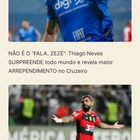
NÃO É O “FALA, ZEZÉ”: Thiago Neves
SURPREENDE todo mundo e revela maior
ARREPENDIMENTO no Cruzeiro