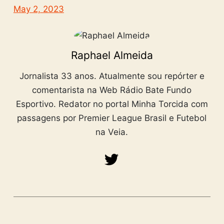
May 2, 2023
Raphael Almeida
Jornalista 33 anos. Atualmente sou repórter e
comentarista na Web Rádio Bate Fundo
Esportivo. Redator no portal Minha Torcida com
passagens por Premier League Brasil e Futebol
na Veia.