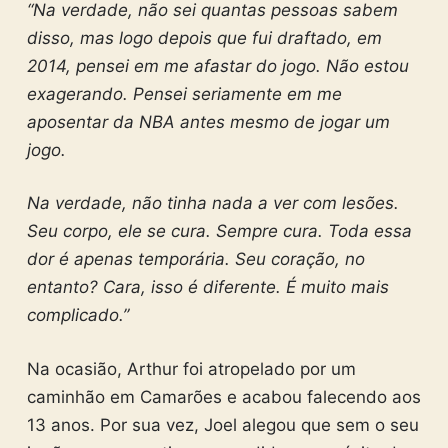
“Na verdade, não sei quantas pessoas sabem
disso, mas logo depois que fui draftado, em
2014, pensei em me afastar do jogo. Não estou
exagerando. Pensei seriamente em me
aposentar da NBA antes mesmo de jogar um
jogo.
Na verdade, não tinha nada a ver com lesões.
Seu corpo, ele se cura. Sempre cura. Toda essa
dor é apenas temporária. Seu coração, no
entanto? Cara, isso é diferente. É muito mais
complicado.”
Na ocasião, Arthur foi atropelado por um
caminhão em Camarões e acabou falecendo aos
13 anos. Por sua vez, Joel alegou que sem o seu