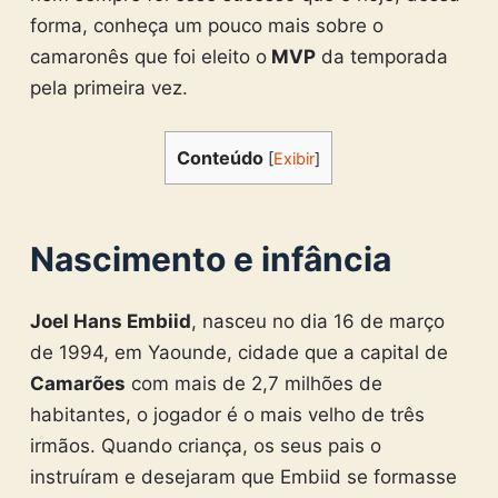
forma, conheça um pouco mais sobre o
camaronês que foi eleito o
MVP
da temporada
pela primeira vez.
Conteúdo
[
Exibir
]
Nascimento e infância
Joel Hans Embiid
, nasceu no dia 16 de março
de 1994, em Yaounde, cidade que a capital de
Camarões
com mais de 2,7 milhões de
habitantes, o jogador é o mais velho de três
irmãos. Quando criança, os seus pais o
instruíram e desejaram que Embiid se formasse