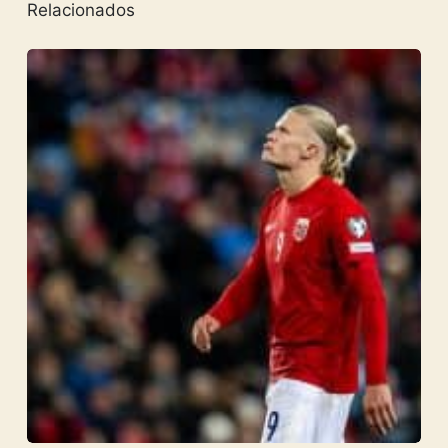
Relacionados