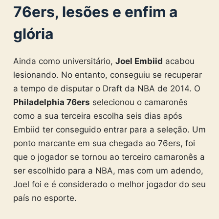
76ers, lesões e enfim a
glória
Ainda como universitário,
Joel Embiid
acabou
lesionando. No entanto, conseguiu se recuperar
a tempo de disputar o Draft da NBA de 2014. O
Philadelphia 76ers
selecionou o camaronês
como a sua terceira escolha seis dias após
Embiid ter conseguido entrar para a seleção. Um
ponto marcante em sua chegada ao 76ers, foi
que o jogador se tornou ao terceiro camaronês a
ser escolhido para a NBA, mas com um adendo,
Joel foi e é considerado o melhor jogador do seu
país no esporte.