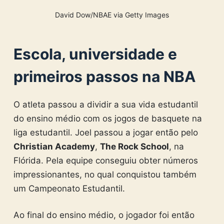
David Dow/NBAE via Getty Images
Escola, universidade e
primeiros passos na NBA
O atleta passou a dividir a sua vida estudantil
do ensino médio com os jogos de basquete na
liga estudantil. Joel passou a jogar então pelo
Christian Academy
,
The Rock School
, na
Flórida. Pela equipe conseguiu obter números
impressionantes, no qual conquistou também
um Campeonato Estudantil.
Ao final do ensino médio, o jogador foi então