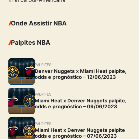
final da Sul-Americana
Onde Assistir NBA
Palpites NBA
PALPITES
Denver Nuggets x Miami Heat palpite,
odds e prognóstico – 12/06/2023
PALPITES
Miami Heat x Denver Nuggets palpite,
odds e prognóstico – 09/06/2023
PALPITES
Miami Heat x Denver Nuggets palpite
odds e prognóstico – 07/06/2023