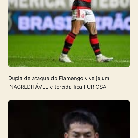
Dupla de ataque do Flamengo vive jejum
INACREDITÁVEL e torcida fica FURIOSA