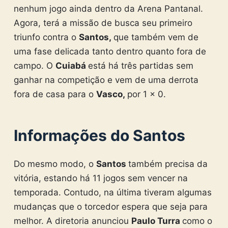
nenhum jogo ainda dentro da Arena Pantanal.
Agora, terá a missão de busca seu primeiro
triunfo contra o
Santos,
que também vem de
uma fase delicada tanto dentro quanto fora de
campo. O
Cuiabá
está há três partidas sem
ganhar na competição e vem de uma derrota
fora de casa para o
Vasco,
por 1 x 0.
Informações do Santos
Do mesmo modo, o
Santos
também precisa da
vitória, estando há 11 jogos sem vencer na
temporada. Contudo, na última tiveram algumas
mudanças que o torcedor espera que seja para
melhor. A diretoria anunciou
Paulo Turra
como o