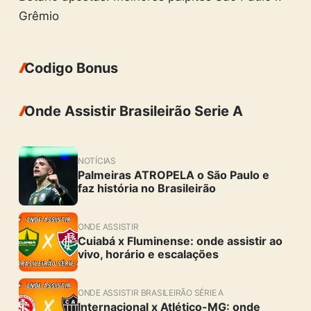
Grêmio
Codigo Bonus
Onde Assistir Brasileirão Serie A
NOTÍCIAS
Palmeiras ATROPELA o São Paulo e
faz história no Brasileirão
ONDE ASSISTIR
Cuiabá x Fluminense: onde assistir ao
vivo, horário e escalações
ONDE ASSISTIR BRASILEIRÃO SÉRIE A
Internacional x Atlético-MG: onde