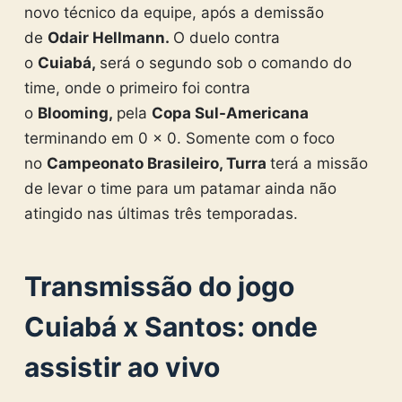
novo técnico da equipe, após a demissão
de
Odair Hellmann.
O duelo contra
o
Cuiabá,
será o segundo sob o comando do
time, onde o primeiro foi contra
o
Blooming,
pela
Copa Sul-Americana
terminando em 0 x 0. Somente com o foco
no
Campeonato Brasileiro, Turra
terá a missão
de levar o time para um patamar ainda não
atingido nas últimas três temporadas.
Transmissão do jogo
Cuiabá x Santos: onde
assistir ao vivo