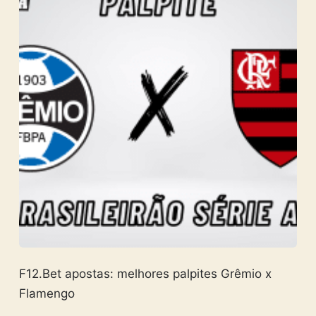
F12.Bet apostas: melhores palpites Grêmio x
Flamengo