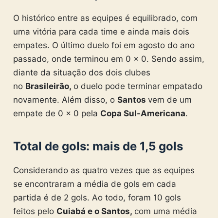
O histórico entre as equipes é equilibrado, com
uma vitória para cada time e ainda mais dois
empates. O último duelo foi em agosto do ano
passado, onde terminou em 0 x 0. Sendo assim,
diante da situação dos dois clubes
no
Brasileirão,
o duelo pode terminar empatado
novamente. Além disso, o
Santos
vem de um
empate de 0 x 0 pela
Copa Sul-Americana
.
Total de gols: mais de 1,5 gols
Considerando as quatro vezes que as equipes
se encontraram a média de gols em cada
partida é de 2 gols. Ao todo, foram 10 gols
feitos pelo
Cuiabá e o Santos,
com uma média