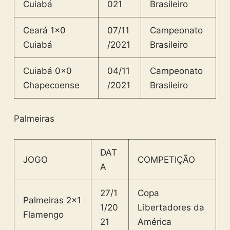
Cuiabá
021
Brasileiro
Ceará 1×0
07/11
Campeonato
Cuiabá
/2021
Brasileiro
Cuiabá 0x0
04/11
Campeonato
Chapecoense
/2021
Brasileiro
Palmeiras
DAT
JOGO
COMPETIÇÃO
A
27/1
Copa
Palmeiras 2×1
1/20
Libertadores da
Flamengo
21
América