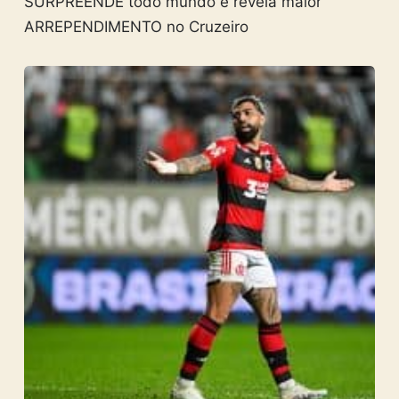
SURPREENDE todo mundo e revela maior
ARREPENDIMENTO no Cruzeiro