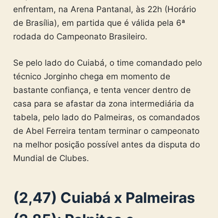
enfrentam, na Arena Pantanal, às 22h (Horário
de Brasília), em partida que é válida pela 6ª
rodada do Campeonato Brasileiro.
Se pelo lado do Cuiabá, o time comandado pelo
técnico Jorginho chega em momento de
bastante confiança, e tenta vencer dentro de
casa para se afastar da zona intermediária da
tabela, pelo lado do Palmeiras, os comandados
de Abel Ferreira tentam terminar o campeonato
na melhor posição possível antes da disputa do
Mundial de Clubes.
(2,47) Cuiabá x Palmeiras