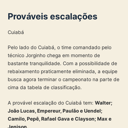
Prováveis escalações
Cuiabá
Pelo lado do Cuiabá, o time comandado pelo
técnico Jorginho chega em momento de
bastante tranquilidade. Com a possibilidade de
rebaixamento praticamente eliminada, a equipe
busca agora terminar o campeonato na parte de
cima da tabela de classificação.
A provável escalação do Cuiabá tem:
Walter;
João Lucas, Empereur, Paulão e Uendel;
Camilo, Pepê, Rafael Gava e Clayson; Max e
Jenison.