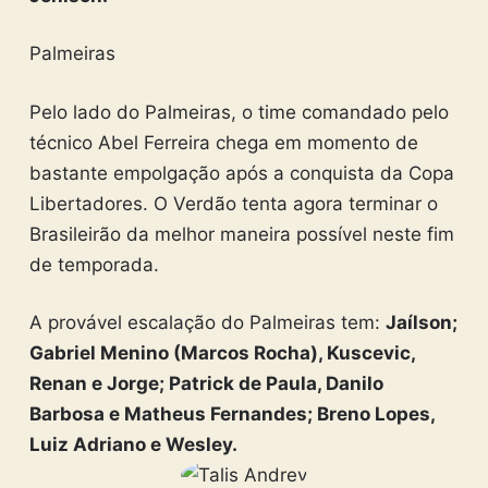
Palmeiras
Pelo lado do Palmeiras, o time comandado pelo
técnico Abel Ferreira chega em momento de
bastante empolgação após a conquista da Copa
Libertadores. O Verdão tenta agora terminar o
Brasileirão da melhor maneira possível neste fim
de temporada.
A provável escalação do Palmeiras tem:
Jaílson;
Gabriel Menino (Marcos Rocha), Kuscevic,
Renan e Jorge; Patrick de Paula, Danilo
Barbosa e Matheus Fernandes; Breno Lopes,
Luiz Adriano e Wesley.