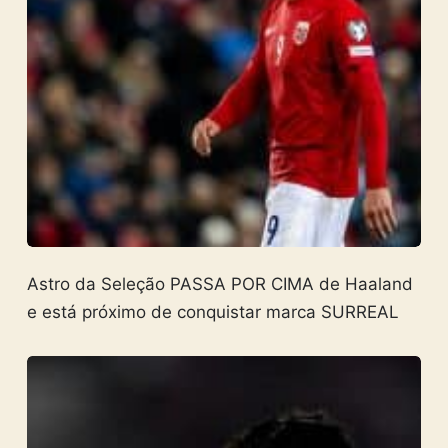
Astro da Seleção PASSA POR CIMA de Haaland
e está próximo de conquistar marca SURREAL