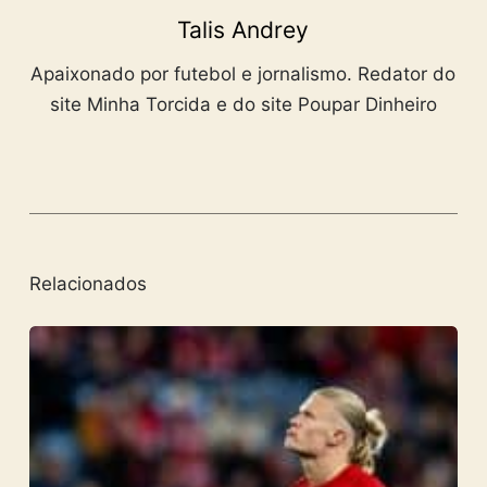
Talis Andrey
Apaixonado por futebol e jornalismo. Redator do
site Minha Torcida e do site Poupar Dinheiro
Relacionados