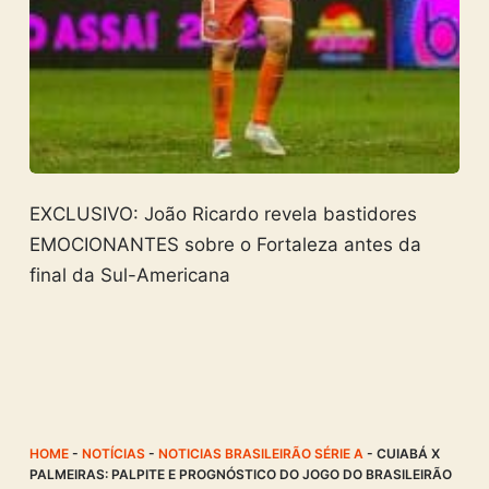
EXCLUSIVO: João Ricardo revela bastidores
EMOCIONANTES sobre o Fortaleza antes da
final da Sul-Americana
HOME
-
NOTÍCIAS
-
NOTICIAS BRASILEIRÃO SÉRIE A
-
CUIABÁ X
PALMEIRAS: PALPITE E PROGNÓSTICO DO JOGO DO BRASILEIRÃO