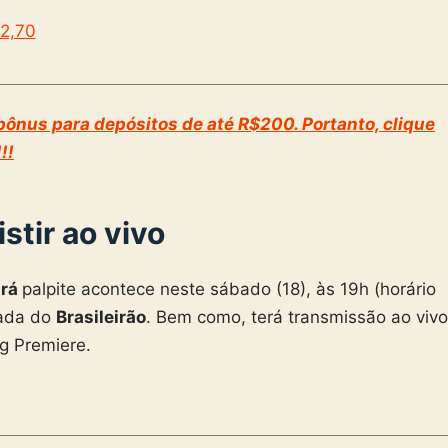
2,70
ônus para depósitos de até R$200. Portanto, clique
!!
istir ao vivo
ará
palpite acontece neste sábado (18), às 19h (horário
dada do
Brasileirão
. Bem como, terá transmissão ao vivo
ng Premiere.