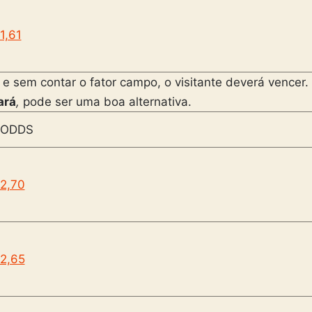
1,61
e sem contar o fator campo, o visitante deverá vencer.
ará
,
pode ser uma boa alternativa.
ODDS
2,70
2,65