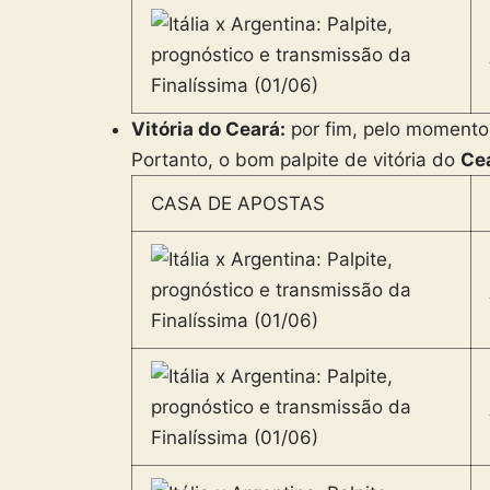
Vitória do Ceará:
por fim, pelo momento 
Portanto, o bom palpite de vitória do
Ce
CASA DE APOSTAS