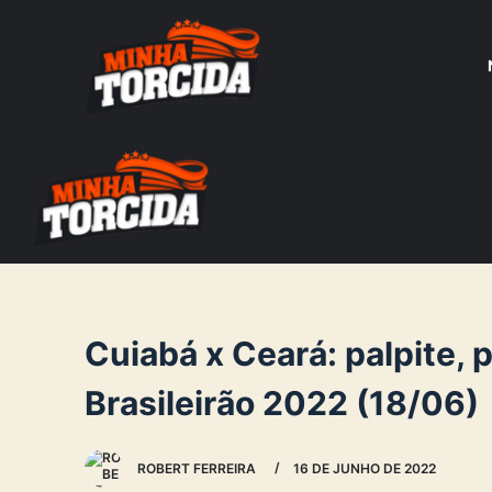
S
k
i
p
t
o
c
o
n
t
e
Cuiabá x Ceará: palpite,
n
Brasileirão 2022 (18/06)
t
ROBERT FERREIRA
16 DE JUNHO DE 2022