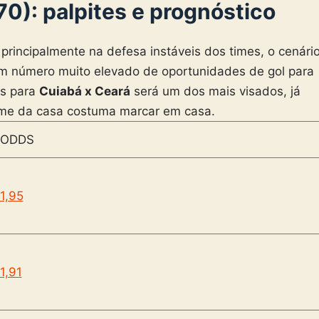
70): palpites e prognóstico
rincipalmente na defesa instáveis dos times, o cenári
om número muito elevado de oportunidades de gol para
s para
Cuiabá x Ceará
será um dos mais visados, já
time da casa costuma marcar em casa.
ODDS
1,95
1,91